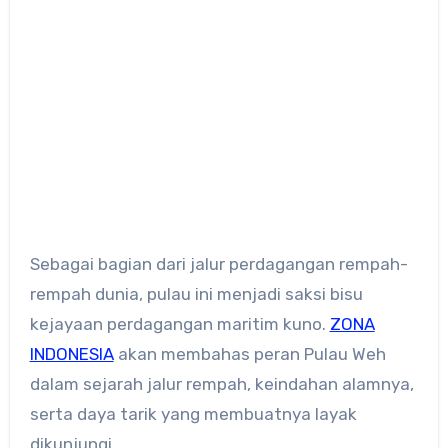
Sebagai bagian dari jalur perdagangan rempah-
rempah dunia, pulau ini menjadi saksi bisu
kejayaan perdagangan maritim kuno.
ZONA
INDONESIA
akan membahas peran Pulau Weh
dalam sejarah jalur rempah, keindahan alamnya,
serta daya tarik yang membuatnya layak
dikunjungi.