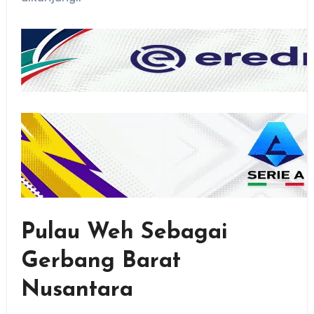
Pulau Weh Sebagai
Gerbang Barat
Nusantara