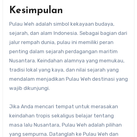
Kesimpulan
Pulau Weh adalah simbol kekayaan budaya,
sejarah, dan alam Indonesia. Sebagai bagian dari
jalur rempah dunia, pulau ini memiliki peran
penting dalam sejarah perdagangan maritim
Nusantara. Keindahan alamnya yang memukau,
tradisi lokal yang kaya, dan nilai sejarah yang
mendalam menjadikan Pulau Weh destinasi yang
wajib dikunjungi.
Jika Anda mencari tempat untuk merasakan
keindahan tropis sekaligus belajar tentang
masa lalu Nusantara, Pulau Weh adalah pilihan
yang sempurna. Datanglah ke Pulau Weh dan