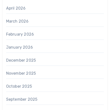
April 2026
March 2026
February 2026
January 2026
December 2025
November 2025
October 2025
September 2025