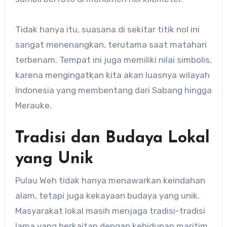
Tidak hanya itu, suasana di sekitar titik nol ini
sangat menenangkan, terutama saat matahari
terbenam. Tempat ini juga memiliki nilai simbolis,
karena mengingatkan kita akan luasnya wilayah
Indonesia yang membentang dari Sabang hingga
Merauke.
Tradisi dan Budaya Lokal
yang Unik
Pulau Weh tidak hanya menawarkan keindahan
alam, tetapi juga kekayaan budaya yang unik.
Masyarakat lokal masih menjaga tradisi-tradisi
lama yang berkaitan dengan kehidupan maritim,