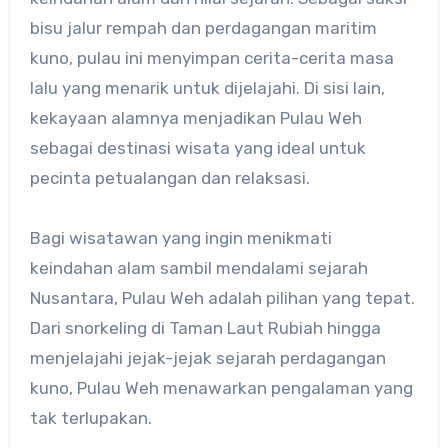
bisu jalur rempah dan perdagangan maritim
kuno, pulau ini menyimpan cerita-cerita masa
lalu yang menarik untuk dijelajahi. Di sisi lain,
kekayaan alamnya menjadikan Pulau Weh
sebagai destinasi wisata yang ideal untuk
pecinta petualangan dan relaksasi.
Bagi wisatawan yang ingin menikmati
keindahan alam sambil mendalami sejarah
Nusantara, Pulau Weh adalah pilihan yang tepat.
Dari snorkeling di Taman Laut Rubiah hingga
menjelajahi jejak-jejak sejarah perdagangan
kuno, Pulau Weh menawarkan pengalaman yang
tak terlupakan.