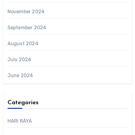
November 2024
September 2024
August 2024
July 2024
June 2024
Categories
HARI RAYA