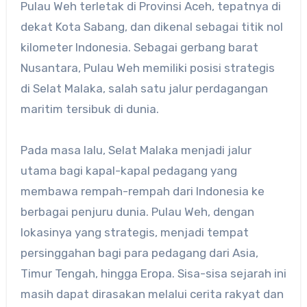
Pulau Weh terletak di Provinsi Aceh, tepatnya di
dekat Kota Sabang, dan dikenal sebagai titik nol
kilometer Indonesia. Sebagai gerbang barat
Nusantara, Pulau Weh memiliki posisi strategis
di Selat Malaka, salah satu jalur perdagangan
maritim tersibuk di dunia.
Pada masa lalu, Selat Malaka menjadi jalur
utama bagi kapal-kapal pedagang yang
membawa rempah-rempah dari Indonesia ke
berbagai penjuru dunia. Pulau Weh, dengan
lokasinya yang strategis, menjadi tempat
persinggahan bagi para pedagang dari Asia,
Timur Tengah, hingga Eropa. Sisa-sisa sejarah ini
masih dapat dirasakan melalui cerita rakyat dan