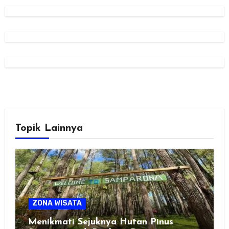
Topik Lainnya
ZONA WISATA
Menikmati Sejuknya Hutan Pinus