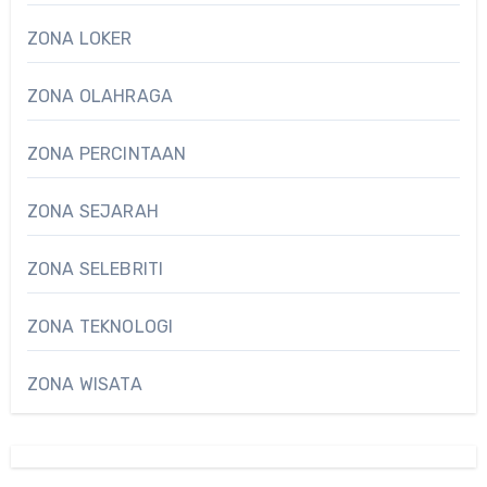
ZONA LOKER
ZONA OLAHRAGA
ZONA PERCINTAAN
ZONA SEJARAH
ZONA SELEBRITI
ZONA TEKNOLOGI
ZONA WISATA