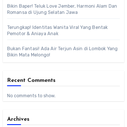
Bikin Baper! Teluk Love Jember, Harmoni Alam Dan
Romansa di Ujung Selatan Jawa
Terungkap! Identitas Wanita Viral Yang Bentak
Pemotor & Aniaya Anak
Bukan Fantasi! Ada Air Terjun Asin di Lombok Yang
Bikin Mata Melongo!
Recent Comments
No comments to show.
Archives