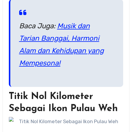
Baca Juga:
Musik dan
Tarian Banggai, Harmoni
Alam dan Kehidupan yang
Mempesona!
Titik Nol Kilometer
Sebagai Ikon Pulau Weh