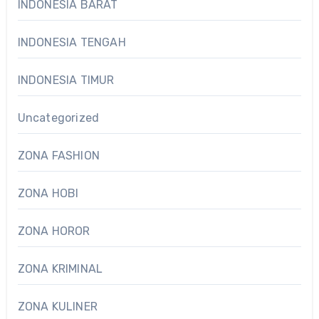
INDONESIA BARAT
INDONESIA TENGAH
INDONESIA TIMUR
Uncategorized
ZONA FASHION
ZONA HOBI
ZONA HOROR
ZONA KRIMINAL
ZONA KULINER