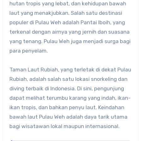
hutan tropis yang lebat, dan kehidupan bawah
laut yang menakjubkan. Salah satu destinasi
populer di Pulau Weh adalah Pantai Iboih, yang
terkenal dengan airnya yang jernih dan suasana
yang tenang.
Pulau Weh juga menjadi surga bagi
para penyelam.
Taman Laut Rubiah, yang terletak di dekat Pulau
Rubiah, adalah salah satu lokasi snorkeling dan
diving terbaik di Indonesia. Di sini, pengunjung
dapat melihat terumbu karang yang indah, ikan-
ikan tropis, dan bahkan penyu laut. Keindahan
bawah laut Pulau Weh adalah daya tarik utama
bagi wisatawan lokal maupun internasional.