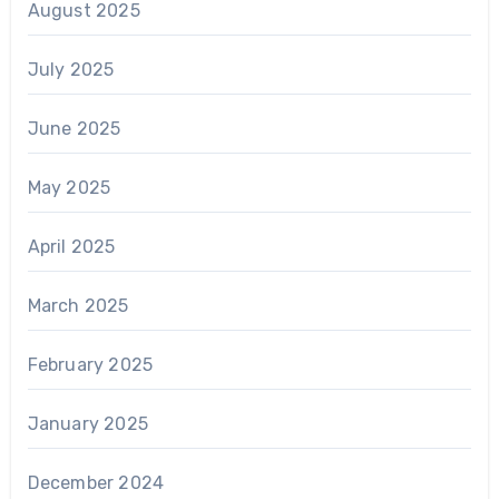
August 2025
July 2025
June 2025
May 2025
April 2025
March 2025
February 2025
January 2025
December 2024