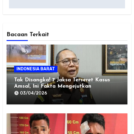
Bacaan Terkait
INDONESIA BARAT
Tak Disangka! 7 Jaksa Terseret Kasus
Amsal, Ini Fakta Mengejutkan
03/04/2026