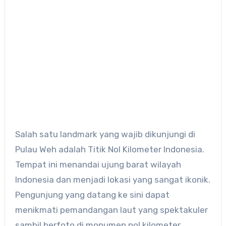
Salah satu landmark yang wajib dikunjungi di
Pulau Weh adalah Titik Nol Kilometer Indonesia.
Tempat ini menandai ujung barat wilayah
Indonesia dan menjadi lokasi yang sangat ikonik.
Pengunjung yang datang ke sini dapat
menikmati pemandangan laut yang spektakuler
sambil berfoto di monumen nol kilometer.