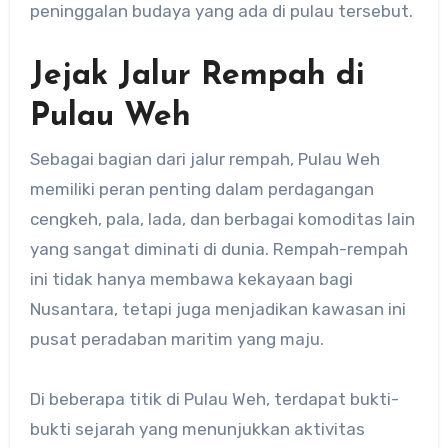
peninggalan budaya yang ada di pulau tersebut.
Jejak Jalur Rempah di
Pulau Weh
Sebagai bagian dari jalur rempah, Pulau Weh
memiliki peran penting dalam perdagangan
cengkeh, pala, lada, dan berbagai komoditas lain
yang sangat diminati di dunia. Rempah-rempah
ini tidak hanya membawa kekayaan bagi
Nusantara, tetapi juga menjadikan kawasan ini
pusat peradaban maritim yang maju.
Di beberapa titik di Pulau Weh, terdapat bukti-
bukti sejarah yang menunjukkan aktivitas