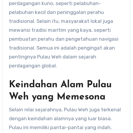
perdagangan kuno, seperti pelabuhan-
pelabuhan kecil dan peninggalan perahu
tradisional. Selain itu, masyarakat lokal juga
mewarisi tradisi maritim yang kaya, seperti
pembuatan perahu dan pengetahuan navigasi
tradisional. Semua ini adalah pengingat akan
pentingnya Pulau Weh dalam sejarah
perdagangan global.
Keindahan Alam Pulau
Weh yang Memesona
Selain nilai sejarahnya, Pulau Weh juga terkenal
dengan keindahan alamnya yang luar biasa.
Pulau ini memiliki pantai-pantai yang indah,