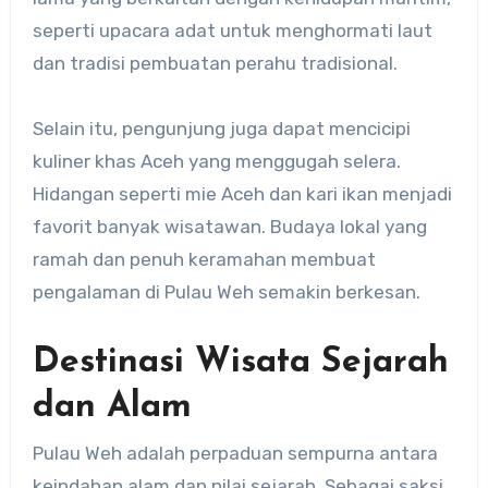
seperti upacara adat untuk menghormati laut
dan tradisi pembuatan perahu tradisional.
Selain itu, pengunjung juga dapat mencicipi
kuliner khas Aceh yang menggugah selera.
Hidangan seperti mie Aceh dan kari ikan menjadi
favorit banyak wisatawan. Budaya lokal yang
ramah dan penuh keramahan membuat
pengalaman di Pulau Weh semakin berkesan.
Destinasi Wisata Sejarah
dan Alam
Pulau Weh adalah perpaduan sempurna antara
keindahan alam dan nilai sejarah. Sebagai saksi