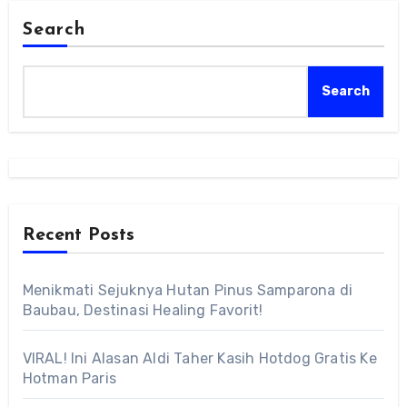
Search
Search
Recent Posts
Menikmati Sejuknya Hutan Pinus Samparona di
Baubau, Destinasi Healing Favorit!
VIRAL! Ini Alasan Aldi Taher Kasih Hotdog Gratis Ke
Hotman Paris