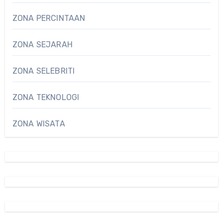
ZONA PERCINTAAN
ZONA SEJARAH
ZONA SELEBRITI
ZONA TEKNOLOGI
ZONA WISATA