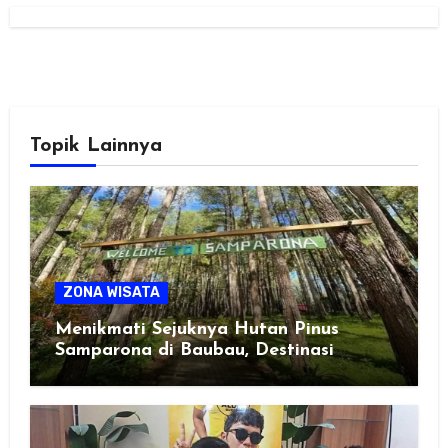
Topik Lainnya
ZONA WISATA
Menikmati Sejuknya Hutan Pinus
Samparona di Baubau, Destinasi
Healing Favorit!