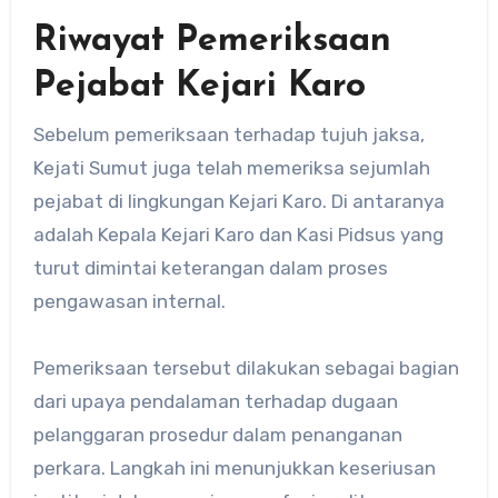
Riwayat Pemeriksaan
Pejabat Kejari Karo
Sebelum pemeriksaan terhadap tujuh jaksa,
Kejati Sumut juga telah memeriksa sejumlah
pejabat di lingkungan Kejari Karo. Di antaranya
adalah Kepala Kejari Karo dan Kasi Pidsus yang
turut dimintai keterangan dalam proses
pengawasan internal.
Pemeriksaan tersebut dilakukan sebagai bagian
dari upaya pendalaman terhadap dugaan
pelanggaran prosedur dalam penanganan
perkara. Langkah ini menunjukkan keseriusan