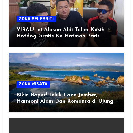
ZONA SELEBRITI
VIRAL! Ini Alasan Aldi Taher Kasih
Hotdog Gratis Ke Hotman Paris
ZONA WISATA
Bikin Baper! Teluk Love Jember,
Harmoni Alam Dan Romansa di Ujung
Selatan Jawa