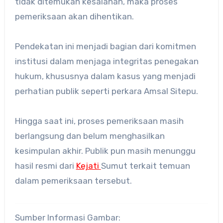
tidak ditemukan kesalahan, maka proses
pemeriksaan akan dihentikan.
Pendekatan ini menjadi bagian dari komitmen
institusi dalam menjaga integritas penegakan
hukum, khususnya dalam kasus yang menjadi
perhatian publik seperti perkara Amsal Sitepu.
Hingga saat ini, proses pemeriksaan masih
berlangsung dan belum menghasilkan
kesimpulan akhir. Publik pun masih menunggu
hasil resmi dari
Kejati
Sumut terkait temuan
dalam pemeriksaan tersebut.
Sumber Informasi Gambar: