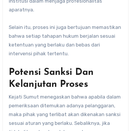
institusi dalam menjaga profesionalitas
aparatnya.
Selain itu, proses ini juga bertujuan memastikan
bahwa setiap tahapan hukum berjalan sesuai
ketentuan yang berlaku dan bebas dari
intervensi pihak tertentu.
Potensi Sanksi Dan
Kelanjutan Proses
Kejati Sumut menegaskan bahwa apabila dalam
pemeriksaan ditemukan adanya pelanggaran,
maka pihak yang terlibat akan dikenakan sanksi
sesuai aturan yang berlaku. Sebaliknya, jika