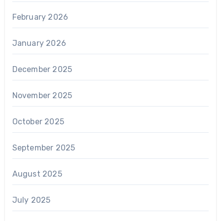
February 2026
January 2026
December 2025
November 2025
October 2025
September 2025
August 2025
July 2025