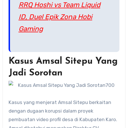
RRQ Hoshi vs Team Liquid
ID, Duel Epik Zona Hobi
Gaming
Kasus Amsal Sitepu Yang
Jadi Sorotan
Kasus yang menjerat Amsal Sitepu berkaitan
dengan dugaan korupsi dalam proyek
pembuatan video profil desa di Kabupaten Karo.