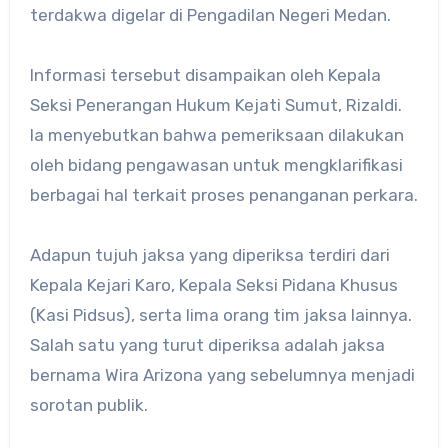
terdakwa digelar di Pengadilan Negeri Medan.
Informasi tersebut disampaikan oleh Kepala
Seksi Penerangan Hukum Kejati Sumut, Rizaldi.
Ia menyebutkan bahwa pemeriksaan dilakukan
oleh bidang pengawasan untuk mengklarifikasi
berbagai hal terkait proses penanganan perkara.
Adapun tujuh jaksa yang diperiksa terdiri dari
Kepala Kejari Karo, Kepala Seksi Pidana Khusus
(Kasi Pidsus), serta lima orang tim jaksa lainnya.
Salah satu yang turut diperiksa adalah jaksa
bernama Wira Arizona yang sebelumnya menjadi
sorotan publik.