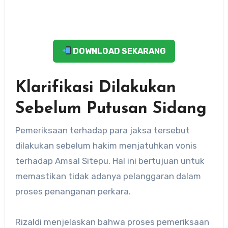
DOWNLOAD SEKARANG
Klarifikasi Dilakukan
Sebelum Putusan Sidang
Pemeriksaan terhadap para jaksa tersebut
dilakukan sebelum hakim menjatuhkan vonis
terhadap Amsal Sitepu. Hal ini bertujuan untuk
memastikan tidak adanya pelanggaran dalam
proses penanganan perkara.
Rizaldi menjelaskan bahwa proses pemeriksaan