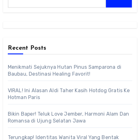
Recent Posts
Menikmati Sejuknya Hutan Pinus Samparona di
Baubau, Destinasi Healing Favorit!
VIRAL! Ini Alasan Aldi Taher Kasih Hotdog Gratis Ke
Hotman Paris
Bikin Baper! Teluk Love Jember, Harmoni Alam Dan
Romansa di Ujung Selatan Jawa
Terungkap! Identitas Wanita Viral Yang Bentak