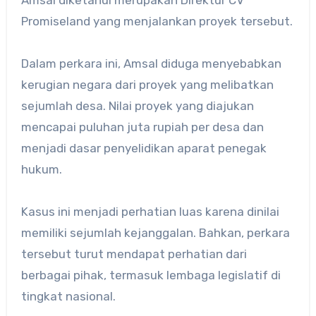
Amsal diketahui merupakan Direktur CV
Promiseland yang menjalankan proyek tersebut.
Dalam perkara ini, Amsal diduga menyebabkan
kerugian negara dari proyek yang melibatkan
sejumlah desa. Nilai proyek yang diajukan
mencapai puluhan juta rupiah per desa dan
menjadi dasar penyelidikan aparat penegak
hukum.
Kasus ini menjadi perhatian luas karena dinilai
memiliki sejumlah kejanggalan. Bahkan, perkara
tersebut turut mendapat perhatian dari
berbagai pihak, termasuk lembaga legislatif di
tingkat nasional.