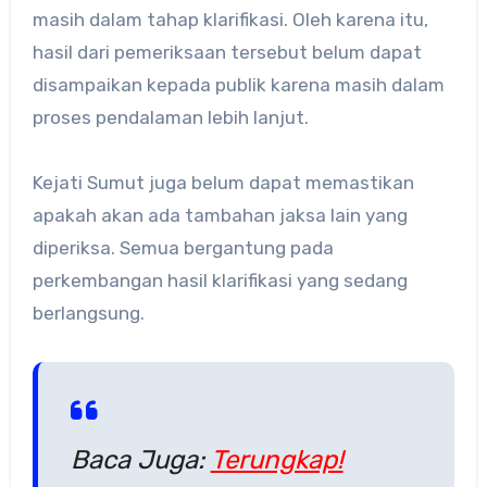
masih dalam tahap klarifikasi. Oleh karena itu,
hasil dari pemeriksaan tersebut belum dapat
disampaikan kepada publik karena masih dalam
proses pendalaman lebih lanjut.
Kejati Sumut juga belum dapat memastikan
apakah akan ada tambahan jaksa lain yang
diperiksa. Semua bergantung pada
perkembangan hasil klarifikasi yang sedang
berlangsung.
Baca Juga:
Terungkap!