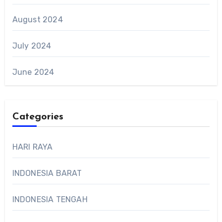
August 2024
July 2024
June 2024
Categories
HARI RAYA
INDONESIA BARAT
INDONESIA TENGAH