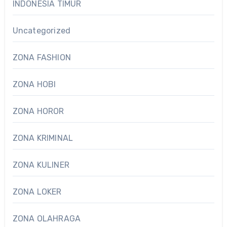
INDONESIA TIMUR
Uncategorized
ZONA FASHION
ZONA HOBI
ZONA HOROR
ZONA KRIMINAL
ZONA KULINER
ZONA LOKER
ZONA OLAHRAGA