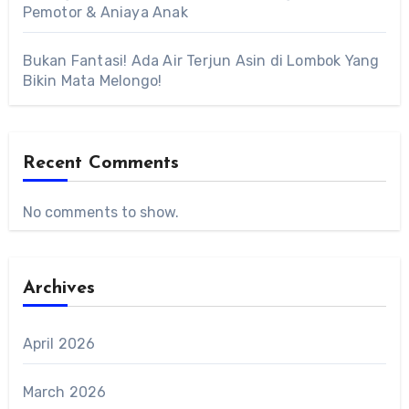
Pemotor & Aniaya Anak
Bukan Fantasi! Ada Air Terjun Asin di Lombok Yang
Bikin Mata Melongo!
Recent Comments
No comments to show.
Archives
April 2026
March 2026