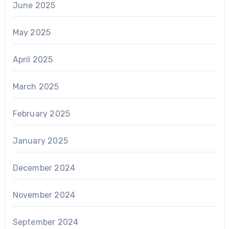
June 2025
May 2025
April 2025
March 2025
February 2025
January 2025
December 2024
November 2024
September 2024