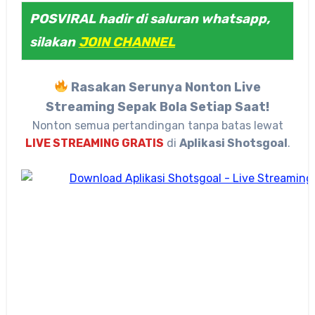
POSVIRAL hadir di saluran whatsapp,
silakan
JOIN CHANNEL
Rasakan Serunya Nonton Live
Streaming Sepak Bola Setiap Saat!
Nonton semua pertandingan tanpa batas lewat
LIVE STREAMING GRATIS
di
Aplikasi Shotsgoal
.