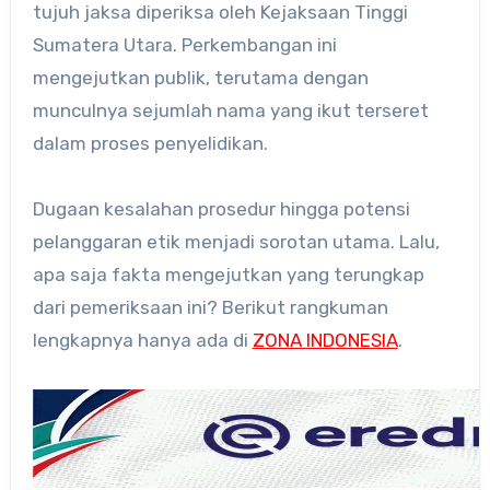
tujuh jaksa diperiksa oleh Kejaksaan Tinggi
Sumatera Utara. Perkembangan ini
mengejutkan publik, terutama dengan
munculnya sejumlah nama yang ikut terseret
dalam proses penyelidikan.
Dugaan kesalahan prosedur hingga potensi
pelanggaran etik menjadi sorotan utama. Lalu,
apa saja fakta mengejutkan yang terungkap
dari pemeriksaan ini? Berikut rangkuman
lengkapnya hanya ada di
ZONA INDONESIA
.