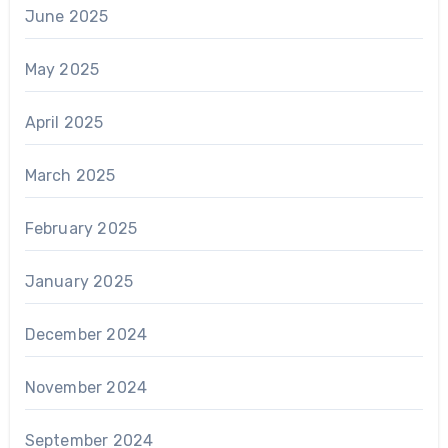
June 2025
May 2025
April 2025
March 2025
February 2025
January 2025
December 2024
November 2024
September 2024