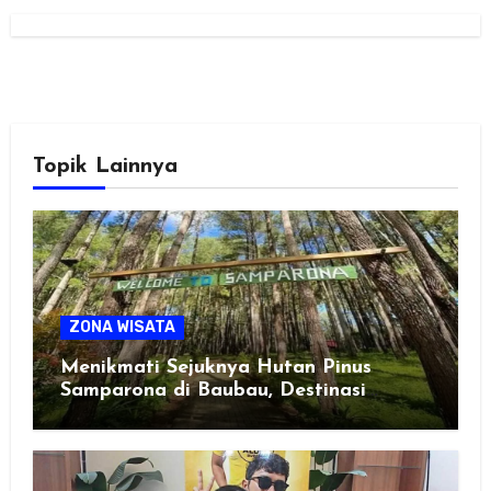
Topik Lainnya
ZONA WISATA
Menikmati Sejuknya Hutan Pinus
Samparona di Baubau, Destinasi
Healing Favorit!