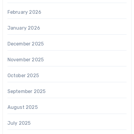
February 2026
January 2026
December 2025
November 2025
October 2025
September 2025
August 2025
July 2025