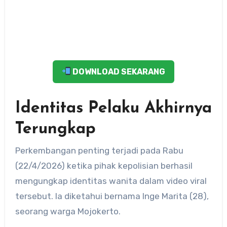
DOWNLOAD SEKARANG
Identitas Pelaku Akhirnya
Terungkap
Perkembangan penting terjadi pada Rabu
(22/4/2026) ketika pihak kepolisian berhasil
mengungkap identitas wanita dalam video viral
tersebut. Ia diketahui bernama Inge Marita (28),
seorang warga Mojokerto.