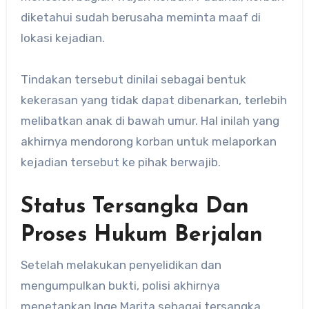
diketahui sudah berusaha meminta maaf di
lokasi kejadian.
Tindakan tersebut dinilai sebagai bentuk
kekerasan yang tidak dapat dibenarkan, terlebih
melibatkan anak di bawah umur. Hal inilah yang
akhirnya mendorong korban untuk melaporkan
kejadian tersebut ke pihak berwajib.
Status Tersangka Dan
Proses Hukum Berjalan
Setelah melakukan penyelidikan dan
mengumpulkan bukti, polisi akhirnya
menetapkan Inge Marita sebagai tersangka.