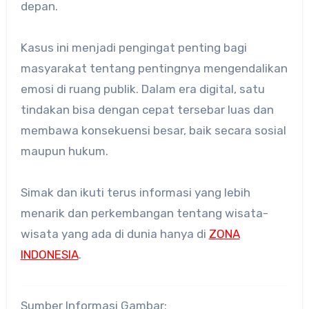
depan.
Kasus ini menjadi pengingat penting bagi
masyarakat tentang pentingnya mengendalikan
emosi di ruang publik. Dalam era digital, satu
tindakan bisa dengan cepat tersebar luas dan
membawa konsekuensi besar, baik secara sosial
maupun hukum.
Simak dan ikuti terus informasi yang lebih
menarik dan perkembangan tentang wisata-
wisata yang ada di dunia hanya di
ZONA
INDONESIA
.
Sumber Informasi Gambar: