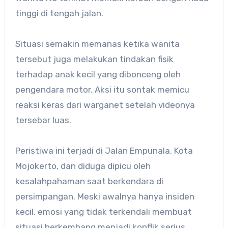
tinggi di tengah jalan.
Situasi semakin memanas ketika wanita
tersebut juga melakukan tindakan fisik
terhadap anak kecil yang dibonceng oleh
pengendara motor. Aksi itu sontak memicu
reaksi keras dari warganet setelah videonya
tersebar luas.
Peristiwa ini terjadi di Jalan Empunala, Kota
Mojokerto, dan diduga dipicu oleh
kesalahpahaman saat berkendara di
persimpangan. Meski awalnya hanya insiden
kecil, emosi yang tidak terkendali membuat
situasi berkembang menjadi konflik serius.