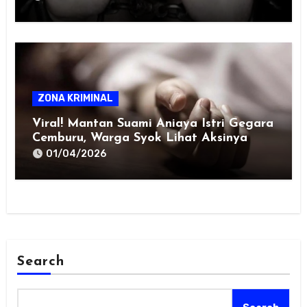
ZONA KRIMINAL
Viral! Mantan Suami Aniaya Istri Gegara
Cemburu, Warga Syok Lihat Aksinya
01/04/2026
Search