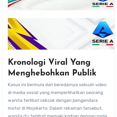
Kronologi Viral Yang
Menghebohkan Publik
Kasus ini bermula dari beredarnya sebuah video
di media sosial yang memperlihatkan seorang
wanita terlibat cekcok dengan pengendara
motor di Mojokerto. Dalam rekaman tersebut,
wanita itu terlihat memaki korban dengan nada