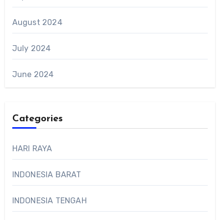
August 2024
July 2024
June 2024
Categories
HARI RAYA
INDONESIA BARAT
INDONESIA TENGAH