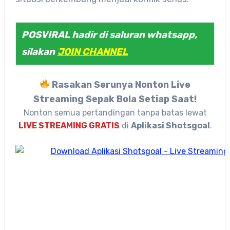
POSVIRAL hadir di saluran whatsapp,
silakan
JOIN CHANNEL
Rasakan Serunya Nonton Live
Streaming Sepak Bola Setiap Saat!
Nonton semua pertandingan tanpa batas lewat
LIVE STREAMING GRATIS
di
Aplikasi Shotsgoal
.