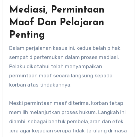
Mediasi, Permintaan
Maaf Dan Pelajaran
Penting
Dalam perjalanan kasus ini, kedua belah pihak
sempat dipertemukan dalam proses mediasi.
Pelaku diketahui telah menyampaikan
permintaan maaf secara langsung kepada
korban atas tindakannya.
Meski permintaan maaf diterima, korban tetap
memilih melanjutkan proses hukum. Langkah ini
diambil sebagai bentuk pembelajaran dan efek
jera agar kejadian serupa tidak terulang di masa