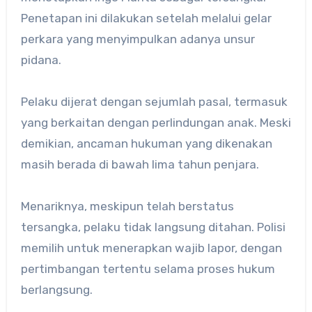
Penetapan ini dilakukan setelah melalui gelar
perkara yang menyimpulkan adanya unsur
pidana.
Pelaku dijerat dengan sejumlah pasal, termasuk
yang berkaitan dengan perlindungan anak. Meski
demikian, ancaman hukuman yang dikenakan
masih berada di bawah lima tahun penjara.
Menariknya, meskipun telah berstatus
tersangka, pelaku tidak langsung ditahan. Polisi
memilih untuk menerapkan wajib lapor, dengan
pertimbangan tertentu selama proses hukum
berlangsung.