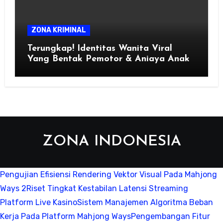
ZONA KRIMINAL
Terungkap! Identitas Wanita Viral
Yang Bentak Pemotor & Aniaya Anak
ZONA INDONESIA
Pengujian Efisiensi Rendering Vektor Visual Pada Mahjong
Ways 2
Riset Tingkat Kestabilan Latensi Streaming
Platform Live Kasino
Sistem Manajemen Algoritma Beban
Kerja Pada Platform Mahjong Ways
Pengembangan Fitur