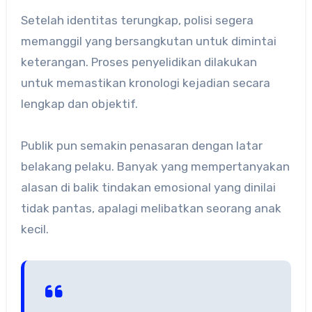
Setelah identitas terungkap, polisi segera
memanggil yang bersangkutan untuk dimintai
keterangan. Proses penyelidikan dilakukan
untuk memastikan kronologi kejadian secara
lengkap dan objektif.
Publik pun semakin penasaran dengan latar
belakang pelaku. Banyak yang mempertanyakan
alasan di balik tindakan emosional yang dinilai
tidak pantas, apalagi melibatkan seorang anak
kecil.