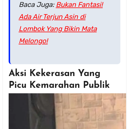
Baca Juga:
Bukan Fantasi!
Ada Air Terjun Asin di
Lombok Yang Bikin Mata
Melongo!
Aksi Kekerasan Yang
Picu Kemarahan Publik