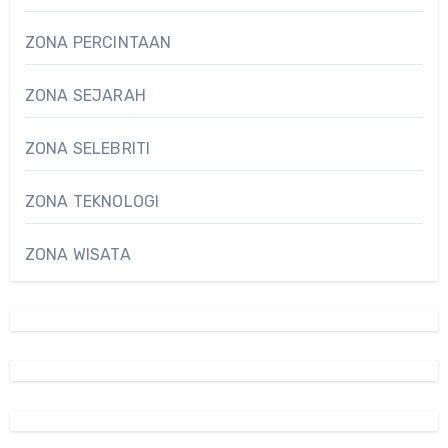
ZONA PERCINTAAN
ZONA SEJARAH
ZONA SELEBRITI
ZONA TEKNOLOGI
ZONA WISATA