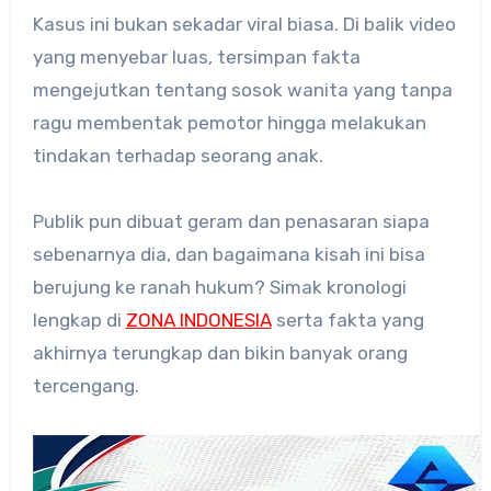
Kasus ini bukan sekadar viral biasa. Di balik video
yang menyebar luas, tersimpan fakta
mengejutkan tentang sosok wanita yang tanpa
ragu membentak pemotor hingga melakukan
tindakan terhadap seorang anak.
Publik pun dibuat geram dan penasaran siapa
sebenarnya dia, dan bagaimana kisah ini bisa
berujung ke ranah hukum? Simak kronologi
lengkap di
ZONA INDONESIA
serta fakta yang
akhirnya terungkap dan bikin banyak orang
tercengang.