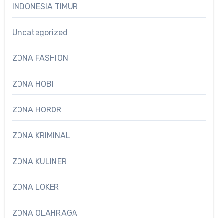
INDONESIA TIMUR
Uncategorized
ZONA FASHION
ZONA HOBI
ZONA HOROR
ZONA KRIMINAL
ZONA KULINER
ZONA LOKER
ZONA OLAHRAGA