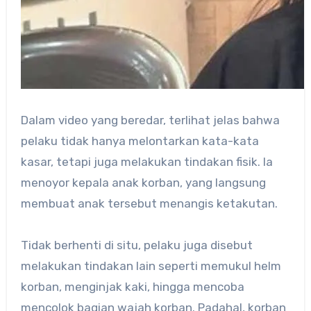
Dalam video yang beredar, terlihat jelas bahwa
pelaku tidak hanya melontarkan kata-kata
kasar, tetapi juga melakukan tindakan fisik. Ia
menoyor kepala anak korban, yang langsung
membuat anak tersebut menangis ketakutan.
Tidak berhenti di situ, pelaku juga disebut
melakukan tindakan lain seperti memukul helm
korban, menginjak kaki, hingga mencoba
mencolok bagian wajah korban. Padahal, korban