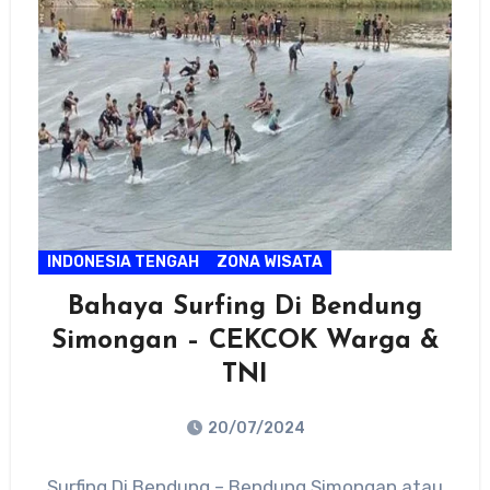
INDONESIA TENGAH
ZONA WISATA
Bahaya Surfing Di Bendung
Simongan – CEKCOK Warga &
TNI
20/07/2024
No
Surfing Di Bendung – Bendung Simongan atau