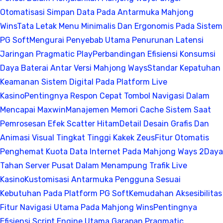
Otomatisasi Simpan Data Pada Antarmuka Mahjong
Wins
Tata Letak Menu Minimalis Dan Ergonomis Pada Sistem
PG Soft
Mengurai Penyebab Utama Penurunan Latensi
Jaringan Pragmatic Play
Perbandingan Efisiensi Konsumsi
Daya Baterai Antar Versi Mahjong Ways
Standar Kepatuhan
Keamanan Sistem Digital Pada Platform Live
Kasino
Pentingnya Respon Cepat Tombol Navigasi Dalam
Mencapai Maxwin
Manajemen Memori Cache Sistem Saat
Pemrosesan Efek Scatter Hitam
Detail Desain Grafis Dan
Animasi Visual Tingkat Tinggi Kakek Zeus
Fitur Otomatis
Penghemat Kuota Data Internet Pada Mahjong Ways 2
Daya
Tahan Server Pusat Dalam Menampung Trafik Live
Kasino
Kustomisasi Antarmuka Pengguna Sesuai
Kebutuhan Pada Platform PG Soft
Kemudahan Aksesibilitas
Fitur Navigasi Utama Pada Mahjong Wins
Pentingnya
Efisiensi Script Engine Utama Garapan Pragmatic