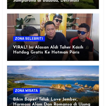
Samparona di Baubau, Destinasi
Healing Favorit!
ZONA SELEBRITI
VIRAL! Ini Alasan Aldi Taher Kasih
Hotdog Gratis Ke Hotman Paris
ZONA WISATA
Bikin Baper! Teluk Love Jember,
Harmoni Alam Dan Romansa di Ujung