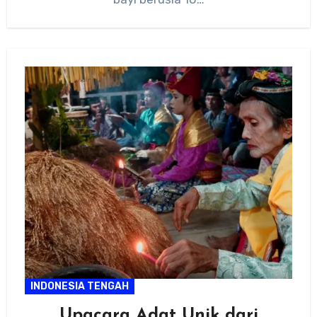
INDONESIA TENGAH
Upacara Adat Unik dari