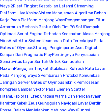
Ways 2
Riset Tingkat Kestabilan Latensi Streaming
Platform Live Kasino
Sistem Manajemen Algoritma Beban
Kerja Pada Platform Mahjong Ways
Pengembangan Fitur
Antarmuka Berbasis Gestur Oleh Tim PG Soft
Dampak
Optimasi Script Engine Terhadap Kecepatan Akses Mahjong
Wins
Arsitektur Sistem Keamanan Data Terenkripsi Pada
Gates of Olympus
Strategi Pengimporan Aset Digital
Kompak Dari Pragmatic Play
Pentingnya Penyesuaian
Sensitivitas Layar Sentuh Untuk Kemudahan
Maxwin
Pengujian Tingkat Stabilisasi Refresh Rate Layar
Pada Mahjong Ways 2
Pembaruan Protokol Komunikasi
Jaringan Server Gates of Olympus
Teknik Pemrosesan
Kompresi Gambar Vektor Pada Elemen Scatter
Hitam
Eksplorasi Efek Gradasi Warna Dan Pencahayaan
Karakter Kakek Zeus
Keunggulan Navigasi Layar Berdiri
Ponsel Dalam Menjalankan Mahjong Ways
Fungsi