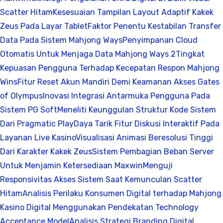
Scatter Hitam
Kesesuaian Tampilan Layout Adaptif Kakek
Zeus Pada Layar Tablet
Faktor Penentu Kestabilan Transfer
Data Pada Sistem Mahjong Ways
Penyimpanan Cloud
Otomatis Untuk Menjaga Data Mahjong Ways 2
Tingkat
Kepuasan Pengguna Terhadap Kecepatan Respon Mahjong
Wins
Fitur Reset Akun Mandiri Demi Keamanan Akses Gates
of Olympus
Inovasi Integrasi Antarmuka Pengguna Pada
Sistem PG Soft
Meneliti Keunggulan Struktur Kode Sistem
Dari Pragmatic Play
Daya Tarik Fitur Diskusi Interaktif Pada
Layanan Live Kasino
Visualisasi Animasi Beresolusi Tinggi
Dari Karakter Kakek Zeus
Sistem Pembagian Beban Server
Untuk Menjamin Ketersediaan Maxwin
Menguji
Responsivitas Akses Sistem Saat Kemunculan Scatter
Hitam
Analisis Perilaku Konsumen Digital terhadap Mahjong
Kasino Digital Menggunakan Pendekatan Technology
Acceptance Model
Analisis Strategi Branding Digital