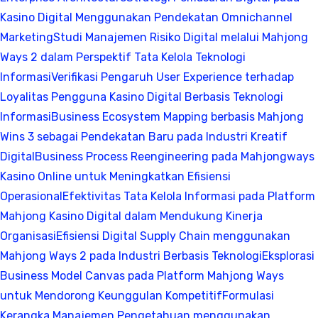
Kasino Digital Menggunakan Pendekatan Omnichannel
Marketing
Studi Manajemen Risiko Digital melalui Mahjong
Ways 2 dalam Perspektif Tata Kelola Teknologi
Informasi
Verifikasi Pengaruh User Experience terhadap
Loyalitas Pengguna Kasino Digital Berbasis Teknologi
Informasi
Business Ecosystem Mapping berbasis Mahjong
Wins 3 sebagai Pendekatan Baru pada Industri Kreatif
Digital
Business Process Reengineering pada Mahjongways
Kasino Online untuk Meningkatkan Efisiensi
Operasional
Efektivitas Tata Kelola Informasi pada Platform
Mahjong Kasino Digital dalam Mendukung Kinerja
Organisasi
Efisiensi Digital Supply Chain menggunakan
Mahjong Ways 2 pada Industri Berbasis Teknologi
Eksplorasi
Business Model Canvas pada Platform Mahjong Ways
untuk Mendorong Keunggulan Kompetitif
Formulasi
Kerangka Manajemen Pengetahuan menggunakan