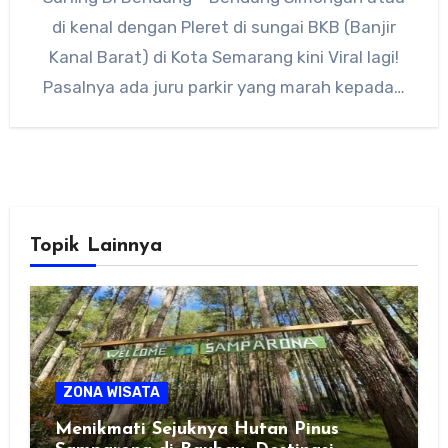
Comments
di kenal dengan Pleret di sungai BKB (Banjir
Kanal Barat) di Kota Semarang kini Viral lagi!
Pasalnya ada juru parkir yang marah kepada…
Topik Lainnya
ZONA WISATA
Menikmati Sejuknya Hutan Pinus