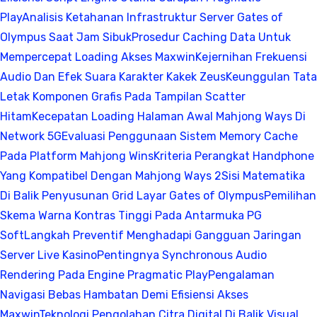
Play
Analisis Ketahanan Infrastruktur Server Gates of
Olympus Saat Jam Sibuk
Prosedur Caching Data Untuk
Mempercepat Loading Akses Maxwin
Kejernihan Frekuensi
Audio Dan Efek Suara Karakter Kakek Zeus
Keunggulan Tata
Letak Komponen Grafis Pada Tampilan Scatter
Hitam
Kecepatan Loading Halaman Awal Mahjong Ways Di
Network 5G
Evaluasi Penggunaan Sistem Memory Cache
Pada Platform Mahjong Wins
Kriteria Perangkat Handphone
Yang Kompatibel Dengan Mahjong Ways 2
Sisi Matematika
Di Balik Penyusunan Grid Layar Gates of Olympus
Pemilihan
Skema Warna Kontras Tinggi Pada Antarmuka PG
Soft
Langkah Preventif Menghadapi Gangguan Jaringan
Server Live Kasino
Pentingnya Synchronous Audio
Rendering Pada Engine Pragmatic Play
Pengalaman
Navigasi Bebas Hambatan Demi Efisiensi Akses
Maxwin
Teknologi Pengolahan Citra Digital Di Balik Visual