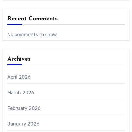
Recent Comments
No comments to show.
Archives
April 2026
March 2026
February 2026
January 2026