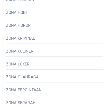
ZONA HOBI
ZONA HOROR
ZONA KRIMINAL
ZONA KULINER
ZONA LOKER
ZONA OLAHRAGA
ZONA PERCINTAAN
ZONA SEJARAH