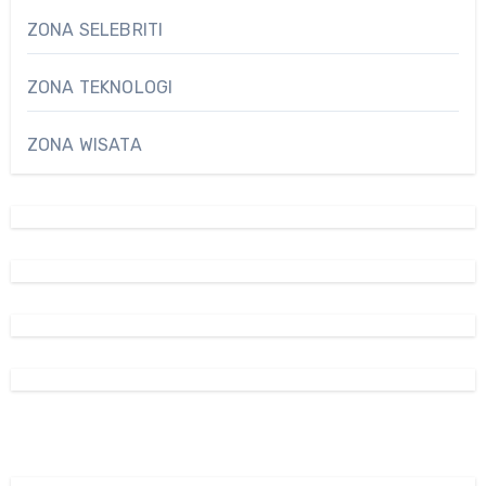
ZONA SELEBRITI
ZONA TEKNOLOGI
ZONA WISATA