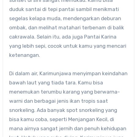
duduk santai di tepi pantai sambil menikmati
segelas kelapa muda, mendengarkan deburan
ombak, dan melihat matahari terbenam di balik
cakrawala. Selain itu, ada juga Pantai Karina
yang lebih sepi, cocok untuk kamu yang mencari
ketenangan.
Di dalam air, Karimunjawa menyimpan keindahan
bawah laut yang tiada tara. Kamu bisa
menemukan terumbu karang yang berwarna-
warni dan berbagai jenis ikan tropis saat
snorkeling. Ada banyak spot snorkeling yang
bisa kamu coba, seperti Menjangan Kecil, di
mana airnya sangat jernih dan penuh kehidupan