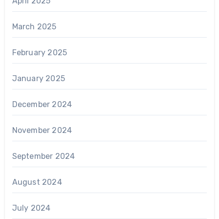
April 2025
March 2025
February 2025
January 2025
December 2024
November 2024
September 2024
August 2024
July 2024