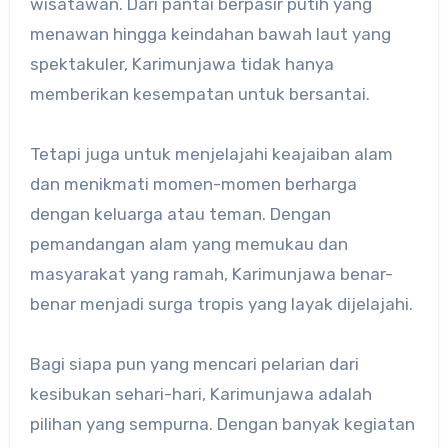
wisatawan. Dari pantai berpasir putih yang
menawan hingga keindahan bawah laut yang
spektakuler, Karimunjawa tidak hanya
memberikan kesempatan untuk bersantai.
Tetapi juga untuk menjelajahi keajaiban alam
dan menikmati momen-momen berharga
dengan keluarga atau teman. ​Dengan
pemandangan alam yang memukau dan
masyarakat yang ramah, Karimunjawa benar-
benar menjadi surga tropis yang layak dijelajahi.​
Bagi siapa pun yang mencari pelarian dari
kesibukan sehari-hari, Karimunjawa adalah
pilihan yang sempurna. Dengan banyak kegiatan