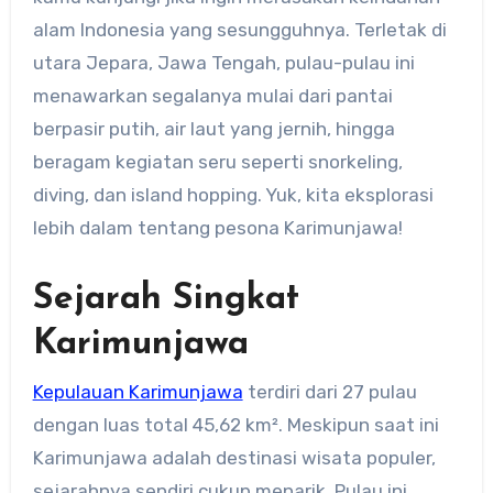
alam Indonesia yang sesungguhnya. Terletak di
utara Jepara, Jawa Tengah, pulau-pulau ini
menawarkan segalanya mulai dari pantai
berpasir putih, air laut yang jernih, hingga
beragam kegiatan seru seperti snorkeling,
diving, dan island hopping. Yuk, kita eksplorasi
lebih dalam tentang pesona Karimunjawa!
Sejarah Singkat
Karimunjawa
Kepulauan Karimunjawa
terdiri dari 27 pulau
dengan luas total 45,62 km². Meskipun saat ini
Karimunjawa adalah destinasi wisata populer,
sejarahnya sendiri cukup menarik. Pulau ini