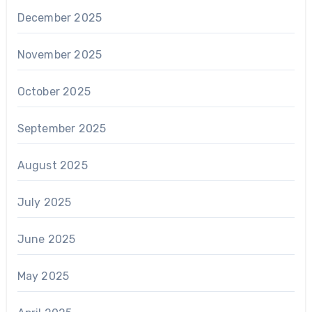
December 2025
November 2025
October 2025
September 2025
August 2025
July 2025
June 2025
May 2025