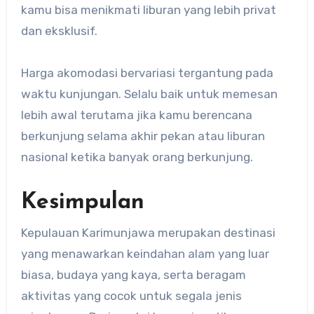
kamu bisa menikmati liburan yang lebih privat
dan eksklusif.
Harga akomodasi bervariasi tergantung pada
waktu kunjungan. Selalu baik untuk memesan
lebih awal terutama jika kamu berencana
berkunjung selama akhir pekan atau liburan
nasional ketika banyak orang berkunjung.
Kesimpulan
Kepulauan Karimunjawa merupakan destinasi
yang menawarkan keindahan alam yang luar
biasa, budaya yang kaya, serta beragam
aktivitas yang cocok untuk segala jenis