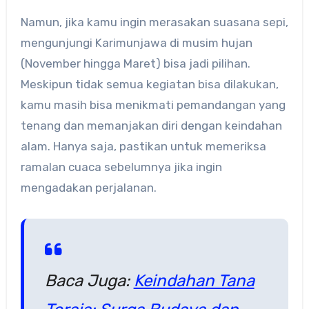
Namun, jika kamu ingin merasakan suasana sepi,
mengunjungi Karimunjawa di musim hujan
(November hingga Maret) bisa jadi pilihan.
Meskipun tidak semua kegiatan bisa dilakukan,
kamu masih bisa menikmati pemandangan yang
tenang dan memanjakan diri dengan keindahan
alam. Hanya saja, pastikan untuk memeriksa
ramalan cuaca sebelumnya jika ingin
mengadakan perjalanan.
Baca Juga:
Keindahan Tana