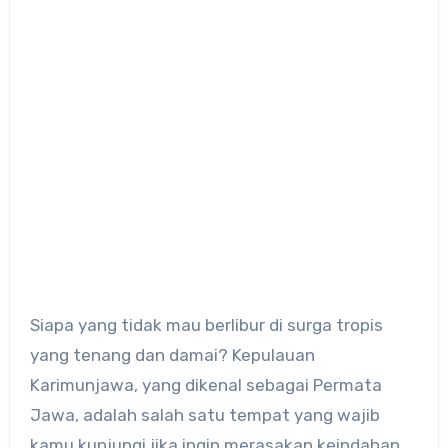
Siapa yang tidak mau berlibur di surga tropis
yang tenang dan damai? Kepulauan
Karimunjawa, yang dikenal sebagai Permata
Jawa, adalah salah satu tempat yang wajib
kamu kunjungi jika ingin merasakan keindahan