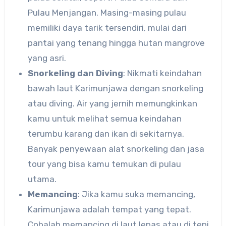
Pulau Menjangan. Masing-masing pulau
memiliki daya tarik tersendiri, mulai dari
pantai yang tenang hingga hutan mangrove
yang asri.
Snorkeling dan Diving
: Nikmati keindahan
bawah laut Karimunjawa dengan snorkeling
atau diving. Air yang jernih memungkinkan
kamu untuk melihat semua keindahan
terumbu karang dan ikan di sekitarnya.
Banyak penyewaan alat snorkeling dan jasa
tour yang bisa kamu temukan di pulau
utama.
Memancing
: Jika kamu suka memancing,
Karimunjawa adalah tempat yang tepat.
Cobalah memancing di laut lepas atau di tepi