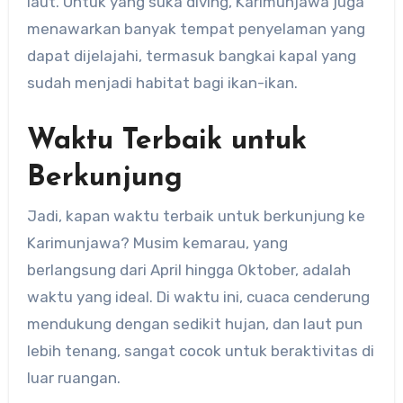
laut. Untuk yang suka diving, Karimunjawa juga
menawarkan banyak tempat penyelaman yang
dapat dijelajahi, termasuk bangkai kapal yang
sudah menjadi habitat bagi ikan-ikan.
Waktu Terbaik untuk
Berkunjung
Jadi, kapan waktu terbaik untuk berkunjung ke
Karimunjawa? Musim kemarau, yang
berlangsung dari April hingga Oktober, adalah
waktu yang ideal. Di waktu ini, cuaca cenderung
mendukung dengan sedikit hujan, dan laut pun
lebih tenang, sangat cocok untuk beraktivitas di
luar ruangan.