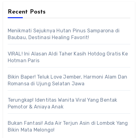
Recent Posts
Menikmati Sejuknya Hutan Pinus Samparona di
Baubau, Destinasi Healing Favorit!
VIRAL! Ini Alasan Aldi Taher Kasih Hotdog Gratis Ke
Hotman Paris
Bikin Baper! Teluk Love Jember, Harmoni Alam Dan
Romansa di Ujung Selatan Jawa
Terungkap! Identitas Wanita Viral Yang Bentak
Pemotor & Aniaya Anak
Bukan Fantasi! Ada Air Terjun Asin di Lombok Yang
Bikin Mata Melongo!