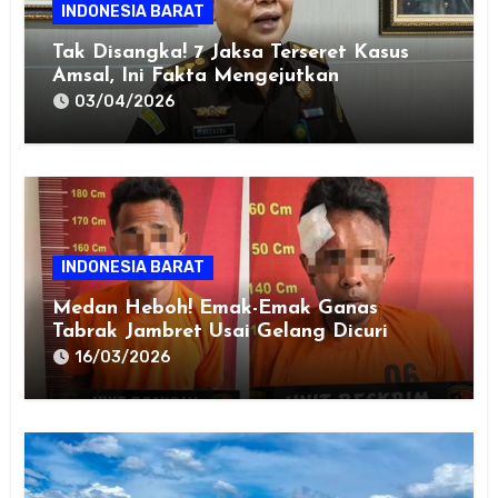
INDONESIA BARAT
Tak Disangka! 7 Jaksa Terseret Kasus
Amsal, Ini Fakta Mengejutkan
03/04/2026
INDONESIA BARAT
Medan Heboh! Emak-Emak Ganas
Tabrak Jambret Usai Gelang Dicuri
16/03/2026