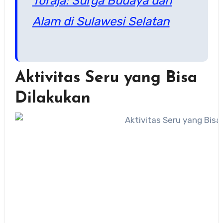
Toraja: Surga Budaya dan
Alam di Sulawesi Selatan
Aktivitas Seru yang Bisa
Dilakukan