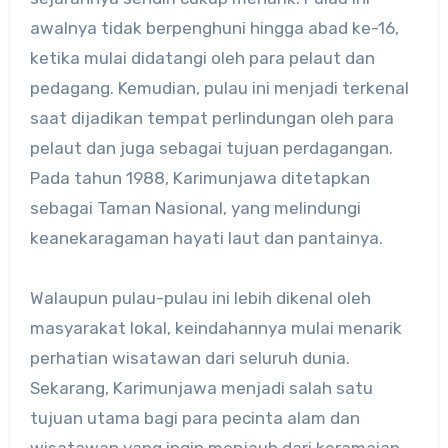
awalnya tidak berpenghuni hingga abad ke-16,
ketika mulai didatangi oleh para pelaut dan
pedagang. Kemudian, pulau ini menjadi terkenal
saat dijadikan tempat perlindungan oleh para
pelaut dan juga sebagai tujuan perdagangan.
Pada tahun 1988, Karimunjawa ditetapkan
sebagai Taman Nasional, yang melindungi
keanekaragaman hayati laut dan pantainya.
Walaupun pulau-pulau ini lebih dikenal oleh
masyarakat lokal, keindahannya mulai menarik
perhatian wisatawan dari seluruh dunia.
Sekarang, Karimunjawa menjadi salah satu
tujuan utama bagi para pecinta alam dan
wisatawan yang ingin menjauh dari keramaian.