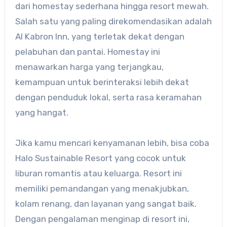
dari homestay sederhana hingga resort mewah.
Salah satu yang paling direkomendasikan adalah
Al Kabron Inn, yang terletak dekat dengan
pelabuhan dan pantai. Homestay ini
menawarkan harga yang terjangkau,
kemampuan untuk berinteraksi lebih dekat
dengan penduduk lokal, serta rasa keramahan
yang hangat.
Jika kamu mencari kenyamanan lebih, bisa coba
Halo Sustainable Resort yang cocok untuk
liburan romantis atau keluarga. Resort ini
memiliki pemandangan yang menakjubkan,
kolam renang, dan layanan yang sangat baik.
Dengan pengalaman menginap di resort ini,