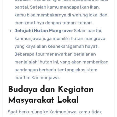
pantai. Setelah kamu mendapatkan ikan,
kamu bisa membakarnya di warung lokal dan
menikmatinya dengan teman-teman.
Jelajahi Hutan Mangrove
: Selain pantai,
Karimunjawa juga memiliki hutan mangrove
yang kaya akan keanekaragaman hayati.
Beberapa tour menawarkan perjalanan
menjelajahi hutan ini, yang akan memberikan
pandangan berbeda tentang ekosistem
maritim Karimunjawa.
Budaya dan Kegiatan
Masyarakat Lokal
Saat berkunjung ke Karimunjawa, kamu tidak