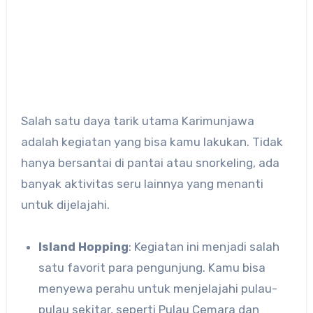
Salah satu daya tarik utama Karimunjawa
adalah kegiatan yang bisa kamu lakukan. Tidak
hanya bersantai di pantai atau snorkeling, ada
banyak aktivitas seru lainnya yang menanti
untuk dijelajahi.
Island Hopping
: Kegiatan ini menjadi salah
satu favorit para pengunjung. Kamu bisa
menyewa perahu untuk menjelajahi pulau-
pulau sekitar, seperti Pulau Cemara dan