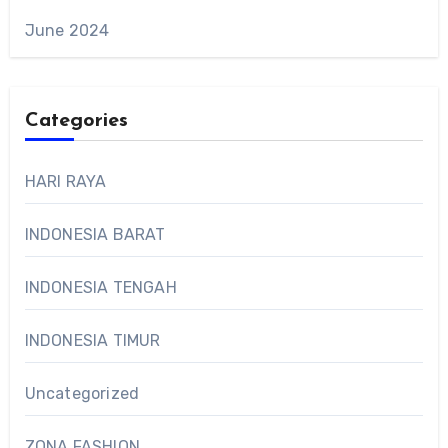
June 2024
Categories
HARI RAYA
INDONESIA BARAT
INDONESIA TENGAH
INDONESIA TIMUR
Uncategorized
ZONA FASHION