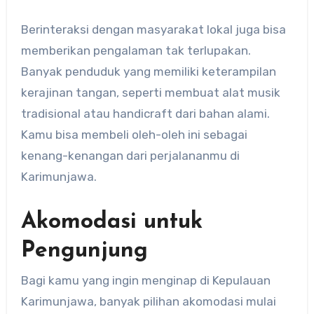
Berinteraksi dengan masyarakat lokal juga bisa
memberikan pengalaman tak terlupakan.
Banyak penduduk yang memiliki keterampilan
kerajinan tangan, seperti membuat alat musik
tradisional atau handicraft dari bahan alami.
Kamu bisa membeli oleh-oleh ini sebagai
kenang-kenangan dari perjalananmu di
Karimunjawa.
Akomodasi untuk
Pengunjung
Bagi kamu yang ingin menginap di Kepulauan
Karimunjawa, banyak pilihan akomodasi mulai