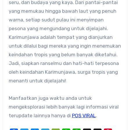
seru, dan budaya yang kaya.​ Dari pantai-pantai
yang memukau hingga bawah laut yang penuh
warna, setiap sudut pulau ini menyimpan
pesona yang mengundang untuk dijelajahi.
Karimunjawa adalah tempat yang dianjurkan
untuk dilalui bagi mereka yang ingin menemukan
keindahan tropis yang belum banyak diketahui.
Jadi, siapkan ranselmu dan hati-hati terpesona
oleh keindahan Karimunjawa, surga tropis yang
menanti untuk dijelajahi!
Manfaatkan juga waktu anda untuk
mengeksplorasi lebih banyak lagi informasi viral
terupdate lainnya hanya di
POS VIRAL
.