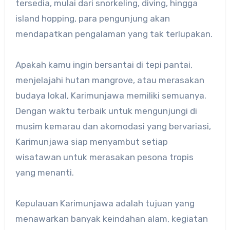
tersedia, mulai dari snorkeling, diving, hingga
island hopping, para pengunjung akan
mendapatkan pengalaman yang tak terlupakan.
Apakah kamu ingin bersantai di tepi pantai,
menjelajahi hutan mangrove, atau merasakan
budaya lokal, Karimunjawa memiliki semuanya.
Dengan waktu terbaik untuk mengunjungi di
musim kemarau dan akomodasi yang bervariasi,
Karimunjawa siap menyambut setiap
wisatawan untuk merasakan pesona tropis
yang menanti.
​Kepulauan Karimunjawa adalah tujuan yang
menawarkan banyak keindahan alam, kegiatan