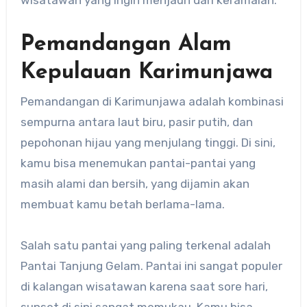
Pemandangan Alam
Kepulauan Karimunjawa
Pemandangan di Karimunjawa adalah kombinasi
sempurna antara laut biru, pasir putih, dan
pepohonan hijau yang menjulang tinggi. Di sini,
kamu bisa menemukan pantai-pantai yang
masih alami dan bersih, yang dijamin akan
membuat kamu betah berlama-lama.
Salah satu pantai yang paling terkenal adalah
Pantai Tanjung Gelam. Pantai ini sangat populer
di kalangan wisatawan karena saat sore hari,
sunset di sini sangat memukau. Kamu bisa