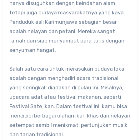
hanya disuguhkan dengan keindahan alam,
tetapi juga budaya masyarakatnya yang kaya.
Penduduk asli Karimunjawa sebagian besar
adalah nelayan dan petani. Mereka sangat
ramah dan siap menyambut para turis dengan
senyuman hangat.
Salah satu cara untuk merasakan budaya lokal
adalah dengan menghadiri acara tradisional
yang seringkali diadakan di pulau ini. Misalnya,
upacara adat atau festival makanan, seperti
Festival Sate Ikan. Dalam festival ini, kamu bisa
mencicipi berbagai olahan ikan khas dari nelayan
setempat sambil menikmati pertunjukan musik
dan tarian tradisional.