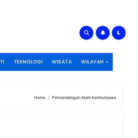
TI
TEKNOLOGI
WISATA
WILAYAH
Home
Pemandangan Alam Karimunjawa