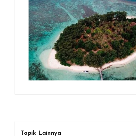
Topik Lainnya