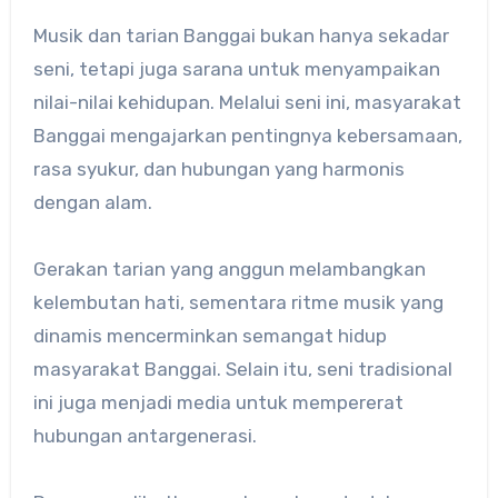
Musik dan tarian Banggai bukan hanya sekadar
seni, tetapi juga sarana untuk menyampaikan
nilai-nilai kehidupan. Melalui seni ini, masyarakat
Banggai mengajarkan pentingnya kebersamaan,
rasa syukur, dan hubungan yang harmonis
dengan alam.
Gerakan tarian yang anggun melambangkan
kelembutan hati, sementara ritme musik yang
dinamis mencerminkan semangat hidup
masyarakat Banggai.
Selain itu, seni tradisional
ini juga menjadi media untuk mempererat
hubungan antargenerasi.