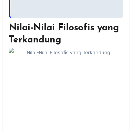
Nilai-Nilai Filosofis yang
Terkandung