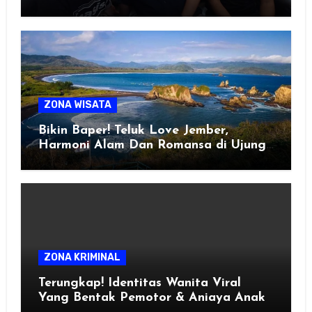
ZONA WISATA
Bikin Baper! Teluk Love Jember,
Harmoni Alam Dan Romansa di Ujung
Selatan Jawa
ZONA KRIMINAL
Terungkap! Identitas Wanita Viral
Yang Bentak Pemotor & Aniaya Anak