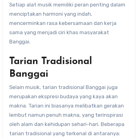
Setiap alat musik memiliki peran penting dalam
menciptakan harmoni yang indah,
mencerminkan rasa kebersamaan dan kerja
sama yang menjadi ciri khas masyarakat
Banggai.
Tarian Tradisional
Banggai
Selain musik, tarian tradisional Banggai juga
merupakan ekspresi budaya yang kaya akan
makna. Tarian ini biasanya melibatkan gerakan
lembut namun penuh makna, yang terinspirasi
oleh alam dan kehidupan sehari-hari. Beberapa
tarian tradisional yang terkenal di antaranya: