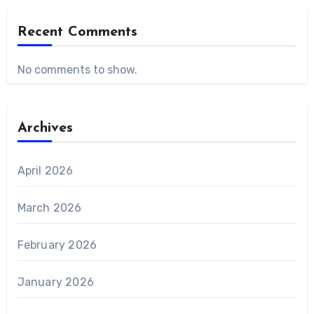
Recent Comments
No comments to show.
Archives
April 2026
March 2026
February 2026
January 2026