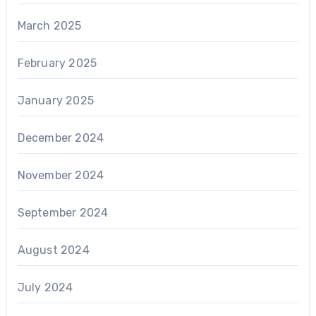
March 2025
February 2025
January 2025
December 2024
November 2024
September 2024
August 2024
July 2024