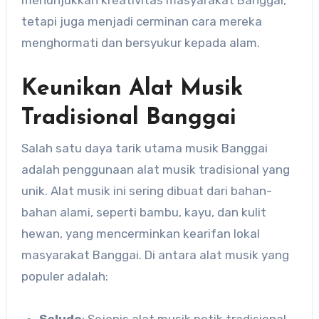
tetapi juga menjadi cerminan cara mereka
menghormati dan bersyukur kepada alam.
Keunikan Alat Musik
Tradisional Banggai
Salah satu daya tarik utama musik Banggai
adalah penggunaan alat musik tradisional yang
unik. Alat musik ini sering dibuat dari bahan-
bahan alami, seperti bambu, kayu, dan kulit
hewan, yang mencerminkan kearifan lokal
masyarakat Banggai. Di antara alat musik yang
populer adalah:
Salude
: Sejenis alat musik petik tradisional