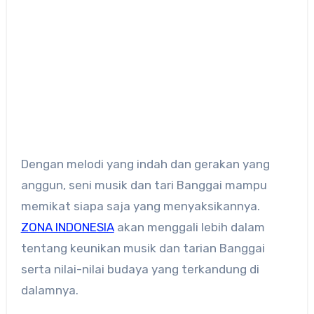
Dengan melodi yang indah dan gerakan yang
anggun, seni musik dan tari Banggai mampu
memikat siapa saja yang menyaksikannya.
ZONA INDONESIA
akan menggali lebih dalam
tentang keunikan musik dan tarian Banggai
serta nilai-nilai budaya yang terkandung di
dalamnya.