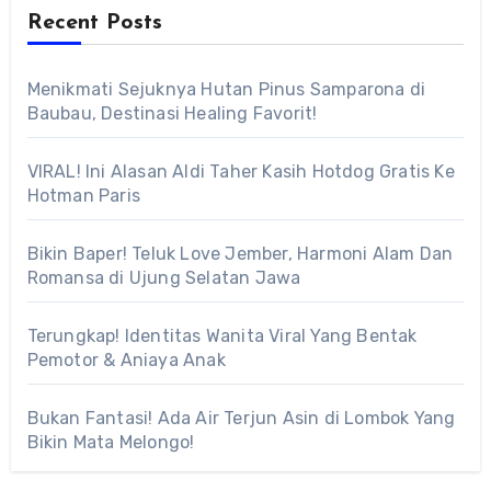
Recent Posts
Menikmati Sejuknya Hutan Pinus Samparona di
Baubau, Destinasi Healing Favorit!
VIRAL! Ini Alasan Aldi Taher Kasih Hotdog Gratis Ke
Hotman Paris
Bikin Baper! Teluk Love Jember, Harmoni Alam Dan
Romansa di Ujung Selatan Jawa
Terungkap! Identitas Wanita Viral Yang Bentak
Pemotor & Aniaya Anak
Bukan Fantasi! Ada Air Terjun Asin di Lombok Yang
Bikin Mata Melongo!