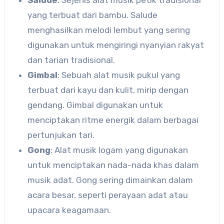
yang terbuat dari bambu. Salude
menghasilkan melodi lembut yang sering
digunakan untuk mengiringi nyanyian rakyat
dan tarian tradisional.
Gimbal
: Sebuah alat musik pukul yang
terbuat dari kayu dan kulit, mirip dengan
gendang. Gimbal digunakan untuk
menciptakan ritme energik dalam berbagai
pertunjukan tari.
Gong
: Alat musik logam yang digunakan
untuk menciptakan nada-nada khas dalam
musik adat. Gong sering dimainkan dalam
acara besar, seperti perayaan adat atau
upacara keagamaan.