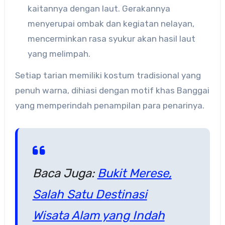
kaitannya dengan laut. Gerakannya
menyerupai ombak dan kegiatan nelayan,
mencerminkan rasa syukur akan hasil laut
yang melimpah.
Setiap tarian memiliki kostum tradisional yang
penuh warna, dihiasi dengan motif khas Banggai
yang memperindah penampilan para penarinya.
Baca Juga:
Bukit Merese,
Salah Satu Destinasi
Wisata Alam yang Indah