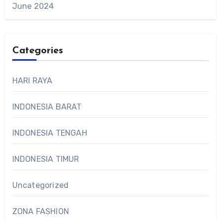
June 2024
Categories
HARI RAYA
INDONESIA BARAT
INDONESIA TENGAH
INDONESIA TIMUR
Uncategorized
ZONA FASHION