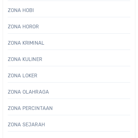
ZONA HOBI
ZONA HOROR
ZONA KRIMINAL
ZONA KULINER
ZONA LOKER
ZONA OLAHRAGA
ZONA PERCINTAAN
ZONA SEJARAH