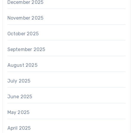
December 2025
November 2025
October 2025
September 2025
August 2025
July 2025
June 2025
May 2025
April 2025