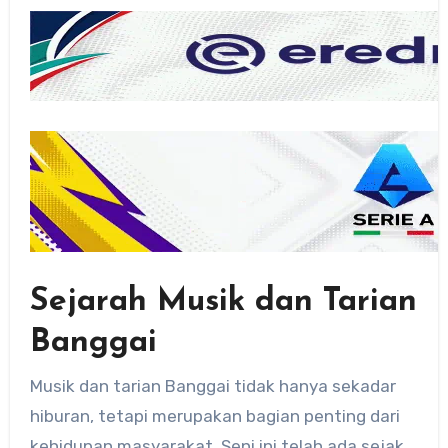
Sejarah Musik dan Tarian
Banggai
Musik dan tarian Banggai tidak hanya sekadar
hiburan, tetapi merupakan bagian penting dari
kehidupan masyarakat. Seni ini telah ada sejak