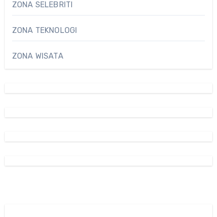
ZONA SELEBRITI
ZONA TEKNOLOGI
ZONA WISATA