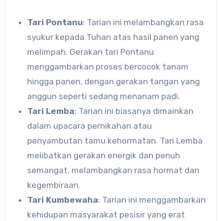
Tari Pontanu
: Tarian ini melambangkan rasa
syukur kepada Tuhan atas hasil panen yang
melimpah. Gerakan tari Pontanu
menggambarkan proses bercocok tanam
hingga panen, dengan gerakan tangan yang
anggun seperti sedang menanam padi.
Tari Lemba
: Tarian ini biasanya dimainkan
dalam upacara pernikahan atau
penyambutan tamu kehormatan. Tari Lemba
melibatkan gerakan energik dan penuh
semangat, melambangkan rasa hormat dan
kegembiraan.
Tari Kumbewaha
: Tarian ini menggambarkan
kehidupan masyarakat pesisir yang erat