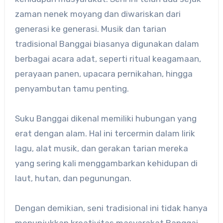
zaman nenek moyang dan diwariskan dari
generasi ke generasi.
Musik dan tarian
tradisional Banggai biasanya digunakan dalam
berbagai acara adat, seperti ritual keagamaan,
perayaan panen, upacara pernikahan, hingga
penyambutan tamu penting.
Suku Banggai dikenal memiliki hubungan yang
erat dengan alam.
Hal ini tercermin dalam lirik
lagu, alat musik, dan gerakan tarian mereka
yang sering kali menggambarkan kehidupan di
laut, hutan, dan pegunungan.
Dengan demikian, seni tradisional ini tidak hanya
menunjukkan kreativitas masyarakat Banggai,