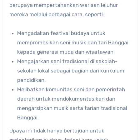
berupaya mempertahankan warisan leluhur
mereka melalui berbagai cara, seperti:
Mengadakan festival budaya untuk
mempromosikan seni musik dan tari Banggai
kepada generasi muda dan wisatawan.
Mengajarkan seni tradisional di sekolah-
sekolah lokal sebagai bagian dari kurikulum
pendidikan.
Melibatkan komunitas seni dan pemerintah
daerah untuk mendokumentasikan dan
mengarsipkan musik serta tarian tradisional
Banggai.
Upaya ini tidak hanya bertujuan untuk