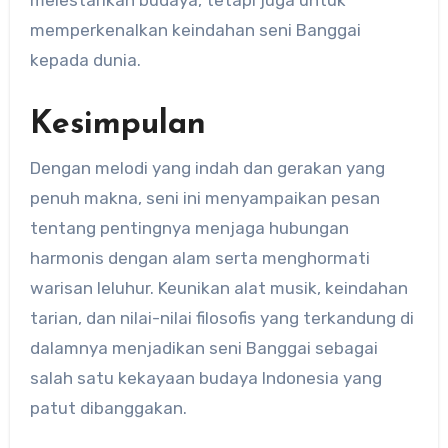
melestarikan budaya, tetapi juga untuk
memperkenalkan keindahan seni Banggai
kepada dunia.
Kesimpulan
Dengan melodi yang indah dan gerakan yang
penuh makna, seni ini menyampaikan pesan
tentang pentingnya menjaga hubungan
harmonis dengan alam serta menghormati
warisan leluhur.
Keunikan alat musik, keindahan
tarian, dan nilai-nilai filosofis yang terkandung di
dalamnya menjadikan seni Banggai sebagai
salah satu kekayaan budaya Indonesia yang
patut dibanggakan.