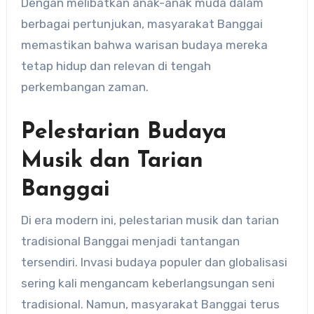
Dengan melibatkan anak-anak muda dalam
berbagai pertunjukan, masyarakat Banggai
memastikan bahwa warisan budaya mereka
tetap hidup dan relevan di tengah
perkembangan zaman.
Pelestarian Budaya
Musik dan Tarian
Banggai
Di era modern ini, pelestarian musik dan tarian
tradisional Banggai menjadi tantangan
tersendiri. Invasi budaya populer dan globalisasi
sering kali mengancam keberlangsungan seni
tradisional. Namun, masyarakat Banggai terus