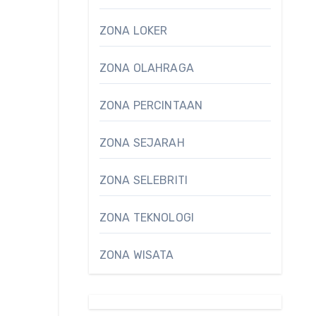
ZONA LOKER
ZONA OLAHRAGA
ZONA PERCINTAAN
ZONA SEJARAH
ZONA SELEBRITI
ZONA TEKNOLOGI
ZONA WISATA