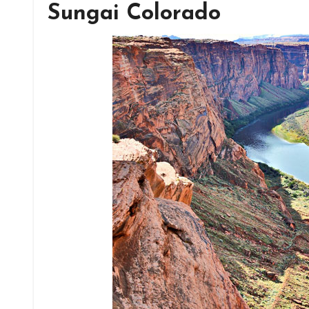
Sungai Colorado