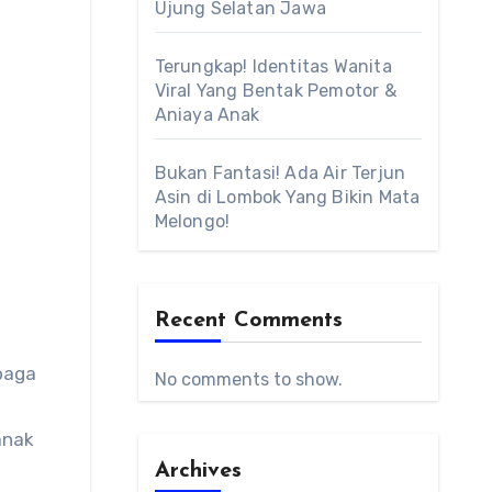
Ujung Selatan Jawa
Terungkap! Identitas Wanita
Viral Yang Bentak Pemotor &
Aniaya Anak
Bukan Fantasi! Ada Air Terjun
Asin di Lombok Yang Bikin Mata
Melongo!
Recent Comments
baga
No comments to show.
anak
Archives