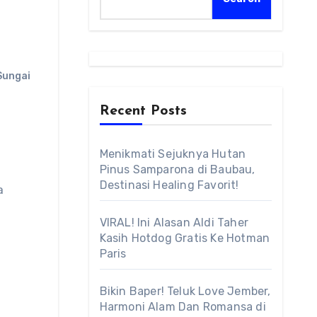
Sungai
Recent Posts
Menikmati Sejuknya Hutan
Pinus Samparona di Baubau,
Destinasi Healing Favorit!
a
VIRAL! Ini Alasan Aldi Taher
Kasih Hotdog Gratis Ke Hotman
Paris
Bikin Baper! Teluk Love Jember,
Harmoni Alam Dan Romansa di