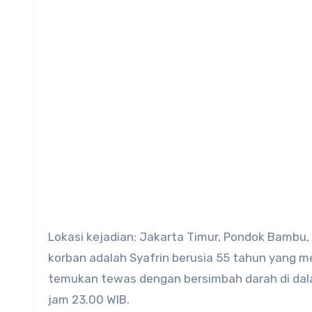
Lokasi kejadian: Jakarta Timur, Pondok Bambu, 
korban adalah Syafrin berusia 55 tahun yang m
temukan tewas dengan bersimbah darah di dalam
jam 23.00 WIB.