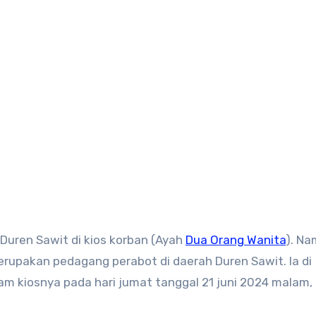
Duren Sawit di kios korban (Ayah
Dua Orang Wanita
). N
erupakan pedagang perabot di daerah Duren Sawit. Ia di
 kiosnya pada hari jumat tanggal 21 juni 2024 malam, 