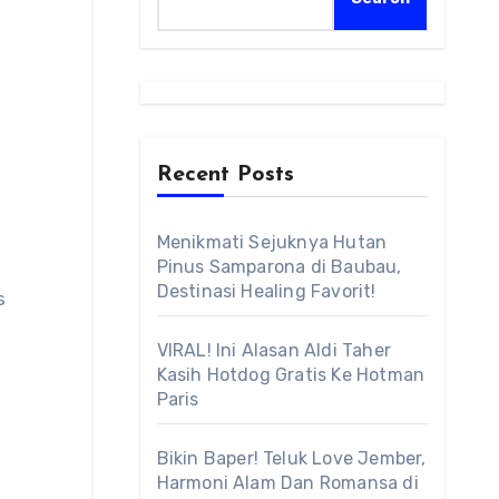
Recent Posts
Menikmati Sejuknya Hutan
Pinus Samparona di Baubau,
Destinasi Healing Favorit!
s
VIRAL! Ini Alasan Aldi Taher
Kasih Hotdog Gratis Ke Hotman
Paris
Bikin Baper! Teluk Love Jember,
Harmoni Alam Dan Romansa di