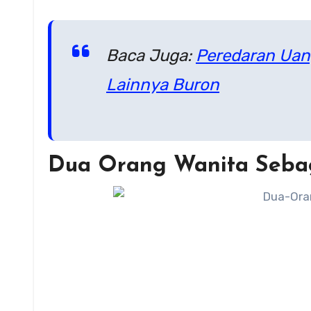
Baca Juga:
Peredaran Uan
Lainnya Buron
Dua Orang Wanita Sebag