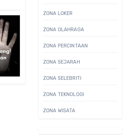
ZONA LOKER
ZONA OLAHRAGA
ZONA PERCINTAAN
ang!
kan
ZONA SEJARAH
ZONA SELEBRITI
ZONA TEKNOLOGI
ZONA WISATA