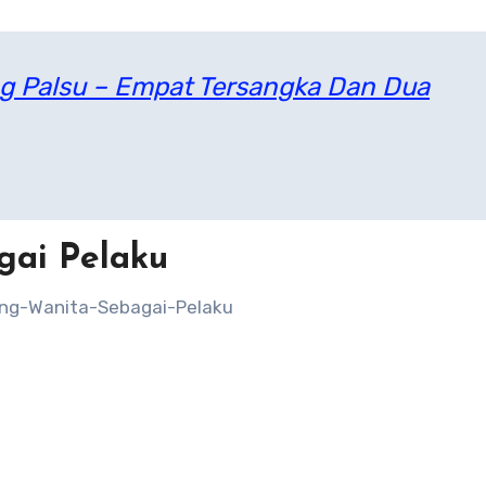
g Palsu – Empat Tersangka Dan Dua
ai Pelaku