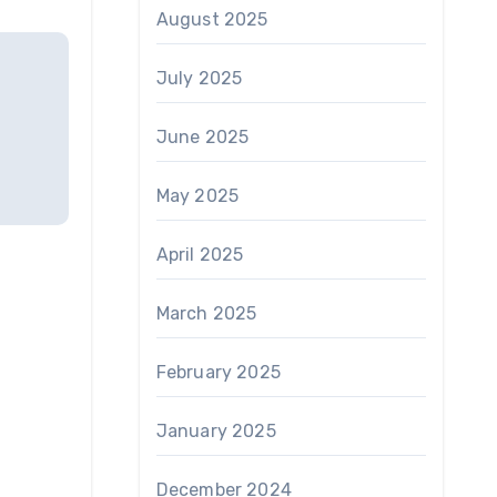
August 2025
July 2025
June 2025
May 2025
April 2025
March 2025
February 2025
January 2025
December 2024