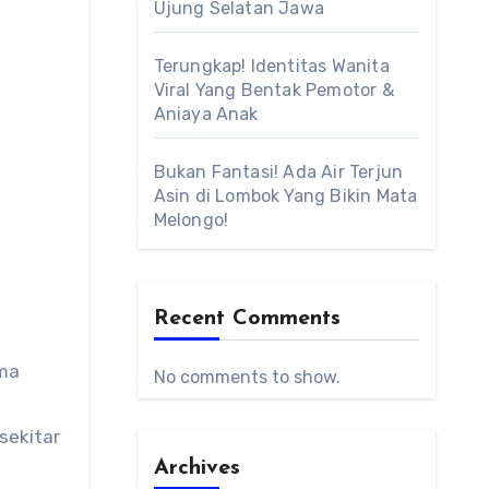
Ujung Selatan Jawa
Terungkap! Identitas Wanita
Viral Yang Bentak Pemotor &
Aniaya Anak
Bukan Fantasi! Ada Air Terjun
Asin di Lombok Yang Bikin Mata
Melongo!
Recent Comments
ama
No comments to show.
sekitar
Archives