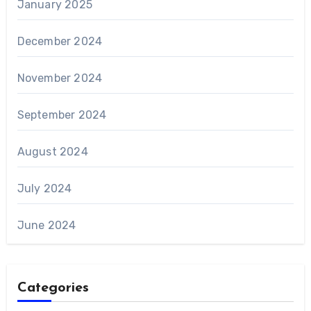
January 2025
December 2024
November 2024
September 2024
August 2024
July 2024
June 2024
Categories