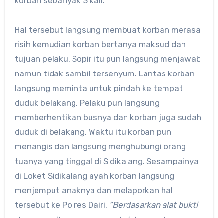
korban sebanyak 3 kali.
Hal tersebut langsung membuat korban merasa
risih kemudian korban bertanya maksud dan
tujuan pelaku. Sopir itu pun langsung menjawab
namun tidak sambil tersenyum. Lantas korban
langsung meminta untuk pindah ke tempat
duduk belakang. Pelaku pun langsung
memberhentikan busnya dan korban juga sudah
duduk di belakang. Waktu itu korban pun
menangis dan langsung menghubungi orang
tuanya yang tinggal di Sidikalang. Sesampainya
di Loket Sidikalang ayah korban langsung
menjemput anaknya dan melaporkan hal
tersebut ke Polres Dairi.
“Berdasarkan alat bukti