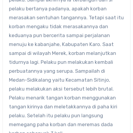
pelaku bertanya padanya, apakah korban
merasakan sentuhan tangannya. Tetapi saat itu
korban mengaku tidak merasakannya dan
keduanya pun bercerita sampai perjalanan
menuju ke kabanjahe, Kabupaten Karo. Saat
sampai di wilayah Merek, korban melanjutkan
tidurnya lagi. Pelaku pun melakukan kembali
perbuatannya yang serupa. Sampailah di
Medan-Sidikalang yaitu Kecamatan Sitinjo,
pelaku melakukan aksi tersebut lebih brutal.
Pelaku menarik tangan korban menggunakan
tangan kirinya dan meletakkannya di paha kiri
pelaku. Setelah itu pelaku pun langsung
memegang paha korban dan meremas dada