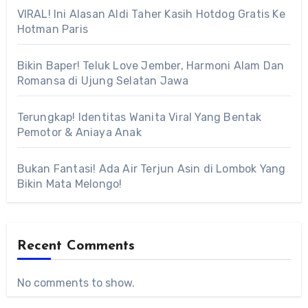
VIRAL! Ini Alasan Aldi Taher Kasih Hotdog Gratis Ke
Hotman Paris
Bikin Baper! Teluk Love Jember, Harmoni Alam Dan
Romansa di Ujung Selatan Jawa
Terungkap! Identitas Wanita Viral Yang Bentak
Pemotor & Aniaya Anak
Bukan Fantasi! Ada Air Terjun Asin di Lombok Yang
Bikin Mata Melongo!
Recent Comments
No comments to show.