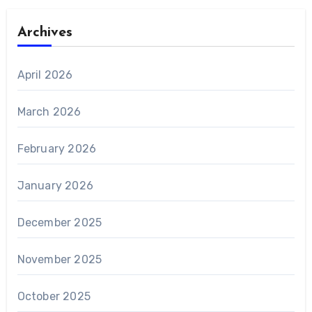
Archives
April 2026
March 2026
February 2026
January 2026
December 2025
November 2025
October 2025