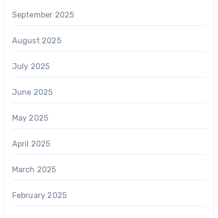
September 2025
August 2025
July 2025
June 2025
May 2025
April 2025
March 2025
February 2025