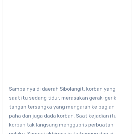
Sampainya di daerah Sibolangit, korban yang
saat itu sedang tidur, merasakan gerak-gerik
tangan tersangka yang mengarah ke bagian
paha dan juga dada korban. Saat kejadian itu
korban tak langsung menggubris perbuatan
pelaku. Sampai akhirnya ia terbangun dan si