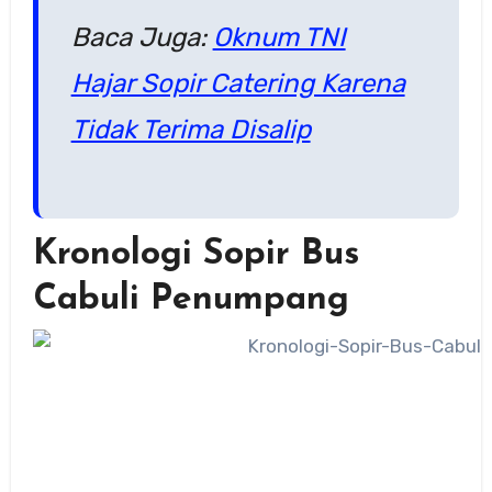
Baca Juga:
Oknum TNI
Hajar Sopir Catering Karena
Tidak Terima Disalip
Kronologi Sopir Bus
Cabuli Penumpang