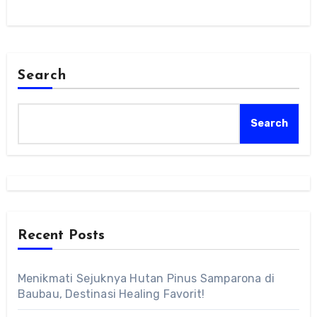
Search
Search
Recent Posts
Menikmati Sejuknya Hutan Pinus Samparona di
Baubau, Destinasi Healing Favorit!