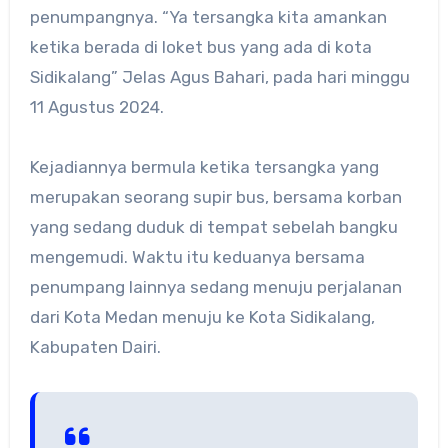
penumpangnya. “Ya tersangka kita amankan
ketika berada di loket bus yang ada di kota
Sidikalang” Jelas Agus Bahari, pada hari minggu
11 Agustus 2024.
Kejadiannya bermula ketika tersangka yang
merupakan seorang supir bus, bersama korban
yang sedang duduk di tempat sebelah bangku
mengemudi. Waktu itu keduanya bersama
penumpang lainnya sedang menuju perjalanan
dari Kota Medan menuju ke Kota Sidikalang,
Kabupaten Dairi.