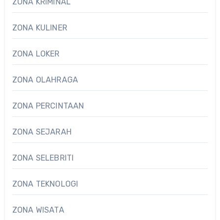
ZONA KRIMINAL
ZONA KULINER
ZONA LOKER
ZONA OLAHRAGA
ZONA PERCINTAAN
ZONA SEJARAH
ZONA SELEBRITI
ZONA TEKNOLOGI
ZONA WISATA