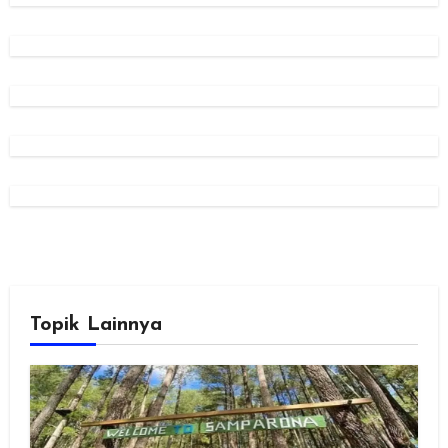
Topik Lainnya