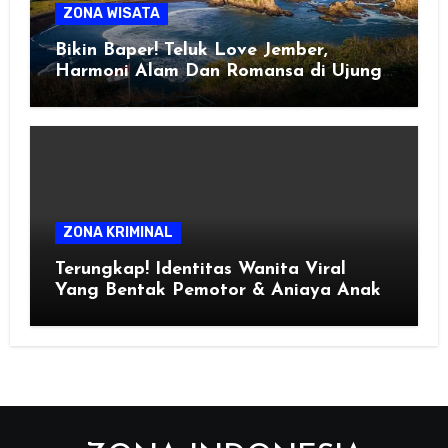
ZONA WISATA
Bikin Baper! Teluk Love Jember,
Harmoni Alam Dan Romansa di Ujung
Selatan Jawa
ZONA KRIMINAL
Terungkap! Identitas Wanita Viral
Yang Bentak Pemotor & Aniaya Anak