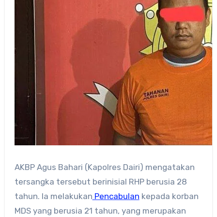
AKBP Agus Bahari (Kapolres Dairi) mengatakan
tersangka tersebut berinisial RHP berusia 28
tahun. Ia melakukan
Pencabulan
kepada korban
MDS yang berusia 21 tahun, yang merupakan