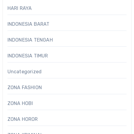
HARI RAYA
INDONESIA BARAT
INDONESIA TENGAH
INDONESIA TIMUR
Uncategorized
ZONA FASHION
ZONA HOBI
ZONA HOROR