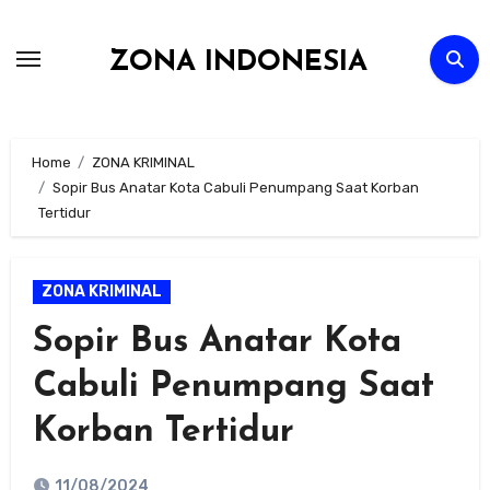
Skip
to
ZONA INDONESIA
content
Home
ZONA KRIMINAL
Sopir Bus Anatar Kota Cabuli Penumpang Saat Korban
Tertidur
ZONA KRIMINAL
Sopir Bus Anatar Kota
Cabuli Penumpang Saat
Korban Tertidur
11/08/2024