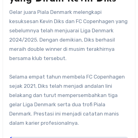
Gelar juara Piala Denmark melengkapi
kesuksesan Kevin Diks dan FC Copenhagen yang
sebelumnya telah menjuarai Liga Denmark
2024/2025. Dengan demikian, Diks berhasil
meraih double winner di musim terakhirnya
bersama klub tersebut.
Selama empat tahun membela FC Copenhagen
sejak 2021, Diks telah menjadi andalan lini
belakang dan turut mempersembahkan tiga
gelar Liga Denmark serta dua trofi Piala
Denmark. Prestasi ini menjadi catatan manis
dalam karier profesionalnya.