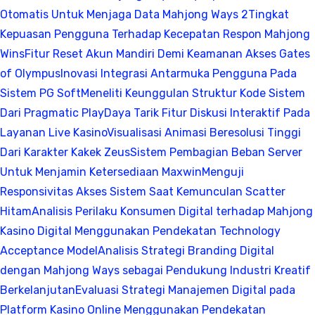
Otomatis Untuk Menjaga Data Mahjong Ways 2
Tingkat
Kepuasan Pengguna Terhadap Kecepatan Respon Mahjong
Wins
Fitur Reset Akun Mandiri Demi Keamanan Akses Gates
of Olympus
Inovasi Integrasi Antarmuka Pengguna Pada
Sistem PG Soft
Meneliti Keunggulan Struktur Kode Sistem
Dari Pragmatic Play
Daya Tarik Fitur Diskusi Interaktif Pada
Layanan Live Kasino
Visualisasi Animasi Beresolusi Tinggi
Dari Karakter Kakek Zeus
Sistem Pembagian Beban Server
Untuk Menjamin Ketersediaan Maxwin
Menguji
Responsivitas Akses Sistem Saat Kemunculan Scatter
Hitam
Analisis Perilaku Konsumen Digital terhadap Mahjong
Kasino Digital Menggunakan Pendekatan Technology
Acceptance Model
Analisis Strategi Branding Digital
dengan Mahjong Ways sebagai Pendukung Industri Kreatif
Berkelanjutan
Evaluasi Strategi Manajemen Digital pada
Platform Kasino Online Menggunakan Pendekatan