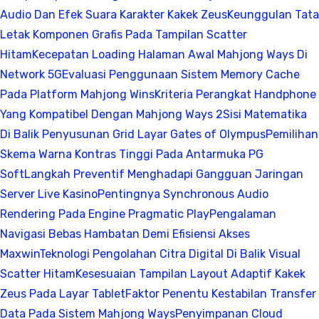
Audio Dan Efek Suara Karakter Kakek Zeus
Keunggulan Tata
Letak Komponen Grafis Pada Tampilan Scatter
Hitam
Kecepatan Loading Halaman Awal Mahjong Ways Di
Network 5G
Evaluasi Penggunaan Sistem Memory Cache
Pada Platform Mahjong Wins
Kriteria Perangkat Handphone
Yang Kompatibel Dengan Mahjong Ways 2
Sisi Matematika
Di Balik Penyusunan Grid Layar Gates of Olympus
Pemilihan
Skema Warna Kontras Tinggi Pada Antarmuka PG
Soft
Langkah Preventif Menghadapi Gangguan Jaringan
Server Live Kasino
Pentingnya Synchronous Audio
Rendering Pada Engine Pragmatic Play
Pengalaman
Navigasi Bebas Hambatan Demi Efisiensi Akses
Maxwin
Teknologi Pengolahan Citra Digital Di Balik Visual
Scatter Hitam
Kesesuaian Tampilan Layout Adaptif Kakek
Zeus Pada Layar Tablet
Faktor Penentu Kestabilan Transfer
Data Pada Sistem Mahjong Ways
Penyimpanan Cloud