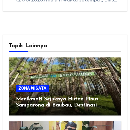
membawa timnya…
Topik Lainnya
ZONA WISATA
Menikmati Sejuknya Hutan Pinus
Samparona di Baubau, Destinasi
Healing Favorit!