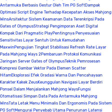
Antarmuka Berbasis Gestur Oleh Tim PG Soft
Dampak
Optimasi Script Engine Terhadap Kecepatan Akses Mahjong
Wins
Arsitektur Sistem Keamanan Data Terenkripsi Pada
Gates of Olympus
Strategi Pengimporan Aset Digital
Kompak Dari Pragmatic Play
Pentingnya Penyesuaian
Sensitivitas Layar Sentuh Untuk Kemudahan
Maxwin
Pengujian Tingkat Stabilisasi Refresh Rate Layar
Pada Mahjong Ways 2
Pembaruan Protokol Komunikasi
Jaringan Server Gates of Olympus
Teknik Pemrosesan
Kompresi Gambar Vektor Pada Elemen Scatter
Hitam
Eksplorasi Efek Gradasi Warna Dan Pencahayaan
Karakter Kakek Zeus
Keunggulan Navigasi Layar Berdiri
Ponsel Dalam Menjalankan Mahjong Ways
Fungsi
Otomatisasi Simpan Data Pada Antarmuka Mahjong
Wins
Tata Letak Menu Minimalis Dan Ergonomis Pada Sistem
PG Soft
Mengurai Penyebab Utama Penurunan Latensi