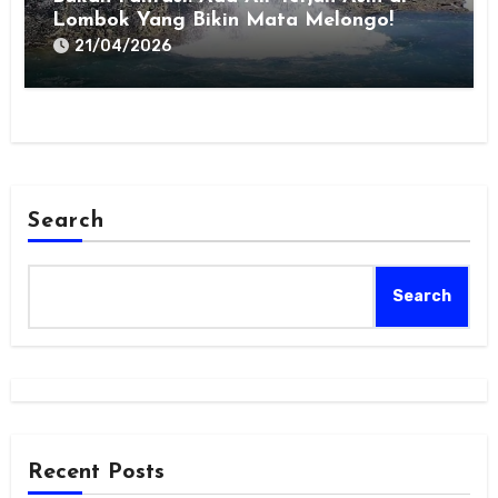
Lombok Yang Bikin Mata Melongo!
21/04/2026
Search
Search
Recent Posts