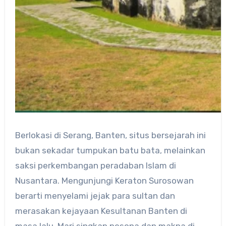
Berlokasi di Serang, Banten, situs bersejarah ini
bukan sekadar tumpukan batu bata, melainkan
saksi perkembangan peradaban Islam di
Nusantara. Mengunjungi Keraton Surosowan
berarti menyelami jejak para sultan dan
merasakan kejayaan Kesultanan Banten di