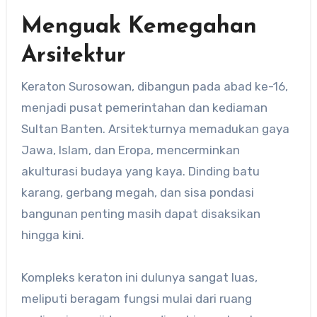
Menguak Kemegahan
Arsitektur
Keraton Surosowan, dibangun pada abad ke-16,
menjadi pusat pemerintahan dan kediaman
Sultan Banten. Arsitekturnya memadukan gaya
Jawa, Islam, dan Eropa, mencerminkan
akulturasi budaya yang kaya. Dinding batu
karang, gerbang megah, dan sisa pondasi
bangunan penting masih dapat disaksikan
hingga kini.
Kompleks keraton ini dulunya sangat luas,
meliputi beragam fungsi mulai dari ruang