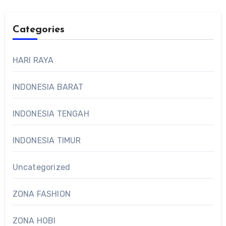
Categories
HARI RAYA
INDONESIA BARAT
INDONESIA TENGAH
INDONESIA TIMUR
Uncategorized
ZONA FASHION
ZONA HOBI