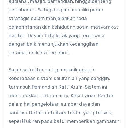
audiensi, masjid, pemandian, hingga benteng
pertahanan. Setiap bagian memiliki peran
strategis dalam menjalankan roda
pemerintahan dan kehidupan sosial masyarakat
Banten. Desain tata letak yang terencana
dengan baik menunjukkan kecanggihan
peradaban di era tersebut.
Salah satu fitur paling menarik adalah
keberadaan sistem saluran air yang canggih,
termasuk Pemandian Ratu Arum. Sistem ini
menunjukkan betapa maju Kesultanan Banten
dalam hal pengelolaan sumber daya dan
sanitasi. Detail-detail arsitektur yang tersisa,
seperti ukiran pada batu, memberikan gambaran