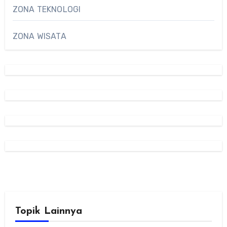
ZONA TEKNOLOGI
ZONA WISATA
Topik Lainnya