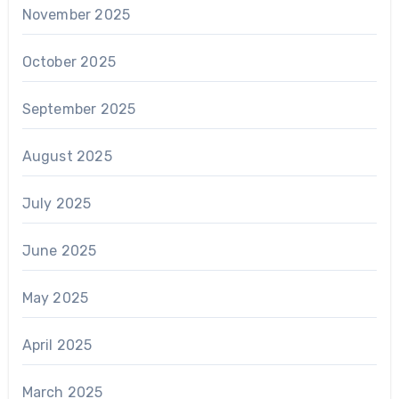
November 2025
October 2025
September 2025
August 2025
July 2025
June 2025
May 2025
April 2025
March 2025