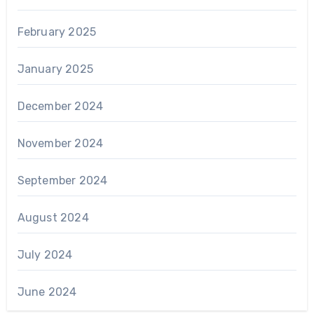
February 2025
January 2025
December 2024
November 2024
September 2024
August 2024
July 2024
June 2024