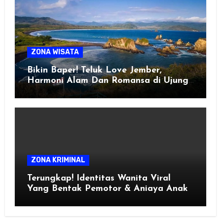
ZONA WISATA
Bikin Baper! Teluk Love Jember,
Harmoni Alam Dan Romansa di Ujung
Selatan Jawa
ZONA KRIMINAL
Terungkap! Identitas Wanita Viral
Yang Bentak Pemotor & Aniaya Anak