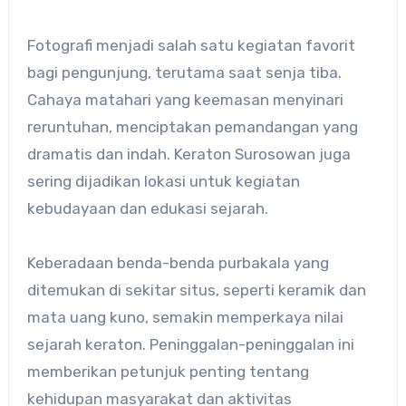
Fotografi menjadi salah satu kegiatan favorit
bagi pengunjung, terutama saat senja tiba.
Cahaya matahari yang keemasan menyinari
reruntuhan, menciptakan pemandangan yang
dramatis dan indah. Keraton Surosowan juga
sering dijadikan lokasi untuk kegiatan
kebudayaan dan edukasi sejarah.
Keberadaan benda-benda purbakala yang
ditemukan di sekitar situs, seperti keramik dan
mata uang kuno, semakin memperkaya nilai
sejarah keraton. Peninggalan-peninggalan ini
memberikan petunjuk penting tentang
kehidupan masyarakat dan aktivitas