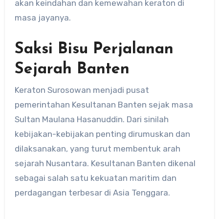
akan keindahan dan kemewahan keraton di
masa jayanya.
Saksi Bisu Perjalanan
Sejarah Banten
Keraton Surosowan menjadi pusat
pemerintahan Kesultanan Banten sejak masa
Sultan Maulana Hasanuddin. Dari sinilah
kebijakan-kebijakan penting dirumuskan dan
dilaksanakan, yang turut membentuk arah
sejarah Nusantara. Kesultanan Banten dikenal
sebagai salah satu kekuatan maritim dan
perdagangan terbesar di Asia Tenggara.