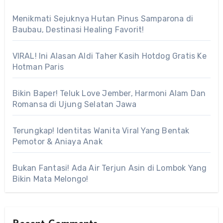
Menikmati Sejuknya Hutan Pinus Samparona di
Baubau, Destinasi Healing Favorit!
VIRAL! Ini Alasan Aldi Taher Kasih Hotdog Gratis Ke
Hotman Paris
Bikin Baper! Teluk Love Jember, Harmoni Alam Dan
Romansa di Ujung Selatan Jawa
Terungkap! Identitas Wanita Viral Yang Bentak
Pemotor & Aniaya Anak
Bukan Fantasi! Ada Air Terjun Asin di Lombok Yang
Bikin Mata Melongo!