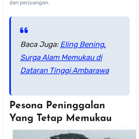
dan perjuangan.
Baca Juga:
Eling Bening,
Surga Alam Memukau di
Dataran Tinggi Ambarawa
Pesona Peninggalan
Yang Tetap Memukau