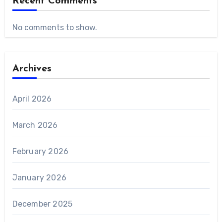
Recent Comments
No comments to show.
Archives
April 2026
March 2026
February 2026
January 2026
December 2025