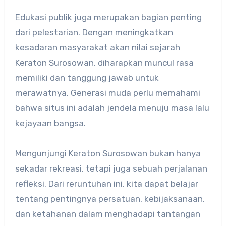
Edukasi publik juga merupakan bagian penting
dari pelestarian. Dengan meningkatkan
kesadaran masyarakat akan nilai sejarah
Keraton Surosowan, diharapkan muncul rasa
memiliki dan tanggung jawab untuk
merawatnya. Generasi muda perlu memahami
bahwa situs ini adalah jendela menuju masa lalu
kejayaan bangsa.
Mengunjungi Keraton Surosowan bukan hanya
sekadar rekreasi, tetapi juga sebuah perjalanan
refleksi. Dari reruntuhan ini, kita dapat belajar
tentang pentingnya persatuan, kebijaksanaan,
dan ketahanan dalam menghadapi tantangan