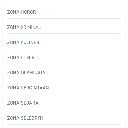
ZONA HOROR
ZONA KRIMINAL
ZONA KULINER
ZONA LOKER
ZONA OLAHRAGA
ZONA PERCINTAAN
ZONA SEJARAH
ZONA SELEBRITI