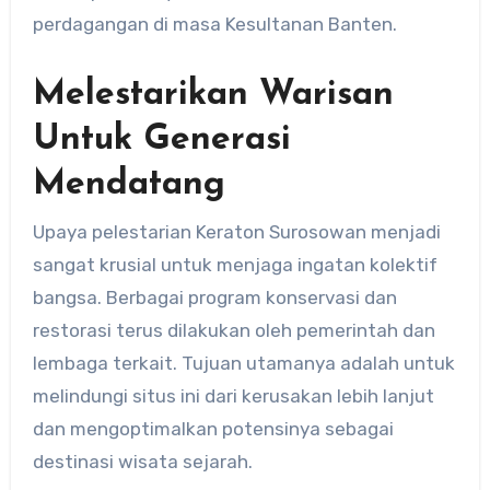
perdagangan di masa Kesultanan Banten.
Melestarikan Warisan
Untuk Generasi
Mendatang
Upaya pelestarian Keraton Surosowan menjadi
sangat krusial untuk menjaga ingatan kolektif
bangsa. Berbagai program konservasi dan
restorasi terus dilakukan oleh pemerintah dan
lembaga terkait. Tujuan utamanya adalah untuk
melindungi situs ini dari kerusakan lebih lanjut
dan mengoptimalkan potensinya sebagai
destinasi wisata sejarah.