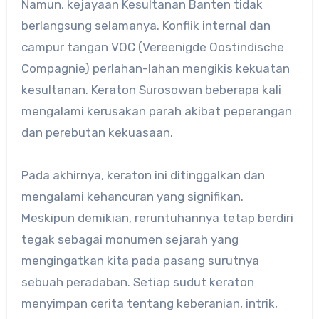
Namun, kejayaan Kesultanan Banten tidak
berlangsung selamanya. Konflik internal dan
campur tangan VOC (Vereenigde Oostindische
Compagnie) perlahan-lahan mengikis kekuatan
kesultanan. Keraton Surosowan beberapa kali
mengalami kerusakan parah akibat peperangan
dan perebutan kekuasaan.
Pada akhirnya, keraton ini ditinggalkan dan
mengalami kehancuran yang signifikan.
Meskipun demikian, reruntuhannya tetap berdiri
tegak sebagai monumen sejarah yang
mengingatkan kita pada pasang surutnya
sebuah peradaban. Setiap sudut keraton
menyimpan cerita tentang keberanian, intrik,