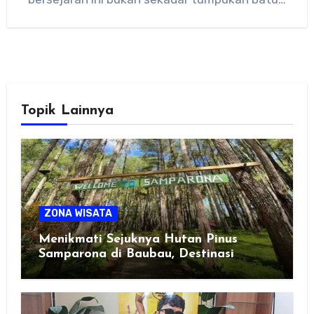
Topik Lainnya
ZONA WISATA
Menikmati Sejuknya Hutan Pinus
Samparona di Baubau, Destinasi
Healing Favorit!