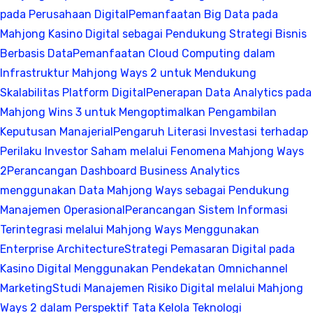
pada Perusahaan Digital
Pemanfaatan Big Data pada
Mahjong Kasino Digital sebagai Pendukung Strategi Bisnis
Berbasis Data
Pemanfaatan Cloud Computing dalam
Infrastruktur Mahjong Ways 2 untuk Mendukung
Skalabilitas Platform Digital
Penerapan Data Analytics pada
Mahjong Wins 3 untuk Mengoptimalkan Pengambilan
Keputusan Manajerial
Pengaruh Literasi Investasi terhadap
Perilaku Investor Saham melalui Fenomena Mahjong Ways
2
Perancangan Dashboard Business Analytics
menggunakan Data Mahjong Ways sebagai Pendukung
Manajemen Operasional
Perancangan Sistem Informasi
Terintegrasi melalui Mahjong Ways Menggunakan
Enterprise Architecture
Strategi Pemasaran Digital pada
Kasino Digital Menggunakan Pendekatan Omnichannel
Marketing
Studi Manajemen Risiko Digital melalui Mahjong
Ways 2 dalam Perspektif Tata Kelola Teknologi