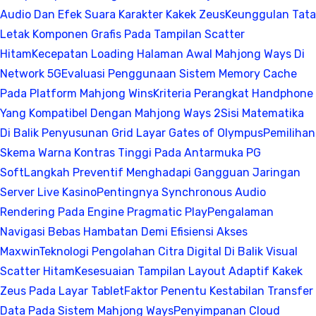
Audio Dan Efek Suara Karakter Kakek Zeus
Keunggulan Tata
Letak Komponen Grafis Pada Tampilan Scatter
Hitam
Kecepatan Loading Halaman Awal Mahjong Ways Di
Network 5G
Evaluasi Penggunaan Sistem Memory Cache
Pada Platform Mahjong Wins
Kriteria Perangkat Handphone
Yang Kompatibel Dengan Mahjong Ways 2
Sisi Matematika
Di Balik Penyusunan Grid Layar Gates of Olympus
Pemilihan
Skema Warna Kontras Tinggi Pada Antarmuka PG
Soft
Langkah Preventif Menghadapi Gangguan Jaringan
Server Live Kasino
Pentingnya Synchronous Audio
Rendering Pada Engine Pragmatic Play
Pengalaman
Navigasi Bebas Hambatan Demi Efisiensi Akses
Maxwin
Teknologi Pengolahan Citra Digital Di Balik Visual
Scatter Hitam
Kesesuaian Tampilan Layout Adaptif Kakek
Zeus Pada Layar Tablet
Faktor Penentu Kestabilan Transfer
Data Pada Sistem Mahjong Ways
Penyimpanan Cloud