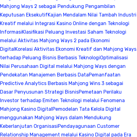
Mahjong Ways 2 sebagai Pendukung Pengambilan
Keputusan Eksekutif
Kajian Mendalam Nilai Tambah Industri
Kreatif melalui Integrasi Kasino Online dengan Teknologi
Informasi
Klasifikasi Peluang Investasi Saham Teknologi
melalui Aktivitas Mahjong Ways 2 pada Ekonomi
Digital
Korelasi Aktivitas Ekonomi Kreatif dan Mahjong Ways
terhadap Peluang Bisnis Berbasis Teknologi
Optimalisasi
Nilai Perusahaan Digital melalui Mahjong Ways dengan
Pendekatan Manajemen Berbasis Data
Pemanfaatan
Predictive Analytics Berbasis Mahjong Wins 3 sebagai
Dasar Penyusunan Strategi Bisnis
Pemetaan Perilaku
Investor terhadap Emiten Teknologi melalui Fenomena
Mahjong Kasino Digital
Pemodelan Tata Kelola Digital
menggunakan Mahjong Ways dalam Mendukung
Keberlanjutan Organisasi
Pendayagunaan Customer
Relationship Management melalui Kasino Digital pada Era