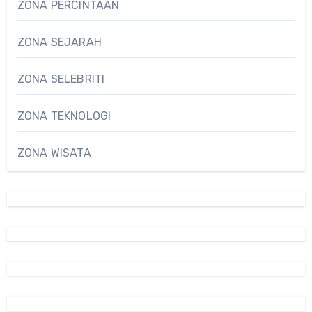
ZONA PERCINTAAN
ZONA SEJARAH
ZONA SELEBRITI
ZONA TEKNOLOGI
ZONA WISATA