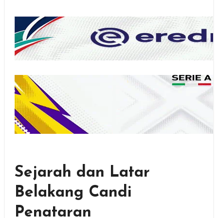
Sejarah dan Latar
Belakang Candi
Penataran