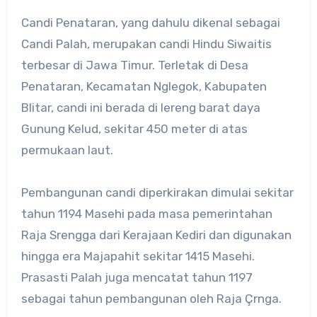
Candi Penataran, yang dahulu dikenal sebagai
Candi Palah, merupakan candi Hindu Siwaitis
terbesar di Jawa Timur. Terletak di Desa
Penataran, Kecamatan Nglegok, Kabupaten
Blitar, candi ini berada di lereng barat daya
Gunung Kelud, sekitar 450 meter di atas
permukaan laut.
Pembangunan candi diperkirakan dimulai sekitar
tahun 1194 Masehi pada masa pemerintahan
Raja Srengga dari Kerajaan Kediri dan digunakan
hingga era Majapahit sekitar 1415 Masehi.
Prasasti Palah juga mencatat tahun 1197
sebagai tahun pembangunan oleh Raja Çrnga.