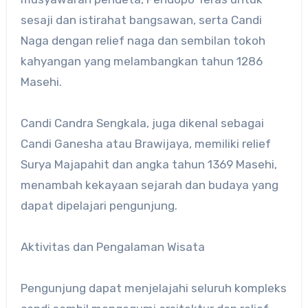
sesaji dan istirahat bangsawan, serta Candi
Naga dengan relief naga dan sembilan tokoh
kahyangan yang melambangkan tahun 1286
Masehi.
Candi Candra Sengkala, juga dikenal sebagai
Candi Ganesha atau Brawijaya, memiliki relief
Surya Majapahit dan angka tahun 1369 Masehi,
menambah kekayaan sejarah dan budaya yang
dapat dipelajari pengunjung.
Aktivitas dan Pengalaman Wisata
Pengunjung dapat menjelajahi seluruh kompleks