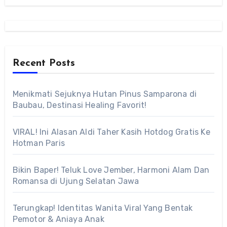
Recent Posts
Menikmati Sejuknya Hutan Pinus Samparona di
Baubau, Destinasi Healing Favorit!
VIRAL! Ini Alasan Aldi Taher Kasih Hotdog Gratis Ke
Hotman Paris
Bikin Baper! Teluk Love Jember, Harmoni Alam Dan
Romansa di Ujung Selatan Jawa
Terungkap! Identitas Wanita Viral Yang Bentak
Pemotor & Aniaya Anak