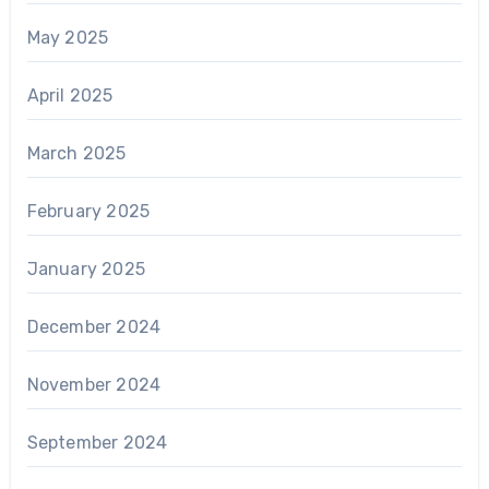
May 2025
April 2025
March 2025
February 2025
January 2025
December 2024
November 2024
September 2024