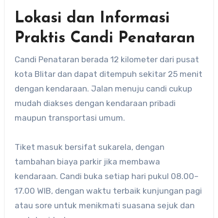
Lokasi dan Informasi
Praktis Candi Penataran
Candi Penataran berada 12 kilometer dari pusat
kota Blitar dan dapat ditempuh sekitar 25 menit
dengan kendaraan. Jalan menuju candi cukup
mudah diakses dengan kendaraan pribadi
maupun transportasi umum.
Tiket masuk bersifat sukarela, dengan
tambahan biaya parkir jika membawa
kendaraan. Candi buka setiap hari pukul 08.00–
17.00 WIB, dengan waktu terbaik kunjungan pagi
atau sore untuk menikmati suasana sejuk dan