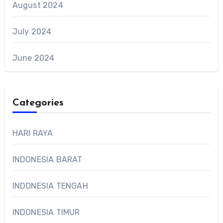
August 2024
July 2024
June 2024
Categories
HARI RAYA
INDONESIA BARAT
INDONESIA TENGAH
INDONESIA TIMUR