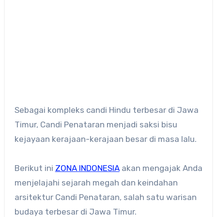
Sebagai kompleks candi Hindu terbesar di Jawa
Timur, Candi Penataran menjadi saksi bisu
kejayaan kerajaan-kerajaan besar di masa lalu.
Berikut ini
ZONA INDONESIA
akan mengajak Anda
menjelajahi sejarah megah dan keindahan
arsitektur Candi Penataran, salah satu warisan
budaya terbesar di Jawa Timur.