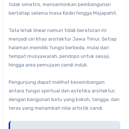
tidak simetris, mencerminkan pembangunan
bertahap selama masa Kediri hingga Majapahit.
Tata letak linear namun tidak beraturan ini
menjadi ciri khas arsitektur Jawa Timur. Setiap
halaman memiliki fungsi berbeda, mulai dari
tempat musyawarah, pendopo untuk sesaji,
hingga area pemujaan candi induk.
Pengunjung dapat melihat keseimbangan
antara fungsi spiritual dan estetika arsitektur,
dengan bangunan batu yang kokoh, tangga, dan
teras yang menambah nilai artistik candi.