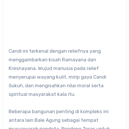
Candi ini terkenal dengan reliefnya yang
menggambarkan kisah Ramayana dan
Kresnayana. Wujud manusia pada relief
menyerupai wayang kulit, mirip gaya Candi
Sukuh, dan mengisahkan nilai moral serta
spiritual masyarakat kala itu.
Beberapa bangunan penting di kompleks ini
antara lain Bale Agung sebagai tempat
musyawarah pendeta, Pendopo Teras untuk