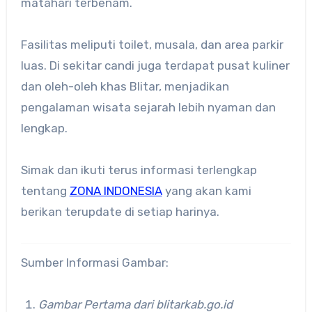
matahari terbenam.
Fasilitas meliputi toilet, musala, dan area parkir
luas. Di sekitar candi juga terdapat pusat kuliner
dan oleh-oleh khas Blitar, menjadikan
pengalaman wisata sejarah lebih nyaman dan
lengkap.
Simak dan ikuti terus informasi terlengkap
tentang
ZONA INDONESIA
yang akan kami
berikan terupdate di setiap harinya.
Sumber Informasi Gambar:
Gambar Pertama dari blitarkab.go.id