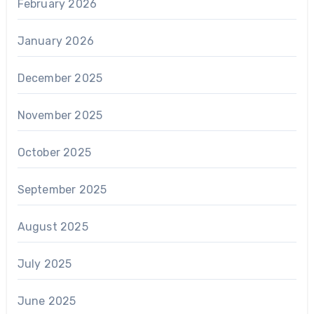
February 2026
January 2026
December 2025
November 2025
October 2025
September 2025
August 2025
July 2025
June 2025