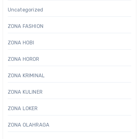
Uncategorized
ZONA FASHION
ZONA HOBI
ZONA HOROR
ZONA KRIMINAL
ZONA KULINER
ZONA LOKER
ZONA OLAHRAGA