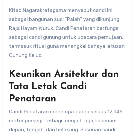
Kitab Nagarakretagama menyebut candi ini
sebagai bangunan suci “Palah” yang dikunjungi
Raja Hayam Wuruk. Candi Penataran berfungsi
sebagai candi gunung untuk upacara pemujaan,
termasuk ritual guna menangkal bahaya letusan
Gunung Kelud.
Keunikan Arsitektur dan
Tata Letak Candi
Penataran
Candi Penataran menempati area seluas 12.946
meter persegi, terbagi menjadi tiga halaman:
depan, tengah, dan belakang. Susunan candi