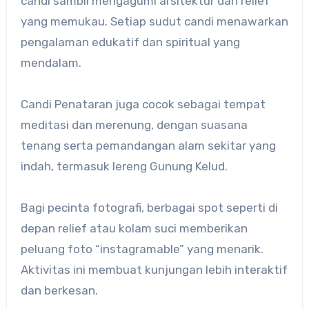
candi sambil mengagumi arsitektur dan relief
yang memukau. Setiap sudut candi menawarkan
pengalaman edukatif dan spiritual yang
mendalam.
Candi Penataran juga cocok sebagai tempat
meditasi dan merenung, dengan suasana
tenang serta pemandangan alam sekitar yang
indah, termasuk lereng Gunung Kelud.
Bagi pecinta fotografi, berbagai spot seperti di
depan relief atau kolam suci memberikan
peluang foto “instagramable” yang menarik.
Aktivitas ini membuat kunjungan lebih interaktif
dan berkesan.