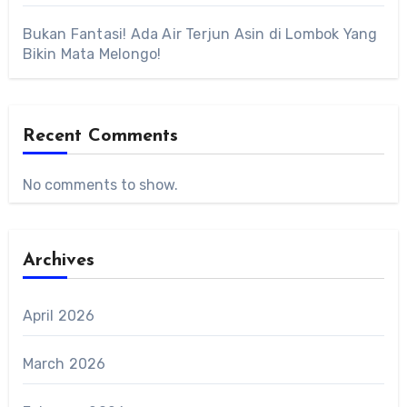
Bukan Fantasi! Ada Air Terjun Asin di Lombok Yang
Bikin Mata Melongo!
Recent Comments
No comments to show.
Archives
April 2026
March 2026