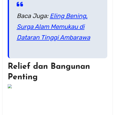
Baca Juga:
Eling Bening,
Surga Alam Memukau di
Dataran Tinggi Ambarawa
Relief dan Bangunan
Penting