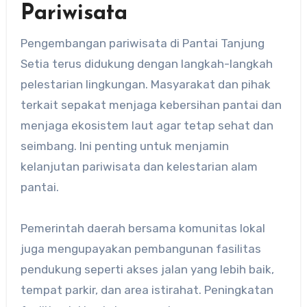
Pariwisata
Pengembangan pariwisata di Pantai Tanjung
Setia terus didukung dengan langkah-langkah
pelestarian lingkungan. Masyarakat dan pihak
terkait sepakat menjaga kebersihan pantai dan
menjaga ekosistem laut agar tetap sehat dan
seimbang. Ini penting untuk menjamin
kelanjutan pariwisata dan kelestarian alam
pantai.
Pemerintah daerah bersama komunitas lokal
juga mengupayakan pembangunan fasilitas
pendukung seperti akses jalan yang lebih baik,
tempat parkir, dan area istirahat. Peningkatan