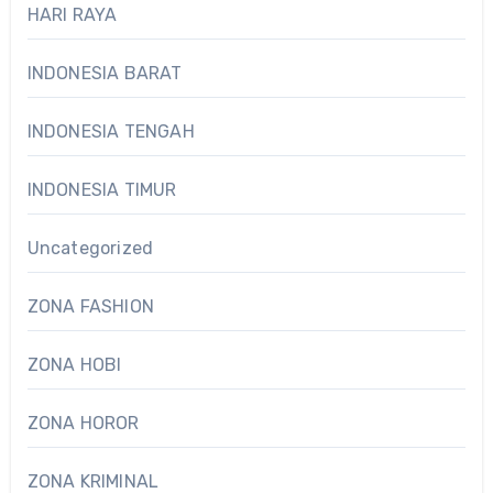
HARI RAYA
INDONESIA BARAT
INDONESIA TENGAH
INDONESIA TIMUR
Uncategorized
ZONA FASHION
ZONA HOBI
ZONA HOROR
ZONA KRIMINAL