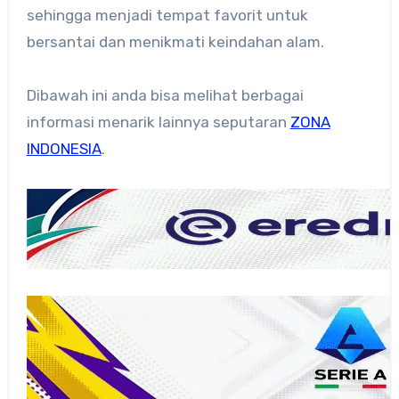
sehingga menjadi tempat favorit untuk
bersantai dan menikmati keindahan alam.
Dibawah ini anda bisa melihat berbagai
informasi menarik lainnya seputaran
ZONA
INDONESIA
.