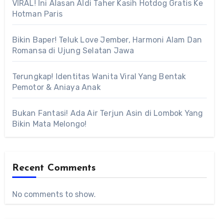
VIRAL! Ini Alasan Aldi Taher Kasih Hotdog Gratis Ke
Hotman Paris
Bikin Baper! Teluk Love Jember, Harmoni Alam Dan
Romansa di Ujung Selatan Jawa
Terungkap! Identitas Wanita Viral Yang Bentak
Pemotor & Aniaya Anak
Bukan Fantasi! Ada Air Terjun Asin di Lombok Yang
Bikin Mata Melongo!
Recent Comments
No comments to show.