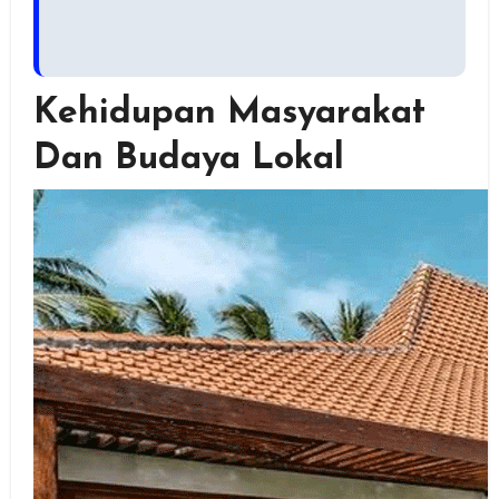
Kehidupan Masyarakat
Dan Budaya Lokal