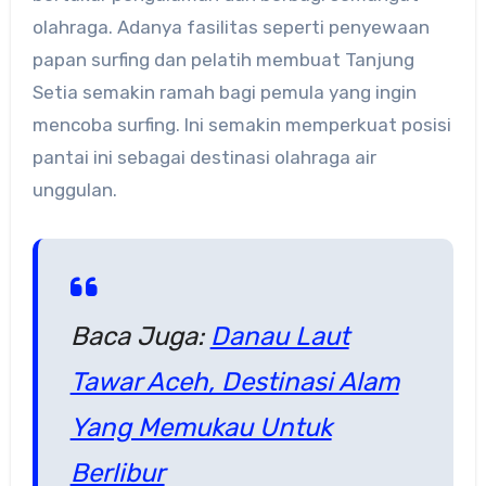
olahraga. Adanya fasilitas seperti penyewaan
papan surfing dan pelatih membuat Tanjung
Setia semakin ramah bagi pemula yang ingin
mencoba surfing. Ini semakin memperkuat posisi
pantai ini sebagai destinasi olahraga air
unggulan.
Baca Juga:
Danau Laut
Tawar Aceh, Destinasi Alam
Yang Memukau Untuk
Berlibur