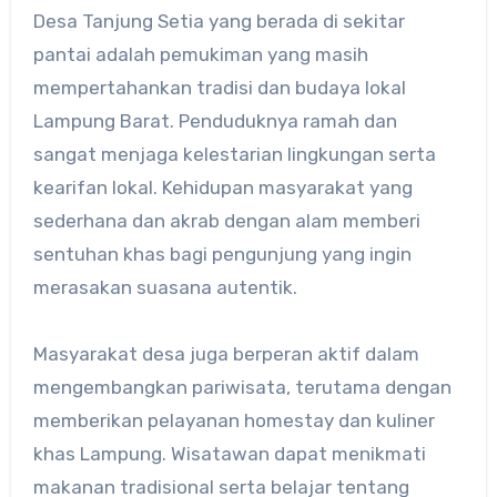
Desa Tanjung Setia yang berada di sekitar
pantai adalah pemukiman yang masih
mempertahankan tradisi dan budaya lokal
Lampung Barat. Penduduknya ramah dan
sangat menjaga kelestarian lingkungan serta
kearifan lokal. Kehidupan masyarakat yang
sederhana dan akrab dengan alam memberi
sentuhan khas bagi pengunjung yang ingin
merasakan suasana autentik.
Masyarakat desa juga berperan aktif dalam
mengembangkan pariwisata, terutama dengan
memberikan pelayanan homestay dan kuliner
khas Lampung. Wisatawan dapat menikmati
makanan tradisional serta belajar tentang