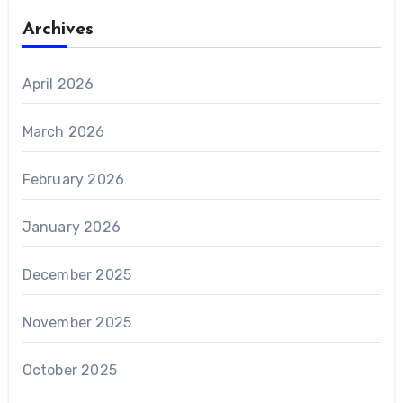
Archives
April 2026
March 2026
February 2026
January 2026
December 2025
November 2025
October 2025