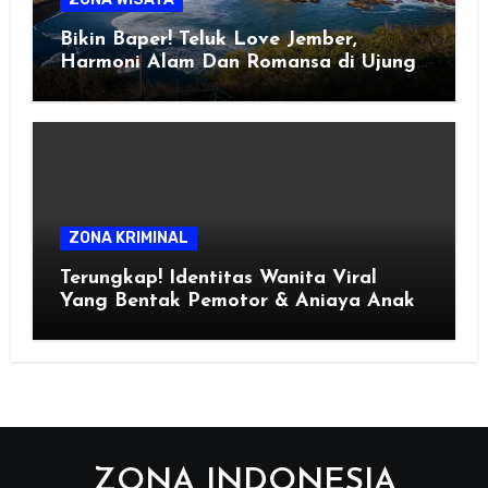
Bikin Baper! Teluk Love Jember,
Harmoni Alam Dan Romansa di Ujung
Selatan Jawa
ZONA KRIMINAL
Terungkap! Identitas Wanita Viral
Yang Bentak Pemotor & Aniaya Anak
ZONA INDONESIA