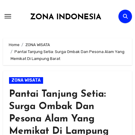
Skip
to
ZONA INDONESIA
content
Home
ZONA WISATA
Pantai Tanjung Setia: Surga Ombak Dan Pesona Alam Yang
Memikat Di Lampung Barat
ZONA WISATA
Pantai Tanjung Setia:
Surga Ombak Dan
Pesona Alam Yang
Memikat Di Lampung