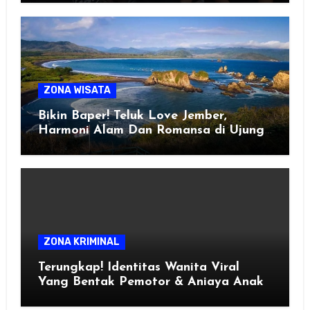
ZONA WISATA
Bikin Baper! Teluk Love Jember,
Harmoni Alam Dan Romansa di Ujung
Selatan Jawa
ZONA KRIMINAL
Terungkap! Identitas Wanita Viral
Yang Bentak Pemotor & Aniaya Anak