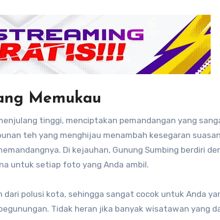
yang Memukau
ng menjulang tinggi, menciptakan pemandangan yang sang
bunan teh yang menghijau menambah kesegaran suasan
memandangnya. Di kejauhan, Gunung Sumbing berdiri de
a untuk setiap foto yang Anda ambil.
h dari polusi kota, sehingga sangat cocok untuk Anda ya
pegunungan. Tidak heran jika banyak wisatawan yang d