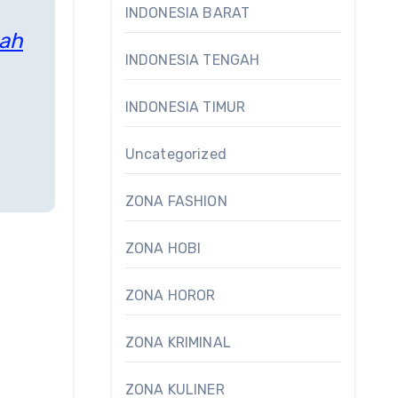
INDONESIA BARAT
nah
INDONESIA TENGAH
INDONESIA TIMUR
Uncategorized
ZONA FASHION
ZONA HOBI
ZONA HOROR
ZONA KRIMINAL
ZONA KULINER