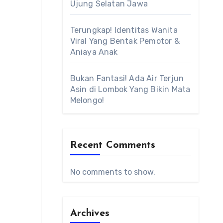
Ujung Selatan Jawa
Terungkap! Identitas Wanita
Viral Yang Bentak Pemotor &
Aniaya Anak
Bukan Fantasi! Ada Air Terjun
Asin di Lombok Yang Bikin Mata
Melongo!
Recent Comments
No comments to show.
Archives