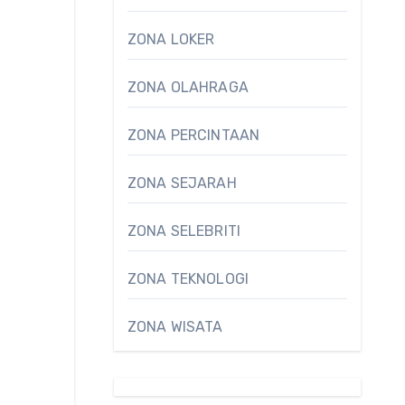
ZONA LOKER
ZONA OLAHRAGA
ZONA PERCINTAAN
ZONA SEJARAH
ZONA SELEBRITI
ZONA TEKNOLOGI
ZONA WISATA