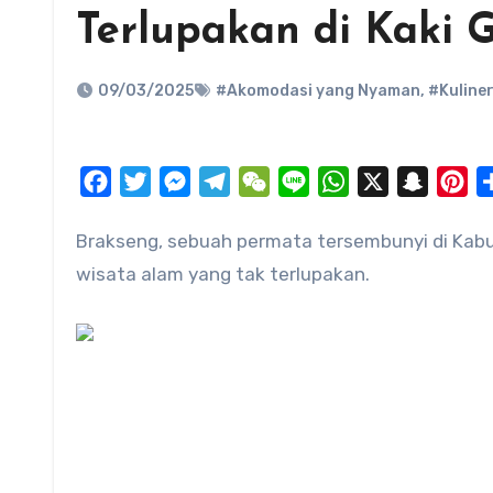
Terlupakan di Kaki
09/03/2025
#Akomodasi yang Nyaman
,
#Kuline
Facebook
Twitter
Messenger
Telegram
WeChat
Line
WhatsApp
X
Snapch
Pi
Brakseng, sebuah permata tersembunyi di Kabupaten Magelang, Jawa Tengah, menawarkan pengalaman
wisata alam yang tak terlupakan.