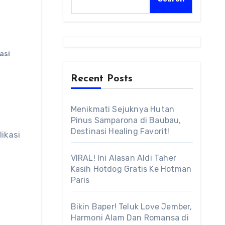
asi
Recent Posts
Menikmati Sejuknya Hutan
Pinus Samparona di Baubau,
Destinasi Healing Favorit!
ikasi
VIRAL! Ini Alasan Aldi Taher
Kasih Hotdog Gratis Ke Hotman
Paris
Bikin Baper! Teluk Love Jember,
Harmoni Alam Dan Romansa di