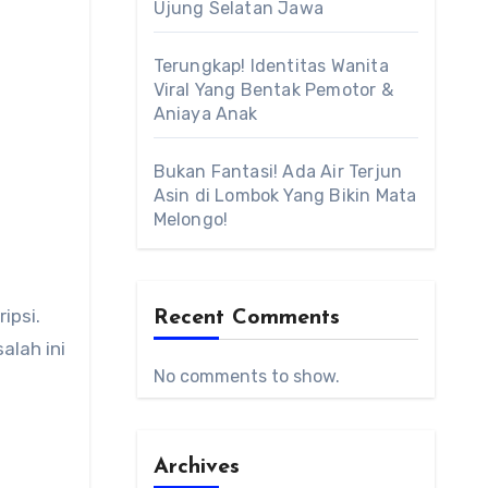
Ujung Selatan Jawa
Terungkap! Identitas Wanita
Viral Yang Bentak Pemotor &
Aniaya Anak
Bukan Fantasi! Ada Air Terjun
Asin di Lombok Yang Bikin Mata
Melongo!
ipsi.
Recent Comments
alah ini
No comments to show.
Archives