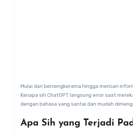
Mulai dari bercengkerama hingga mencari info
Kenapa sih ChatGPT langsung error saat merek
dengan bahasa yang santai dan mudah dimengert
Apa Sih yang Terjadi Pa