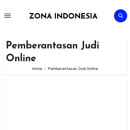
Skip
to
ZONA INDONESIA
content
Pemberantasan Judi
Online
Home
Pemberantasan Judi Online