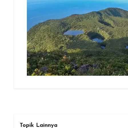
Topik Lainnya