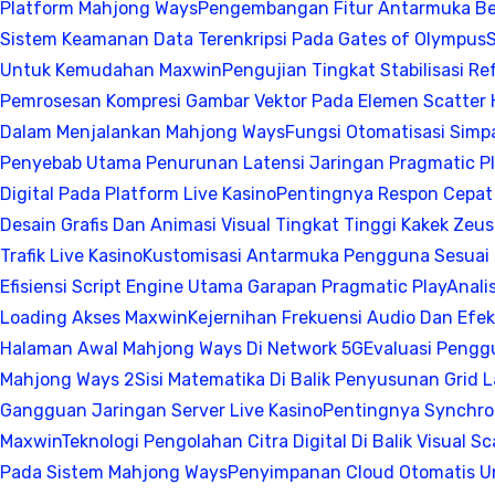
Platform Mahjong Ways
Pengembangan Fitur Antarmuka Ber
Sistem Keamanan Data Terenkripsi Pada Gates of Olympus
S
Untuk Kemudahan Maxwin
Pengujian Tingkat Stabilisasi R
Pemrosesan Kompresi Gambar Vektor Pada Elemen Scatter 
Dalam Menjalankan Mahjong Ways
Fungsi Otomatisasi Sim
Penyebab Utama Penurunan Latensi Jaringan Pragmatic P
Digital Pada Platform Live Kasino
Pentingnya Respon Cepat
Desain Grafis Dan Animasi Visual Tingkat Tinggi Kakek Zeus
Trafik Live Kasino
Kustomisasi Antarmuka Pengguna Sesuai 
Efisiensi Script Engine Utama Garapan Pragmatic Play
Anali
Loading Akses Maxwin
Kejernihan Frekuensi Audio Dan Efek
Halaman Awal Mahjong Ways Di Network 5G
Evaluasi Pengg
Mahjong Ways 2
Sisi Matematika Di Balik Penyusunan Grid 
Gangguan Jaringan Server Live Kasino
Pentingnya Synchro
Maxwin
Teknologi Pengolahan Citra Digital Di Balik Visual S
Pada Sistem Mahjong Ways
Penyimpanan Cloud Otomatis U