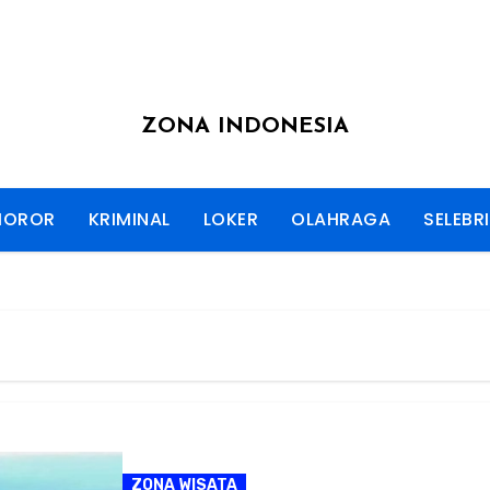
ZONA INDONESIA
HOROR
KRIMINAL
LOKER
OLAHRAGA
SELEBRI
ZONA WISATA