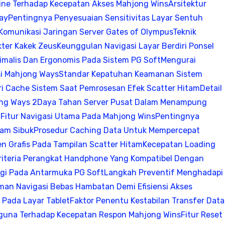
ine Terhadap Kecepatan Akses Mahjong Wins
Arsitektur
lay
Pentingnya Penyesuaian Sensitivitas Layar Sentuh
Komunikasi Jaringan Server Gates of Olympus
Teknik
kter Kakek Zeus
Keunggulan Navigasi Layar Berdiri Ponsel
imalis Dan Ergonomis Pada Sistem PG Soft
Mengurai
si Mahjong Ways
Standar Kepatuhan Keamanan Sistem
 Cache Sistem Saat Pemrosesan Efek Scatter Hitam
Detail
ong Ways 2
Daya Tahan Server Pusat Dalam Menampung
 Fitur Navigasi Utama Pada Mahjong Wins
Pentingnya
Jam Sibuk
Prosedur Caching Data Untuk Mempercepat
 Grafis Pada Tampilan Scatter Hitam
Kecepatan Loading
riteria Perangkat Handphone Yang Kompatibel Dengan
ggi Pada Antarmuka PG Soft
Langkah Preventif Menghadapi
an Navigasi Bebas Hambatan Demi Efisiensi Akses
 Pada Layar Tablet
Faktor Penentu Kestabilan Transfer Data
guna Terhadap Kecepatan Respon Mahjong Wins
Fitur Reset