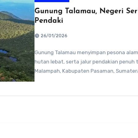
Gunung Talamau, Negeri Se
Pendaki
26/01/2026
No
Gunung Talamau menyimpan pesona alam lu
Comments
hutan lebat, serta jalur pendakian penuh
Malampah, Kabupaten Pasaman, Sumatera