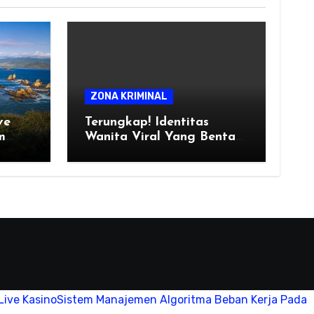
ZONA KRIMINAL
ve
Terungkap! Identitas
m
Wanita Viral Yang Bentak
ng
Pemotor & Aniaya Anak
Live Kasino
Sistem Manajemen Algoritma Beban Kerja Pada