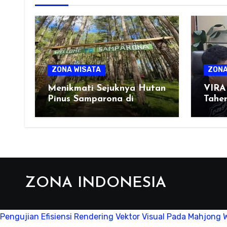
ZONA WISATA
ZONA
Menikmati Sejuknya Hutan
VIRAL
Pinus Samparona di
Tahe
Baubau, Destinasi Healing
Ke H
Favorit!
ZONA INDONESIA
Pengujian Efisiensi Rendering Vektor Visual Pada Mahjong 