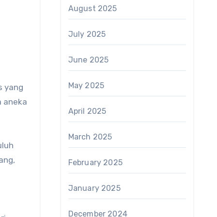
August 2025
July 2025
June 2025
May 2025
s yang
a aneka
April 2025
March 2025
uluh
ang,
February 2025
January 2025
December 2024