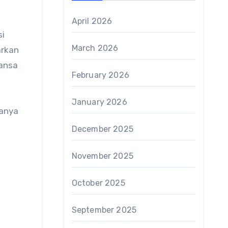
April 2026
si
March 2026
arkan
uansa
February 2026
January 2026
uanya
December 2025
November 2025
October 2025
September 2025