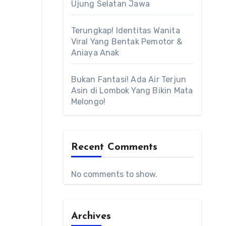
Ujung Selatan Jawa
Terungkap! Identitas Wanita
Viral Yang Bentak Pemotor &
Aniaya Anak
Bukan Fantasi! Ada Air Terjun
Asin di Lombok Yang Bikin Mata
Melongo!
Recent Comments
No comments to show.
Archives