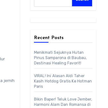
Recent Posts
Menikmati Sejuknya Hutan
Pinus Samparona di Baubau,
Destinasi Healing Favorit!
VIRAL! Ini Alasan Aldi Taher
Kasih Hotdog Gratis Ke Hotman
Paris
Bikin Baper! Teluk Love Jember,
Harmoni Alam Dan Romansa di