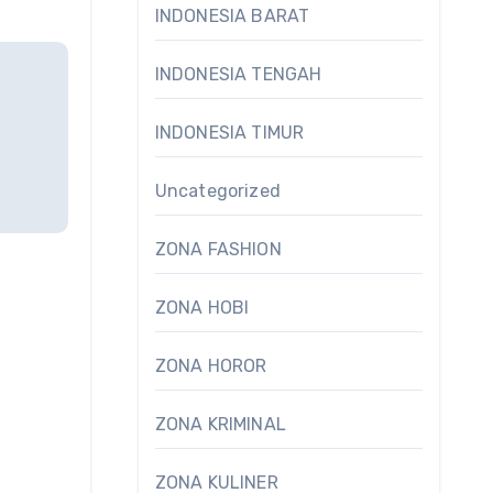
INDONESIA BARAT
INDONESIA TENGAH
INDONESIA TIMUR
Uncategorized
ZONA FASHION
ZONA HOBI
ZONA HOROR
ZONA KRIMINAL
ZONA KULINER