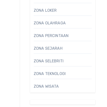
ZONA LOKER
ZONA OLAHRAGA
ZONA PERCINTAAN
ZONA SEJARAH
ZONA SELEBRITI
ZONA TEKNOLOGI
ZONA WISATA