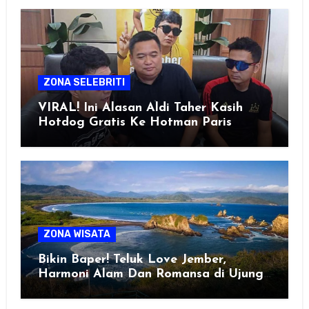
ZONA SELEBRITI
VIRAL! Ini Alasan Aldi Taher Kasih
Hotdog Gratis Ke Hotman Paris
ZONA WISATA
Bikin Baper! Teluk Love Jember,
Harmoni Alam Dan Romansa di Ujung
Selatan Jawa