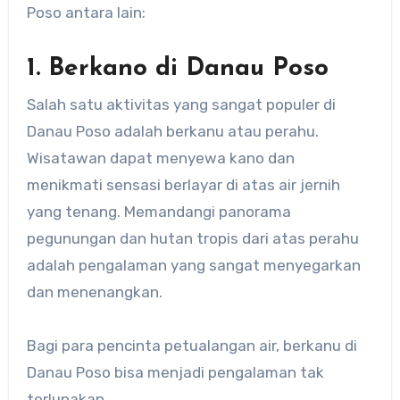
Poso antara lain:
1. Berkano di Danau Poso
Salah satu aktivitas yang sangat populer di
Danau Poso adalah berkanu atau perahu.
Wisatawan dapat menyewa kano dan
menikmati sensasi berlayar di atas air jernih
yang tenang. Memandangi panorama
pegunungan dan hutan tropis dari atas perahu
adalah pengalaman yang sangat menyegarkan
dan menenangkan.
Bagi para pencinta petualangan air, berkanu di
Danau Poso bisa menjadi pengalaman tak
terlupakan.