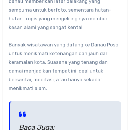
danau memberikan latar belakang yang
sempurna untuk berfoto, sementara hutan-
hutan tropis yang mengelilinginya memberi
kesan alami yang sangat kental.
Banyak wisatawan yang datang ke Danau Poso
untuk menikmati ketenangan dan jauh dari
keramaian kota. Suasana yang tenang dan
damai menjadikan tempat ini ideal untuk
bersantai, meditasi, atau hanya sekadar
menikmati alam.
Baca Juga: