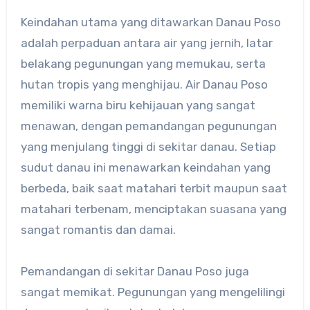
Keindahan utama yang ditawarkan Danau Poso
adalah perpaduan antara air yang jernih, latar
belakang pegunungan yang memukau, serta
hutan tropis yang menghijau. Air Danau Poso
memiliki warna biru kehijauan yang sangat
menawan, dengan pemandangan pegunungan
yang menjulang tinggi di sekitar danau. Setiap
sudut danau ini menawarkan keindahan yang
berbeda, baik saat matahari terbit maupun saat
matahari terbenam, menciptakan suasana yang
sangat romantis dan damai.
Pemandangan di sekitar Danau Poso juga
sangat memikat. Pegunungan yang mengelilingi