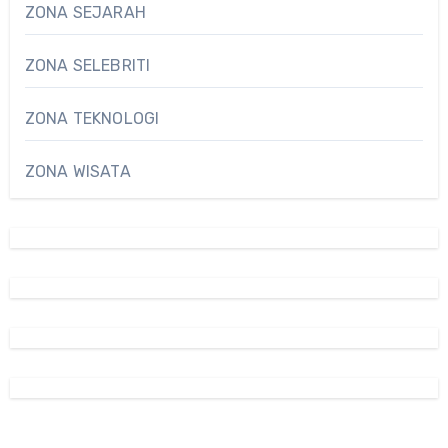
ZONA SEJARAH
ZONA SELEBRITI
ZONA TEKNOLOGI
ZONA WISATA