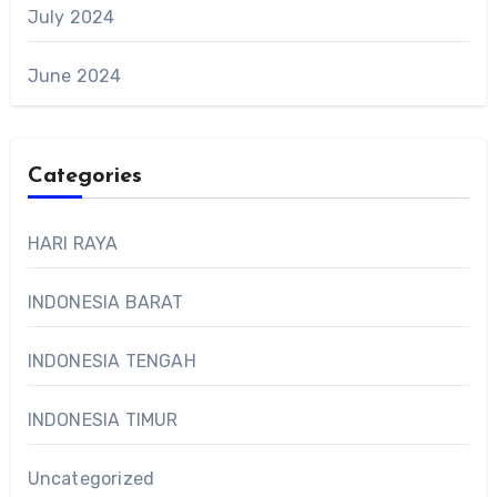
July 2024
June 2024
Categories
HARI RAYA
INDONESIA BARAT
INDONESIA TENGAH
INDONESIA TIMUR
Uncategorized