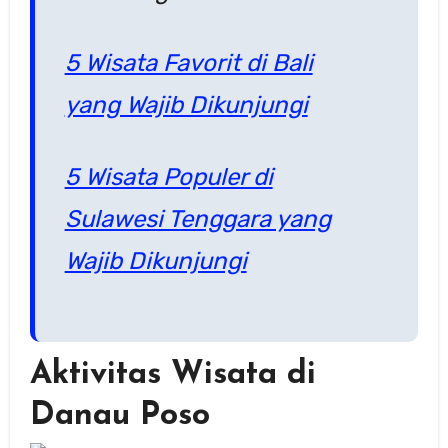
5 Wisata Favorit di Bali
yang Wajib Dikunjungi
5 Wisata Populer di
Sulawesi Tenggara yang
Wajib Dikunjungi
Aktivitas Wisata di
Danau Poso