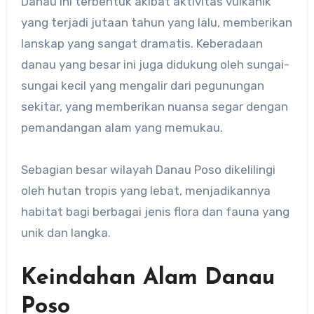
Danau ini terbentuk akibat aktivitas vulkanik
yang terjadi jutaan tahun yang lalu, memberikan
lanskap yang sangat dramatis. Keberadaan
danau yang besar ini juga didukung oleh sungai-
sungai kecil yang mengalir dari pegunungan
sekitar, yang memberikan nuansa segar dengan
pemandangan alam yang memukau.
Sebagian besar wilayah Danau Poso dikelilingi
oleh hutan tropis yang lebat, menjadikannya
habitat bagi berbagai jenis flora dan fauna yang
unik dan langka.
Keindahan Alam Danau
Poso