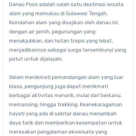
Danau Poso adalah salah satu destinasi wisata
alam yang memukau di Sulawesi Tengah.
Keindahan alam yang disajikan oleh danau ini,
dengan air jernih, pegunungan yang
menakjubkan, dan hutan tropis yang lebat,
menjadikannya sebagai surga tersembunyi yang
patut untuk dijelajahi.
Selain menikmati pemandangan alam yang luar
biasa, pengunjung juga dapat menikmati
berbagai aktivitas menarik, mulai dari berkanu,
memancing, hingga trekking. Keanekaragaman
hayati yang ada di sekitar danau menambah
daya tarik dan memberikan kesempatan untuk
merasakan pengalaman ekowisata yang