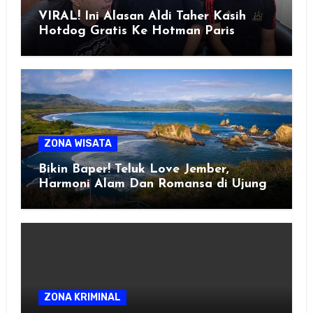
VIRAL! Ini Alasan Aldi Taher Kasih
Hotdog Gratis Ke Hotman Paris
ZONA WISATA
Bikin Baper! Teluk Love Jember,
Harmoni Alam Dan Romansa di Ujung
Selatan Jawa
ZONA KRIMINAL