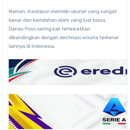
Namun, meskipun memiliki ukuran yang sangat
besar dan keindahan alam yang luar biasa,
Danau Poso sering kali terlewatkan
dibandingkan dengan destinasi wisata terkenal
lainnya di Indonesia.