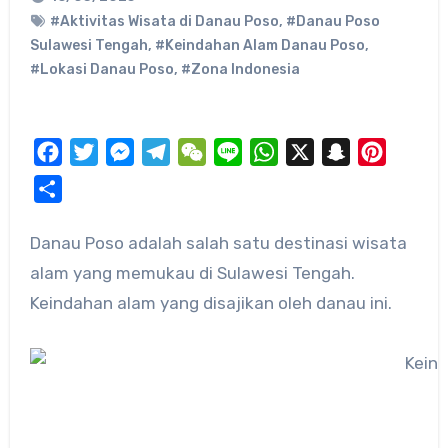
#Aktivitas Wisata di Danau Poso
,
#Danau Poso
Sulawesi Tengah
,
#Keindahan Alam Danau Poso
,
#Lokasi Danau Poso
,
#Zona Indonesia
Facebook
Twitter
Messenger
Telegram
WeChat
Line
WhatsApp
X
Snapchat
Pinteres
Share
Danau Poso adalah salah satu destinasi wisata
alam yang memukau di Sulawesi Tengah.
Keindahan alam yang disajikan oleh danau ini.