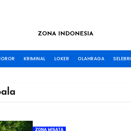
ZONA INDONESIA
HOROR
KRIMINAL
LOKER
OLAHRAGA
SELEBRI
ala
ZONA WISATA