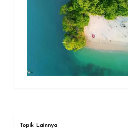
Topik Lainnya