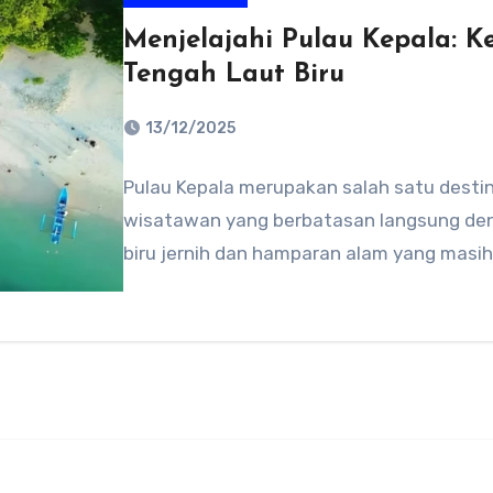
Menjelajahi Pulau Kepala: K
Tengah Laut Biru
13/12/2025
No
Pulau Kepala merupakan salah satu desti
Comments
wisatawan yang berbatasan langsung denga
biru jernih dan hamparan alam yang masi