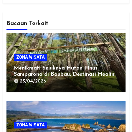
Bacaan Terkait
ZONA WISATA
Menikmati Sejuknya Hutan Pinus
Samparona di Baubau, Destinasi Healing
Favorit!
23/04/2026
ZONA WISATA