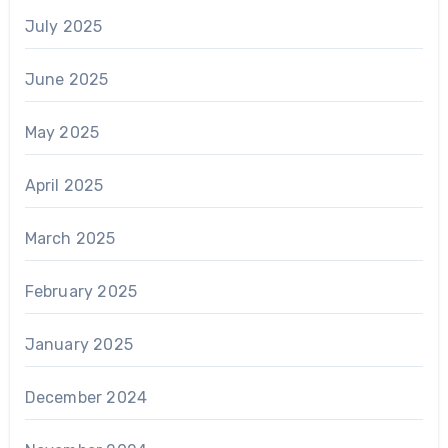
July 2025
June 2025
May 2025
April 2025
March 2025
February 2025
January 2025
December 2024