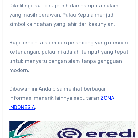
Dikelilingi laut biru jernih dan hamparan alam
yang masih perawan, Pulau Kepala menjadi
simbol keindahan yang lahir dari kesunyian.
Bagi pencinta alam dan pelancong yang mencari
ketenangan, pulau ini adalah tempat yang tepat
untuk menyatu dengan alam tanpa gangguan
modern.
Dibawah ini Anda bisa melihat berbagai
informasi menarik lainnya seputaran
ZONA
INDONESIA
.