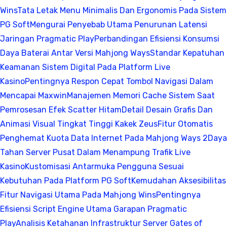
Wins
Tata Letak Menu Minimalis Dan Ergonomis Pada Sistem
PG Soft
Mengurai Penyebab Utama Penurunan Latensi
Jaringan Pragmatic Play
Perbandingan Efisiensi Konsumsi
Daya Baterai Antar Versi Mahjong Ways
Standar Kepatuhan
Keamanan Sistem Digital Pada Platform Live
Kasino
Pentingnya Respon Cepat Tombol Navigasi Dalam
Mencapai Maxwin
Manajemen Memori Cache Sistem Saat
Pemrosesan Efek Scatter Hitam
Detail Desain Grafis Dan
Animasi Visual Tingkat Tinggi Kakek Zeus
Fitur Otomatis
Penghemat Kuota Data Internet Pada Mahjong Ways 2
Daya
Tahan Server Pusat Dalam Menampung Trafik Live
Kasino
Kustomisasi Antarmuka Pengguna Sesuai
Kebutuhan Pada Platform PG Soft
Kemudahan Aksesibilitas
Fitur Navigasi Utama Pada Mahjong Wins
Pentingnya
Efisiensi Script Engine Utama Garapan Pragmatic
Play
Analisis Ketahanan Infrastruktur Server Gates of