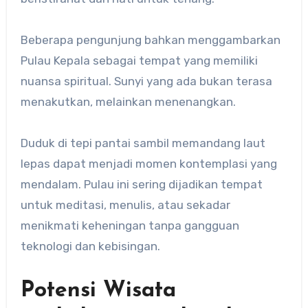
Beberapa pengunjung bahkan menggambarkan
Pulau Kepala sebagai tempat yang memiliki
nuansa spiritual. Sunyi yang ada bukan terasa
menakutkan, melainkan menenangkan.
Duduk di tepi pantai sambil memandang laut
lepas dapat menjadi momen kontemplasi yang
mendalam. Pulau ini sering dijadikan tempat
untuk meditasi, menulis, atau sekadar
menikmati keheningan tanpa gangguan
teknologi dan kebisingan.
Potensi Wisata