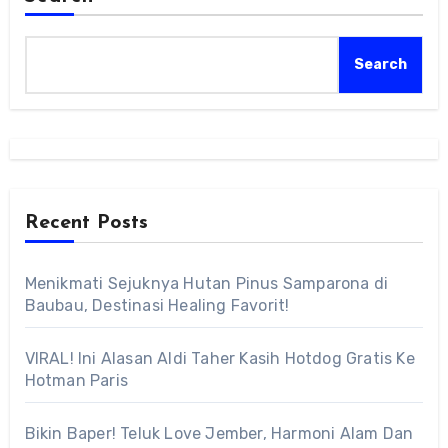
Search
Recent Posts
Menikmati Sejuknya Hutan Pinus Samparona di
Baubau, Destinasi Healing Favorit!
VIRAL! Ini Alasan Aldi Taher Kasih Hotdog Gratis Ke
Hotman Paris
Bikin Baper! Teluk Love Jember, Harmoni Alam Dan