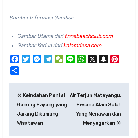
Sumber Informasi Gambar:
Gambar Utama dari
finnsbeachclub.com
Gambar Kedua dari
kolomdesa.com
Facebook
Twitter
Messenger
Telegram
WeChat
Line
WhatsApp
X
Snapchat
Pinteres
Share
Post
Keindahan Pantai
Air Terjun Matayangu,
navigation
Gunung Payung yang
Pesona Alam Sulut
Jarang Dikunjungi
Yang Menawan dan
Wisatawan
Menyegarkan