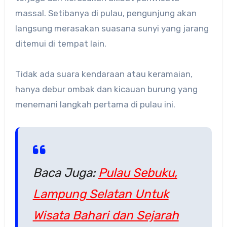
massal. Setibanya di pulau, pengunjung akan
langsung merasakan suasana sunyi yang jarang
ditemui di tempat lain.
Tidak ada suara kendaraan atau keramaian,
hanya debur ombak dan kicauan burung yang
menemani langkah pertama di pulau ini.
Baca Juga:
Pulau Sebuku,
Lampung Selatan Untuk
Wisata Bahari dan Sejarah