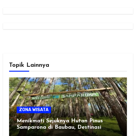
Topik Lainnya
ZONA WISATA
Menikmati Sejuknya Hutan Pinus
Samparona di Baubau, Destinasi
Healing Favorit!