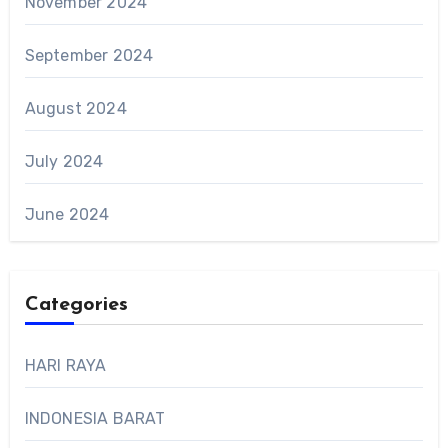
November 2024
September 2024
August 2024
July 2024
June 2024
Categories
HARI RAYA
INDONESIA BARAT