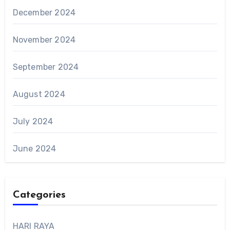
December 2024
November 2024
September 2024
August 2024
July 2024
June 2024
Categories
HARI RAYA