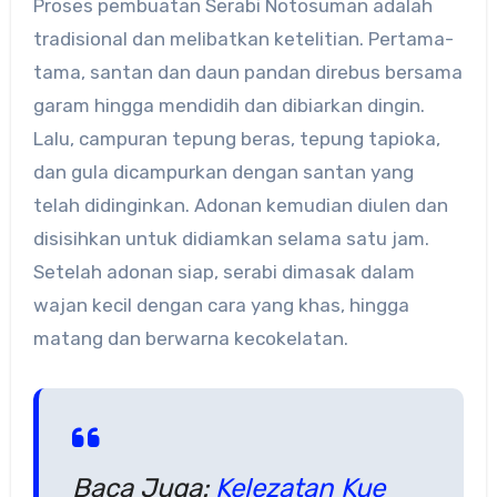
Proses pembuatan Serabi Notosuman adalah
tradisional dan melibatkan ketelitian. Pertama-
tama, santan dan daun pandan direbus bersama
garam hingga mendidih dan dibiarkan dingin.
Lalu, campuran tepung beras, tepung tapioka,
dan gula dicampurkan dengan santan yang
telah didinginkan. Adonan kemudian diulen dan
disisihkan untuk didiamkan selama satu jam.
Setelah adonan siap, serabi dimasak dalam
wajan kecil dengan cara yang khas, hingga
matang dan berwarna kecokelatan.
Baca Juga:
Kelezatan ​Kue