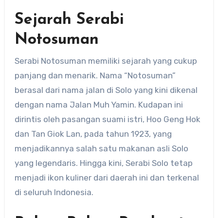
Sejarah Serabi
Notosuman
Serabi Notosuman memiliki sejarah yang cukup
panjang dan menarik. Nama “Notosuman”
berasal dari nama jalan di Solo yang kini dikenal
dengan nama Jalan Muh Yamin. Kudapan ini
dirintis oleh pasangan suami istri, Hoo Geng Hok
dan Tan Giok Lan, pada tahun 1923, yang
menjadikannya salah satu makanan asli Solo
yang legendaris. Hingga kini, Serabi Solo tetap
menjadi ikon kuliner dari daerah ini dan terkenal
di seluruh Indonesia.