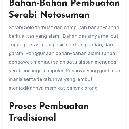
Bahan-Bahan Pembuatan
Serabi Notosuman
Serabi Solo terbuat dari campuran bahan-bahan
berkualitas yang alami. Bahan dasarnya meliputi
tepung beras, gula pasir, santan, pandan, dan
garam. Penggunaan bahan-bahan alami tanpa
pengawet menjadi salah satu alasan mengapa
serabi ini begitu populer. Rasanya yang gurih dan
manis serta teksturnya yang lembut
menjadikannya memikat banyak orang.
Proses Pembuatan
Tradisional