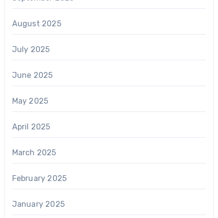
August 2025
July 2025
June 2025
May 2025
April 2025
March 2025
February 2025
January 2025