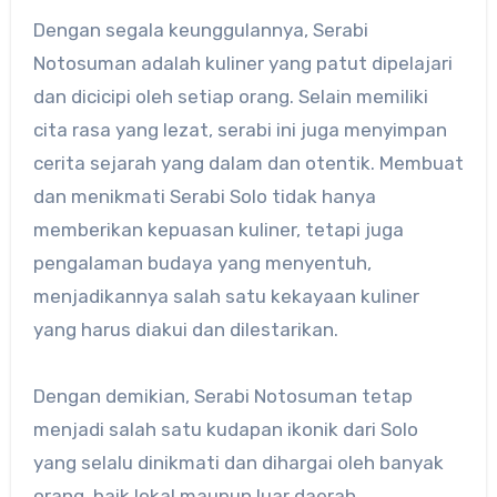
Dengan segala keunggulannya, Serabi
Notosuman adalah kuliner yang patut dipelajari
dan dicicipi oleh setiap orang.​ Selain memiliki
cita rasa yang lezat, serabi ini juga menyimpan
cerita sejarah yang dalam dan otentik. Membuat
dan menikmati Serabi Solo tidak hanya
memberikan kepuasan kuliner, tetapi juga
pengalaman budaya yang menyentuh,
menjadikannya salah satu kekayaan kuliner
yang harus diakui dan dilestarikan.
Dengan demikian, Serabi Notosuman tetap
menjadi salah satu kudapan ikonik dari Solo
yang selalu dinikmati dan dihargai oleh banyak
orang, baik lokal maupun luar daerah.