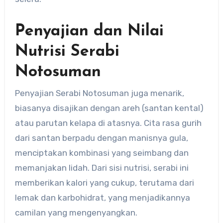
Penyajian dan Nilai
Nutrisi Serabi
Notosuman
Penyajian Serabi Notosuman juga menarik,
biasanya disajikan dengan areh (santan kental)
atau parutan kelapa di atasnya. Cita rasa gurih
dari santan berpadu dengan manisnya gula,
menciptakan kombinasi yang seimbang dan
memanjakan lidah. Dari sisi nutrisi, serabi ini
memberikan kalori yang cukup, terutama dari
lemak dan karbohidrat, yang menjadikannya
camilan yang mengenyangkan.