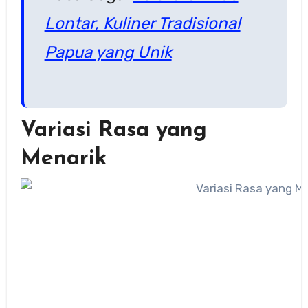
Lontar, Kuliner Tradisional
Papua yang Unik
Variasi Rasa yang
Menarik