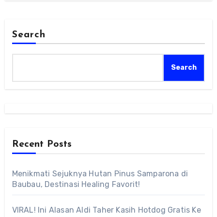
Search
Search
Recent Posts
Menikmati Sejuknya Hutan Pinus Samparona di
Baubau, Destinasi Healing Favorit!
VIRAL! Ini Alasan Aldi Taher Kasih Hotdog Gratis Ke