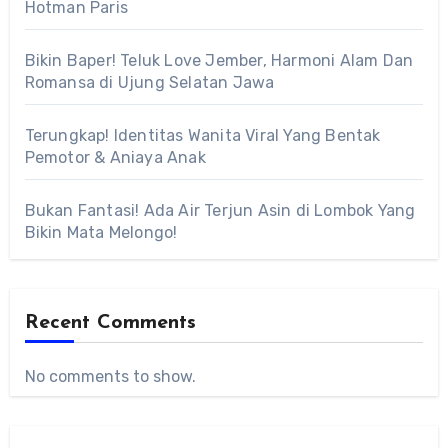
Hotman Paris
Bikin Baper! Teluk Love Jember, Harmoni Alam Dan
Romansa di Ujung Selatan Jawa
Terungkap! Identitas Wanita Viral Yang Bentak
Pemotor & Aniaya Anak
Bukan Fantasi! Ada Air Terjun Asin di Lombok Yang
Bikin Mata Melongo!
Recent Comments
No comments to show.