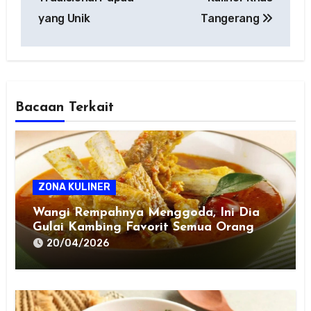
yang Unik
Tangerang
Bacaan Terkait
ZONA KULINER
Wangi Rempahnya Menggoda, Ini Dia
Gulai Kambing Favorit Semua Orang
20/04/2026