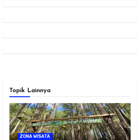
Topik Lainnya
ZONA WISATA