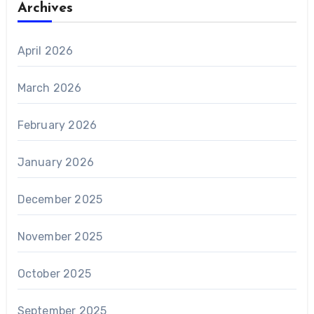
Archives
April 2026
March 2026
February 2026
January 2026
December 2025
November 2025
October 2025
September 2025