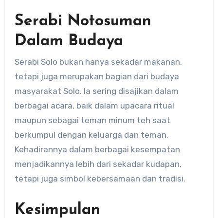
Serabi Notosuman
Dalam Budaya
Serabi Solo bukan hanya sekadar makanan,
tetapi juga merupakan bagian dari budaya
masyarakat Solo. Ia sering disajikan dalam
berbagai acara, baik dalam upacara ritual
maupun sebagai teman minum teh saat
berkumpul dengan keluarga dan teman.
Kehadirannya dalam berbagai kesempatan
menjadikannya lebih dari sekadar kudapan,
tetapi juga simbol kebersamaan dan tradisi.
Kesimpulan