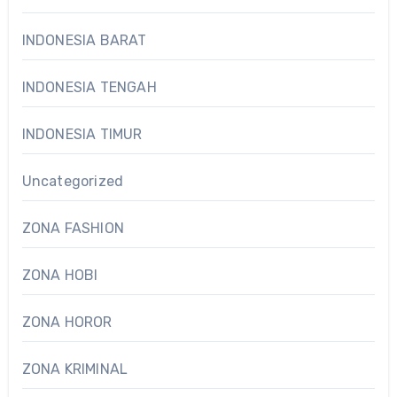
INDONESIA BARAT
INDONESIA TENGAH
INDONESIA TIMUR
Uncategorized
ZONA FASHION
ZONA HOBI
ZONA HOROR
ZONA KRIMINAL