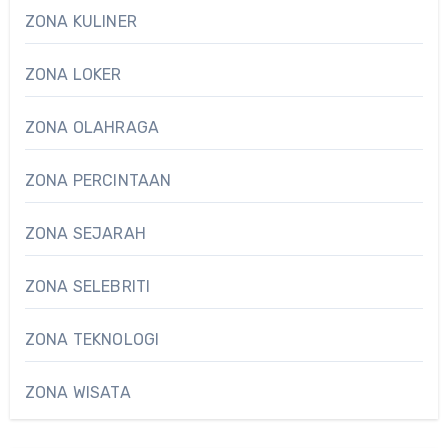
ZONA KULINER
ZONA LOKER
ZONA OLAHRAGA
ZONA PERCINTAAN
ZONA SEJARAH
ZONA SELEBRITI
ZONA TEKNOLOGI
ZONA WISATA