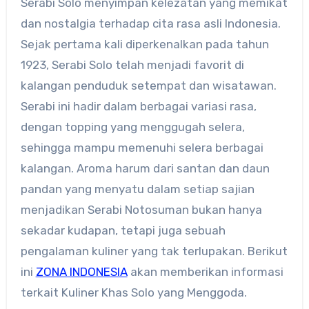
Serabi Solo menyimpan kelezatan yang memikat
dan nostalgia terhadap cita rasa asli Indonesia.
Sejak pertama kali diperkenalkan pada tahun
1923, Serabi Solo telah menjadi favorit di
kalangan penduduk setempat dan wisatawan.
Serabi ini hadir dalam berbagai variasi rasa,
dengan topping yang menggugah selera,
sehingga mampu memenuhi selera berbagai
kalangan. Aroma harum dari santan dan daun
pandan yang menyatu dalam setiap sajian
menjadikan Serabi Notosuman bukan hanya
sekadar kudapan, tetapi juga sebuah
pengalaman kuliner yang tak terlupakan. Berikut
ini
ZONA INDONESIA
akan memberikan informasi
terkait Kuliner Khas Solo yang Menggoda.