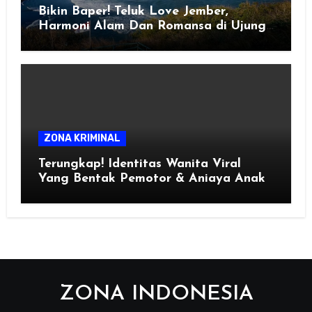
Bikin Baper! Teluk Love Jember,
Harmoni Alam Dan Romansa di Ujung
Selatan Jawa
ZONA KRIMINAL
Terungkap! Identitas Wanita Viral
Yang Bentak Pemotor & Aniaya Anak
ZONA INDONESIA