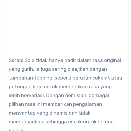
Serabi Solo tidak hanya hadir dalam rasa original
yang gurih, ia juga sering disajikan dengan
tambahan topping, seperti parutan cokelat atau
potongan keju untuk memberikan rasa yang
lebih bervariasi. Dengan demikian, berbagai
pilihan rasa ini memberikan pengalaman
menyantap yang dinamis dan tidak
membosankan, sehingga cocok untuk semua
selera.