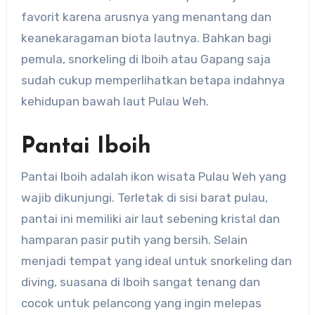
favorit karena arusnya yang menantang dan
keanekaragaman biota lautnya. Bahkan bagi
pemula, snorkeling di Iboih atau Gapang saja
sudah cukup memperlihatkan betapa indahnya
kehidupan bawah laut Pulau Weh.
Pantai Iboih
Pantai Iboih adalah ikon wisata Pulau Weh yang
wajib dikunjungi. Terletak di sisi barat pulau,
pantai ini memiliki air laut sebening kristal dan
hamparan pasir putih yang bersih. Selain
menjadi tempat yang ideal untuk snorkeling dan
diving, suasana di Iboih sangat tenang dan
cocok untuk pelancong yang ingin melepas