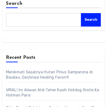
Search
Search
Recent Posts
Menikmati Sejuknya Hutan Pinus Samparona di
Baubau, Destinasi Healing Favorit!
VIRAL! Ini Alasan Aldi Taher Kasih Hotdog Gratis Ke
Hotman Paris