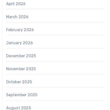
April 2026
March 2026
February 2026
January 2026
December 2025
November 2025
October 2025
September 2025
August 2025