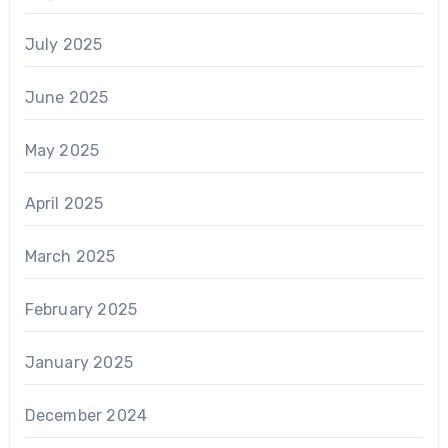
July 2025
June 2025
May 2025
April 2025
March 2025
February 2025
January 2025
December 2024