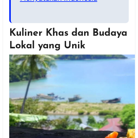
Kuliner Khas dan Budaya
Lokal yang Unik