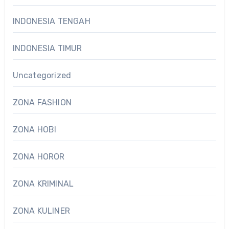
INDONESIA TENGAH
INDONESIA TIMUR
Uncategorized
ZONA FASHION
ZONA HOBI
ZONA HOROR
ZONA KRIMINAL
ZONA KULINER