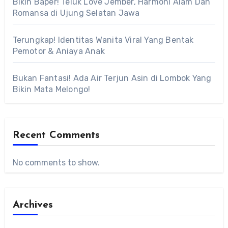
Bikin Baper! Teluk Love Jember, Harmoni Alam Dan
Romansa di Ujung Selatan Jawa
Terungkap! Identitas Wanita Viral Yang Bentak
Pemotor & Aniaya Anak
Bukan Fantasi! Ada Air Terjun Asin di Lombok Yang
Bikin Mata Melongo!
Recent Comments
No comments to show.
Archives