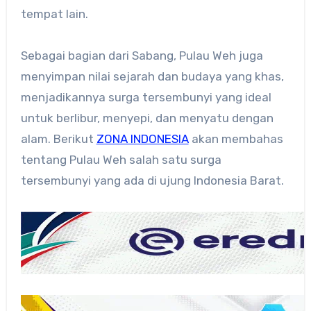
tempat lain.
Sebagai bagian dari Sabang, Pulau Weh juga
menyimpan nilai sejarah dan budaya yang khas,
menjadikannya surga tersembunyi yang ideal
untuk berlibur, menyepi, dan menyatu dengan
alam. Berikut
ZONA INDONESIA
akan membahas
tentang Pulau Weh salah satu surga
tersembunyi yang ada di ujung Indonesia Barat.