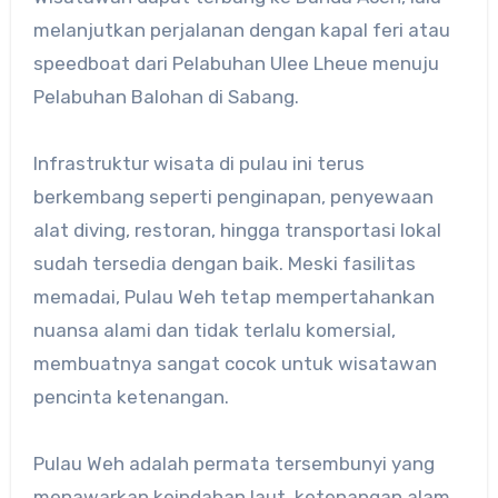
melanjutkan perjalanan dengan kapal feri atau
speedboat dari Pelabuhan Ulee Lheue menuju
Pelabuhan Balohan di Sabang.
Infrastruktur wisata di pulau ini terus
berkembang seperti penginapan, penyewaan
alat diving, restoran, hingga transportasi lokal
sudah tersedia dengan baik. Meski fasilitas
memadai, Pulau Weh tetap mempertahankan
nuansa alami dan tidak terlalu komersial,
membuatnya sangat cocok untuk wisatawan
pencinta ketenangan.
Pulau Weh adalah permata tersembunyi yang
menawarkan keindahan laut, ketenangan alam,