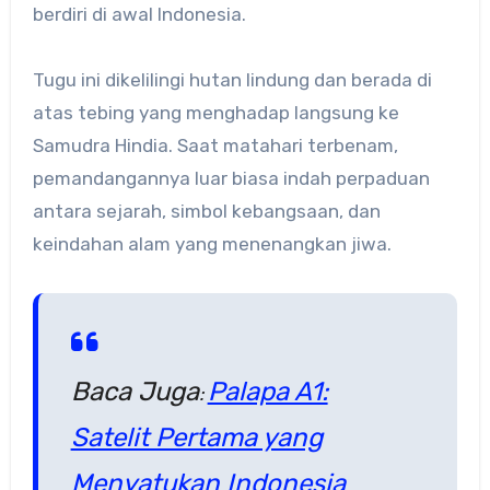
berdiri di awal Indonesia.
Tugu ini dikelilingi hutan lindung dan berada di
atas tebing yang menghadap langsung ke
Samudra Hindia. Saat matahari terbenam,
pemandangannya luar biasa indah perpaduan
antara sejarah, simbol kebangsaan, dan
keindahan alam yang menenangkan jiwa.
Baca Juga
Palapa A1:
:
Satelit Pertama yang
Menyatukan Indonesia