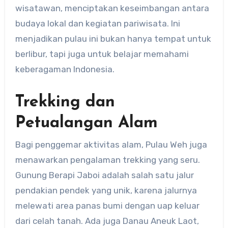
wisatawan, menciptakan keseimbangan antara
budaya lokal dan kegiatan pariwisata. Ini
menjadikan pulau ini bukan hanya tempat untuk
berlibur, tapi juga untuk belajar memahami
keberagaman Indonesia.
Trekking dan
Petualangan Alam
Bagi penggemar aktivitas alam, Pulau Weh juga
menawarkan pengalaman trekking yang seru.
Gunung Berapi Jaboi adalah salah satu jalur
pendakian pendek yang unik, karena jalurnya
melewati area panas bumi dengan uap keluar
dari celah tanah. Ada juga Danau Aneuk Laot,