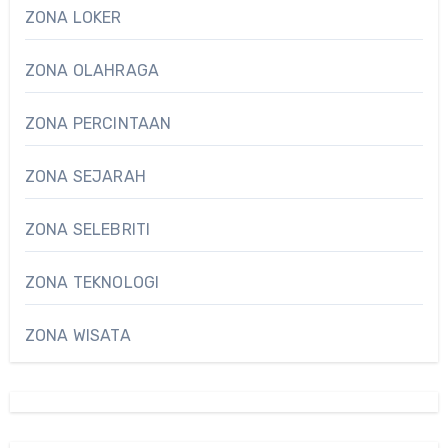
ZONA LOKER
ZONA OLAHRAGA
ZONA PERCINTAAN
ZONA SEJARAH
ZONA SELEBRITI
ZONA TEKNOLOGI
ZONA WISATA