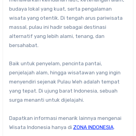
budaya lokal yang kuat, serta pengalaman
wisata yang otentik. Di tengah arus pariwisata
massal, pulau ini hadir sebagai destinasi
alternatif yang lebih alami, tenang, dan
bersahabat.
Baik untuk penyelam, pencinta pantai,
penjelajah alam, hingga wisatawan yang ingin
menyendiri sejenak Pulau Weh adalah tempat
yang tepat. Di ujung barat Indonesia, sebuah
surga menanti untuk dijelajahi.
Dapatkan informasi menarik lainnya mengenai
Wisata Indonesia hanya di
ZONA INDONESIA
.