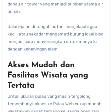
danau air tawar yang menjadi sumber utama air
bersih.
Jalan-jalan di tengah hutan, menjelajahi gua
kecil, atau sekadar mengamati burung lokal bisa
menjadi cara menyenangkan untuk menyatu
dengan keheningan alam.
Akses Mudah dan
Fasilitas Wisata yang
Tertata
Untuk ukuran pulau yang masih tergolong
tersembunyi, akses ke Pulau Weh cukup mudah.
Wisatawan dapat terbang ke Banda Aceh, lalu