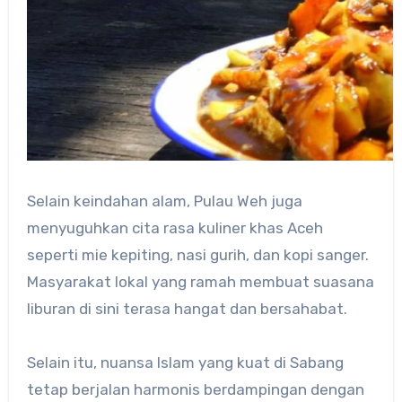
Selain keindahan alam, Pulau Weh juga
menyuguhkan cita rasa kuliner khas Aceh
seperti mie kepiting, nasi gurih, dan kopi sanger.
Masyarakat lokal yang ramah membuat suasana
liburan di sini terasa hangat dan bersahabat.
Selain itu, nuansa Islam yang kuat di Sabang
tetap berjalan harmonis berdampingan dengan