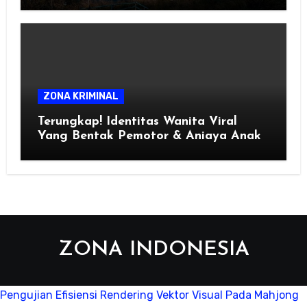
Selatan Jawa
ZONA KRIMINAL
Terungkap! Identitas Wanita Viral
Yang Bentak Pemotor & Aniaya Anak
ZONA INDONESIA
Pengujian Efisiensi Rendering Vektor Visual Pada Mahjong