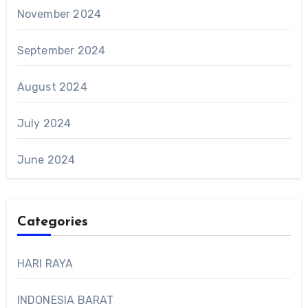
November 2024
September 2024
August 2024
July 2024
June 2024
Categories
HARI RAYA
INDONESIA BARAT