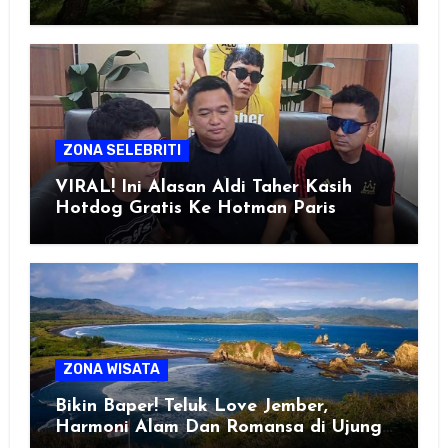
Healing Favorit!
ZONA SELEBRITI
VIRAL! Ini Alasan Aldi Taher Kasih
Hotdog Gratis Ke Hotman Paris
ZONA WISATA
Bikin Baper! Teluk Love Jember,
Harmoni Alam Dan Romansa di Ujung