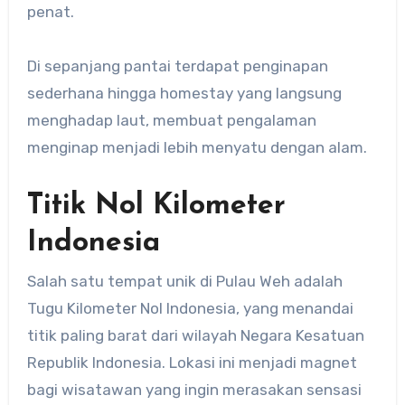
penat.
Di sepanjang pantai terdapat penginapan
sederhana hingga homestay yang langsung
menghadap laut, membuat pengalaman
menginap menjadi lebih menyatu dengan alam.
Titik Nol Kilometer
Indonesia
Salah satu tempat unik di Pulau Weh adalah
Tugu Kilometer Nol Indonesia, yang menandai
titik paling barat dari wilayah Negara Kesatuan
Republik Indonesia. Lokasi ini menjadi magnet
bagi wisatawan yang ingin merasakan sensasi