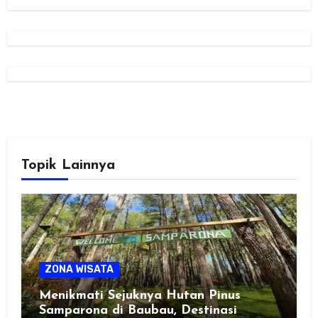
Topik Lainnya
ZONA WISATA
Menikmati Sejuknya Hutan Pinus
Samparona di Baubau, Destinasi