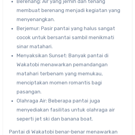
Berenang: Air yang jernih dan tenang
membuat berenang menjadi kegiatan yang
menyenangkan.
Berjemur: Pasir pantai yang halus sangat
cocok untuk bersantai sambil menikmati
sinar matahari.
Menyaksikan Sunset: Banyak pantai di
Wakatobi menawarkan pemandangan
matahari terbenam yang memukau,
menciptakan momen romantis bagi
pasangan.
Olahraga Air: Beberapa pantai juga
menyediakan fasilitas untuk olahraga air
seperti jet ski dan banana boat.
Pantai di Wakatobi benar-benar menawarkan