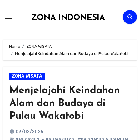
Skip
to
ZONA INDONESIA
content
Home
ZONA WISATA
Menjelajahi Keindahan Alam dan Budaya di Pulau Wakatobi
ZONA WISATA
Menjelajahi Keindahan
Alam dan Budaya di
Pulau Wakatobi
03/02/2025
#Budaya di Pulau Wakatobi
,
#Keindahan Alam Pulau