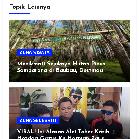
Topik Lainnya
ZONA WISATA
Menikmati Sejuknya Hutan Pinus
Samparona di Baubau, Destinasi
Healing Favorit!
ZONA SELEBRITI
VIRAL! Ini Alasan Aldi Taher Kasih
Hotdog Gratis Ke Hotman Paris