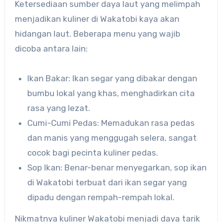
Ketersediaan sumber daya laut yang melimpah
menjadikan kuliner di Wakatobi kaya akan
hidangan laut. Beberapa menu yang wajib
dicoba antara lain:
Ikan Bakar: Ikan segar yang dibakar dengan
bumbu lokal yang khas, menghadirkan cita
rasa yang lezat.
Cumi-Cumi Pedas: Memadukan rasa pedas
dan manis yang menggugah selera, sangat
cocok bagi pecinta kuliner pedas.
Sop Ikan: Benar-benar menyegarkan, sop ikan
di Wakatobi terbuat dari ikan segar yang
dipadu dengan rempah-rempah lokal.
Nikmatnya kuliner Wakatobi menjadi daya tarik