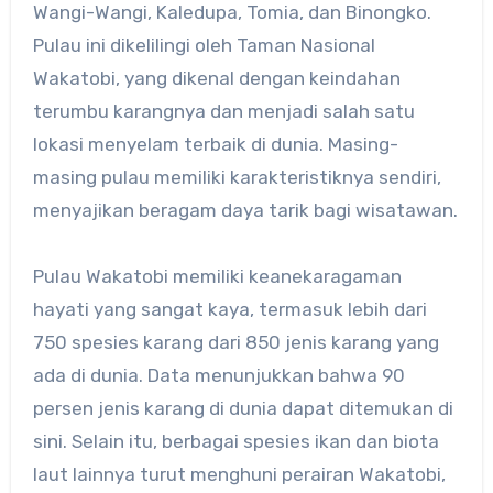
Wangi-Wangi, Kaledupa, Tomia, dan Binongko.
Pulau ini dikelilingi oleh Taman Nasional
Wakatobi, yang dikenal dengan keindahan
terumbu karangnya dan menjadi salah satu
lokasi menyelam terbaik di dunia. Masing-
masing pulau memiliki karakteristiknya sendiri,
menyajikan beragam daya tarik bagi wisatawan.
Pulau Wakatobi memiliki keanekaragaman
hayati yang sangat kaya, termasuk lebih dari
750 spesies karang dari 850 jenis karang yang
ada di dunia. Data menunjukkan bahwa 90
persen jenis karang di dunia dapat ditemukan di
sini. Selain itu, berbagai spesies ikan dan biota
laut lainnya turut menghuni perairan Wakatobi,