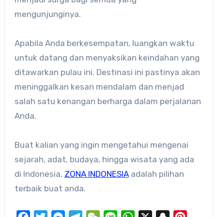
mengunjunginya.
Apabila Anda berkesempatan, luangkan waktu
untuk datang dan menyaksikan keindahan yang
ditawarkan pulau ini. Destinasi ini pastinya akan
meninggalkan kesan mendalam dan menjad
salah satu kenangan berharga dalam perjalanan
Anda.
Buat kalian yang ingin mengetahui mengenai
sejarah, adat, budaya, hingga wisata yang ada
di Indonesia,
ZONA INDONESIA
adalah pilihan
terbaik buat anda.
Facebook
Twitter
Messenger
Telegram
WeChat
Line
WhatsApp
X
Snapchat
Pinteres