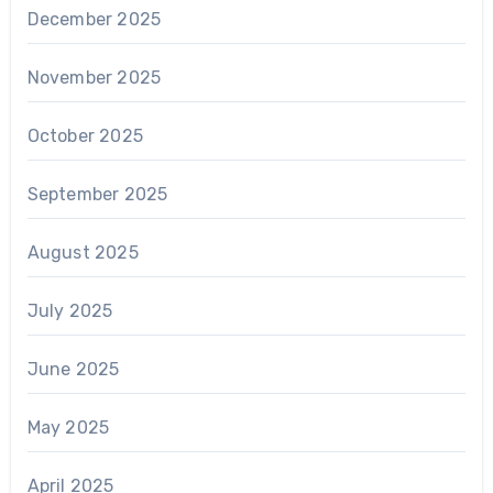
December 2025
November 2025
October 2025
September 2025
August 2025
July 2025
June 2025
May 2025
April 2025