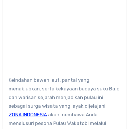
Keindahan bawah laut, pantai yang
menakjubkan, serta kekayaan budaya suku Bajo
dan warisan sejarah menjadikan pulau ini
sebagai surga wisata yang layak dijelajahi.
ZONA INDONESIA
akan membawa Anda
menelusuri pesona Pulau Wakatobi melalui