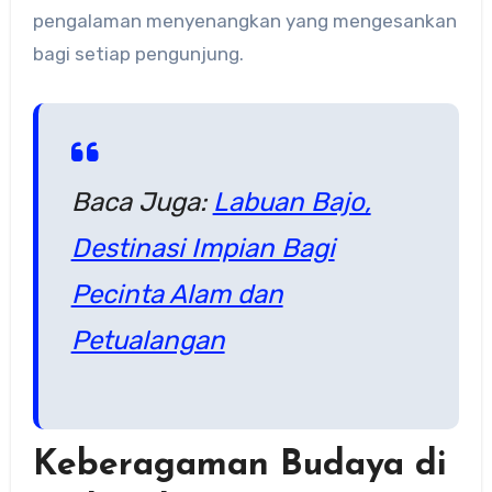
pengalaman menyenangkan yang mengesankan
bagi setiap pengunjung.
Baca Juga:
Labuan Bajo,
Destinasi Impian Bagi
Pecinta Alam dan
Petualangan
Keberagaman Budaya di