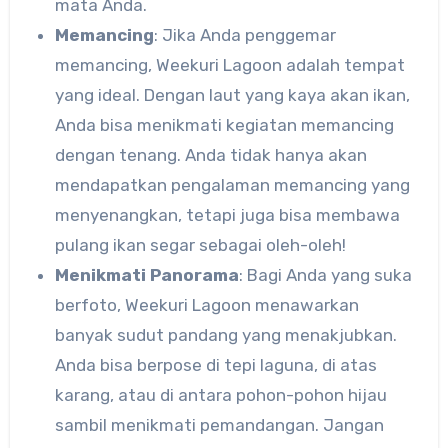
mata Anda.
Memancing
: Jika Anda penggemar
memancing, Weekuri Lagoon adalah tempat
yang ideal. Dengan laut yang kaya akan ikan,
Anda bisa menikmati kegiatan memancing
dengan tenang. Anda tidak hanya akan
mendapatkan pengalaman memancing yang
menyenangkan, tetapi juga bisa membawa
pulang ikan segar sebagai oleh-oleh!
Menikmati Panorama
: Bagi Anda yang suka
berfoto, Weekuri Lagoon menawarkan
banyak sudut pandang yang menakjubkan.
Anda bisa berpose di tepi laguna, di atas
karang, atau di antara pohon-pohon hijau
sambil menikmati pemandangan. Jangan