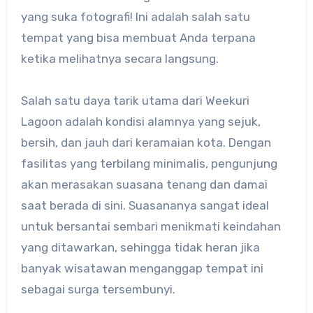
yang suka fotografi! Ini adalah salah satu
tempat yang bisa membuat Anda terpana
ketika melihatnya secara langsung.
Salah satu daya tarik utama dari Weekuri
Lagoon adalah kondisi alamnya yang sejuk,
bersih, dan jauh dari keramaian kota. Dengan
fasilitas yang terbilang minimalis, pengunjung
akan merasakan suasana tenang dan damai
saat berada di sini. Suasananya sangat ideal
untuk bersantai sembari menikmati keindahan
yang ditawarkan, sehingga tidak heran jika
banyak wisatawan menganggap tempat ini
sebagai surga tersembunyi.