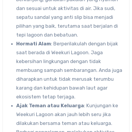
dan sesuai untuk aktivitas di air. Jika sudi,
sepatu sandal yang anti slip bisa menjadi
pilihan yang baik, terutama saat berjalan di
tepi lagoon dan bebatuan.
Hormati Alam
: Berperilakulah dengan bijak
saat berada di Weekuri Lagoon. Jaga
kebersihan lingkungan dengan tidak
membuang sampah sembarangan. Anda juga
diharapkan untuk tidak merusak terumbu
karang dan kehidupan bawah laut agar
ekosistem tetap terjaga.
Ajak Teman atau Keluarga
: Kunjungan ke
Weekuri Lagoon akan jauh lebih seru jika
dilakukan bersama teman atau keluarga.