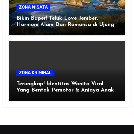
ZONA WISATA
Bikin Baper! Teluk Love Jember,
Harmoni Alam Dan Romansa di Ujung
Selatan Jawa
ZONA KRIMINAL
Terungkap! Identitas Wanita Viral
Yang Bentak Pemotor & Aniaya Anak