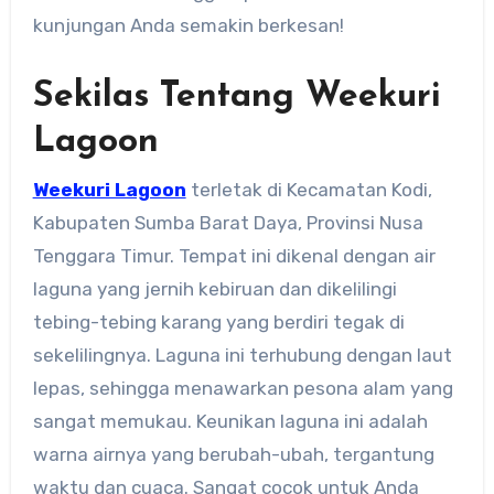
kunjungan Anda semakin berkesan!
Sekilas Tentang Weekuri
Lagoon
Weekuri Lagoon
terletak di Kecamatan Kodi,
Kabupaten Sumba Barat Daya, Provinsi Nusa
Tenggara Timur. Tempat ini dikenal dengan air
laguna yang jernih kebiruan dan dikelilingi
tebing-tebing karang yang berdiri tegak di
sekelilingnya. Laguna ini terhubung dengan laut
lepas, sehingga menawarkan pesona alam yang
sangat memukau. Keunikan laguna ini adalah
warna airnya yang berubah-ubah, tergantung
waktu dan cuaca. Sangat cocok untuk Anda