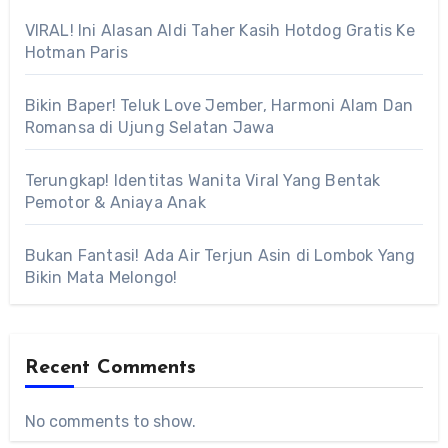
VIRAL! Ini Alasan Aldi Taher Kasih Hotdog Gratis Ke
Hotman Paris
Bikin Baper! Teluk Love Jember, Harmoni Alam Dan
Romansa di Ujung Selatan Jawa
Terungkap! Identitas Wanita Viral Yang Bentak
Pemotor & Aniaya Anak
Bukan Fantasi! Ada Air Terjun Asin di Lombok Yang
Bikin Mata Melongo!
Recent Comments
No comments to show.