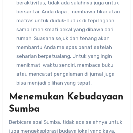
beraktivitas, tidak ada salahnya juga untuk
bersantai. Anda dapat membawa tikar atau
matras untuk duduk-duduk di tepi lagoon
sambil menikmati bekal yang dibawa dari
rumah. Suasana sejuk dan tenang akan
membantu Anda melepas penat setelah
seharian berpetualang. Untuk yang ingin
menikmati waktu sendiri, membaca buku
atau mencatat pengalaman di jurnal juga
bisa menjadi pilihan yang tepat.
Menemukan Kebudayaan
Sumba
Berbicara soal Sumba, tidak ada salahnya untuk
juga mengeksplorasi budaya lokal yang kaya.