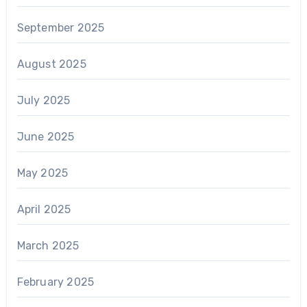
September 2025
August 2025
July 2025
June 2025
May 2025
April 2025
March 2025
February 2025