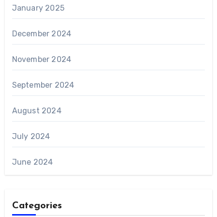
January 2025
December 2024
November 2024
September 2024
August 2024
July 2024
June 2024
Categories