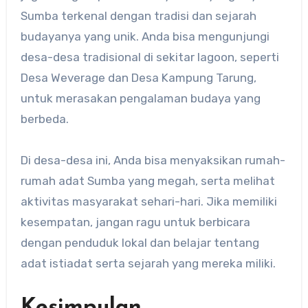
Sumba terkenal dengan tradisi dan sejarah
budayanya yang unik. Anda bisa mengunjungi
desa-desa tradisional di sekitar lagoon, seperti
Desa Weverage dan Desa Kampung Tarung,
untuk merasakan pengalaman budaya yang
berbeda.
Di desa-desa ini, Anda bisa menyaksikan rumah-
rumah adat Sumba yang megah, serta melihat
aktivitas masyarakat sehari-hari. Jika memiliki
kesempatan, jangan ragu untuk berbicara
dengan penduduk lokal dan belajar tentang
adat istiadat serta sejarah yang mereka miliki.
Kesimpulan