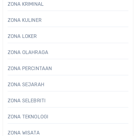
ZONA KRIMINAL
ZONA KULINER
ZONA LOKER
ZONA OLAHRAGA
ZONA PERCINTAAN
ZONA SEJARAH
ZONA SELEBRITI
ZONA TEKNOLOGI
ZONA WISATA