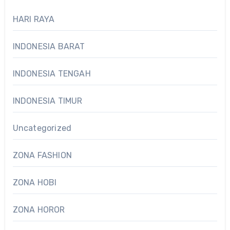
HARI RAYA
INDONESIA BARAT
INDONESIA TENGAH
INDONESIA TIMUR
Uncategorized
ZONA FASHION
ZONA HOBI
ZONA HOROR