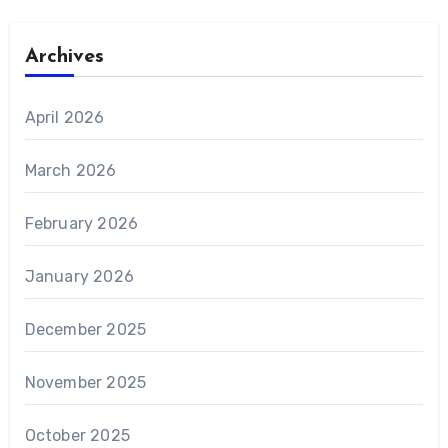
Archives
April 2026
March 2026
February 2026
January 2026
December 2025
November 2025
October 2025