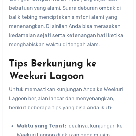
bebatuan yang alami. Suara deburan ombak di
balik tebing menciptakan simfoni alami yang
menenangkan. Di sinilah Anda bisa merasakan
kedamaian sejati serta ketenangan hati ketika
menghabiskan waktu di tengah alam.
Tips Berkunjung ke
Weekuri Lagoon
Untuk memastikan kunjungan Anda ke Weekuri
Lagoon berjalan lancar dan menyenangkan,
berikut beberapa tips yang bisa Anda ikuti:
Waktu yang Tepat:
Idealnya, kunjungan ke
Weekuri Lagoon dilakukan pada musim