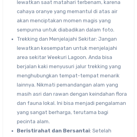
lewatkan saat matahari terbenam, karena
cahaya oranye yang memantul di atas air
akan menciptakan momen magis yang
sempurna untuk diabadikan dalam foto.
Trekking dan Menjelajahi Sekitar: Jangan
lewatkan kesempatan untuk menjelajahi
area sekitar Weekuri Lagoon. Anda bisa
berjalan kaki menyusuri jalur trekking yang
menghubungkan tempat-tempat menarik
lainnya. Nikmati pemandangan alam yang
masih asri dan rawan dengan keindahan flora
dan fauna lokal. Ini bisa menjadi pengalaman
yang sangat berharga, terutama bagi
pecinta alam.
Beristirahat dan Bersantai
: Setelah