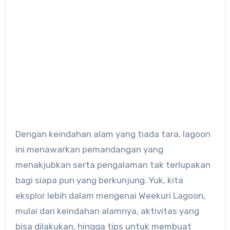
Dengan keindahan alam yang tiada tara, lagoon
ini menawarkan pemandangan yang
menakjubkan serta pengalaman tak terlupakan
bagi siapa pun yang berkunjung. Yuk, kita
eksplor lebih dalam mengenai Weekuri Lagoon,
mulai dari keindahan alamnya, aktivitas yang
bisa dilakukan, hingga tips untuk membuat