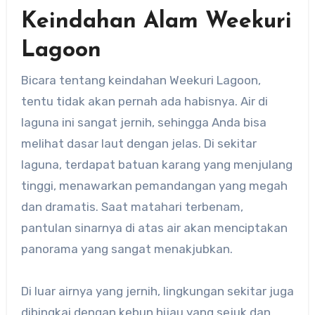
Keindahan Alam Weekuri
Lagoon
Bicara tentang keindahan Weekuri Lagoon,
tentu tidak akan pernah ada habisnya. Air di
laguna ini sangat jernih, sehingga Anda bisa
melihat dasar laut dengan jelas. Di sekitar
laguna, terdapat batuan karang yang menjulang
tinggi, menawarkan pemandangan yang megah
dan dramatis. Saat matahari terbenam,
pantulan sinarnya di atas air akan menciptakan
panorama yang sangat menakjubkan.
Di luar airnya yang jernih, lingkungan sekitar juga
dibingkai dengan kebun hijau yang sejuk dan