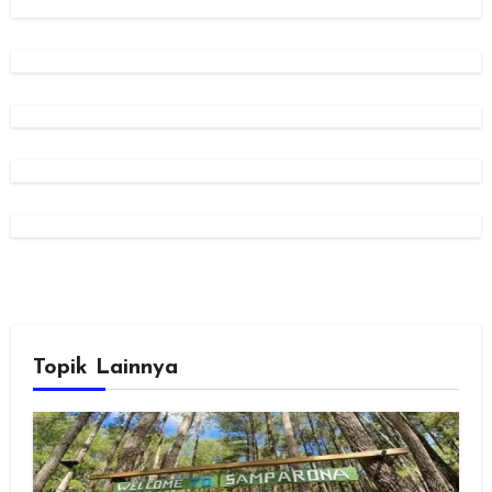
Topik Lainnya