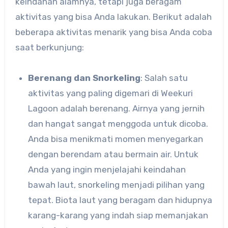
keindahan alamnya, tetapi juga beragam
aktivitas yang bisa Anda lakukan. Berikut adalah
beberapa aktivitas menarik yang bisa Anda coba
saat berkunjung:
Berenang dan Snorkeling
: Salah satu
aktivitas yang paling digemari di Weekuri
Lagoon adalah berenang. Airnya yang jernih
dan hangat sangat menggoda untuk dicoba.
Anda bisa menikmati momen menyegarkan
dengan berendam atau bermain air. Untuk
Anda yang ingin menjelajahi keindahan
bawah laut, snorkeling menjadi pilihan yang
tepat. Biota laut yang beragam dan hidupnya
karang-karang yang indah siap memanjakan