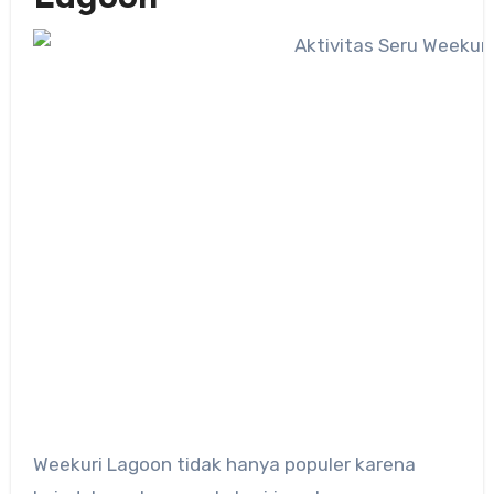
Weekuri Lagoon tidak hanya populer karena