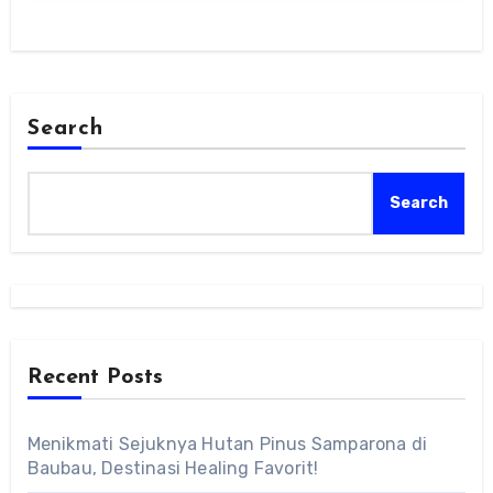
Search
Search
Recent Posts
Menikmati Sejuknya Hutan Pinus Samparona di
Baubau, Destinasi Healing Favorit!