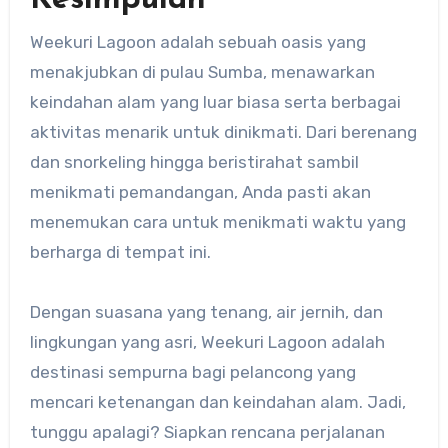
​Weekuri Lagoon adalah sebuah oasis yang
menakjubkan di pulau Sumba, menawarkan
keindahan alam yang luar biasa serta berbagai
aktivitas menarik untuk dinikmati.​ Dari berenang
dan snorkeling hingga beristirahat sambil
menikmati pemandangan, Anda pasti akan
menemukan cara untuk menikmati waktu yang
berharga di tempat ini.
Dengan suasana yang tenang, air jernih, dan
lingkungan yang asri, Weekuri Lagoon adalah
destinasi sempurna bagi pelancong yang
mencari ketenangan dan keindahan alam. Jadi,
tunggu apalagi? Siapkan rencana perjalanan