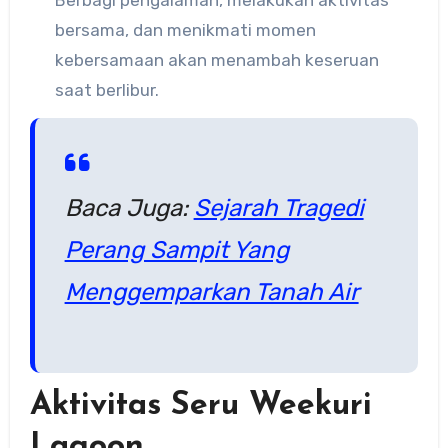
Berbagi pengalaman, melakukan aktivitas
bersama, dan menikmati momen
kebersamaan akan menambah keseruan
saat berlibur.
Baca Juga:
Sejarah Tragedi
Perang Sampit Yang
Menggemparkan Tanah Air
Aktivitas Seru Weekuri
Lagoon