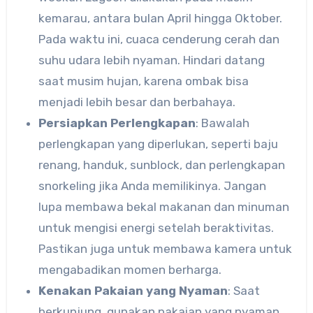
kemarau, antara bulan April hingga Oktober.
Pada waktu ini, cuaca cenderung cerah dan
suhu udara lebih nyaman. Hindari datang
saat musim hujan, karena ombak bisa
menjadi lebih besar dan berbahaya.
Persiapkan Perlengkapan
: Bawalah
perlengkapan yang diperlukan, seperti baju
renang, handuk, sunblock, dan perlengkapan
snorkeling jika Anda memilikinya. Jangan
lupa membawa bekal makanan dan minuman
untuk mengisi energi setelah beraktivitas.
Pastikan juga untuk membawa kamera untuk
mengabadikan momen berharga.
Kenakan Pakaian yang Nyaman
: Saat
berkunjung, gunakan pakaian yang nyaman