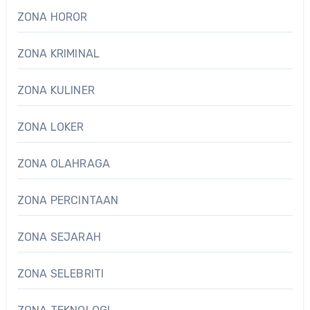
ZONA HOROR
ZONA KRIMINAL
ZONA KULINER
ZONA LOKER
ZONA OLAHRAGA
ZONA PERCINTAAN
ZONA SEJARAH
ZONA SELEBRITI