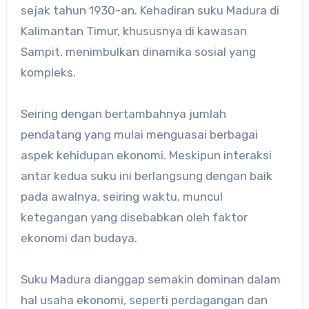
sejak tahun 1930-an. Kehadiran suku Madura di
Kalimantan Timur, khususnya di kawasan
Sampit, menimbulkan dinamika sosial yang
kompleks.
Seiring dengan bertambahnya jumlah
pendatang yang mulai menguasai berbagai
aspek kehidupan ekonomi. Meskipun interaksi
antar kedua suku ini berlangsung dengan baik
pada awalnya, seiring waktu, muncul
ketegangan yang disebabkan oleh faktor
ekonomi dan budaya.
Suku Madura dianggap semakin dominan dalam
hal usaha ekonomi, seperti perdagangan dan