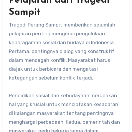
Pelajaran dari Tragedi
Sampit
Tragedi Perang Sampit memberikan sejumlah
pelajaran penting mengenai pengelolaan
keberagaman sosial dan budaya di Indonesia.
Pertama, pentingnya dialog yang konstruktif
dalam mencegah konflik. Masyarakat harus
diajak untuk berbicara dan mengatasi
ketegangan sebelum konflik terjadi.
Pendidikan sosial dan kebudayaan merupakan
hal yang krusial untuk menciptakan kesadaran
di kalangan masyarakat tentang pentingnya
menghargai perbedaan. Kedua, pemerintah dan
masyarakat perlu bekerja sama dalam