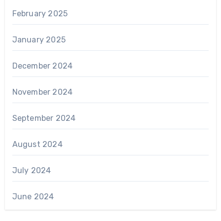
February 2025
January 2025
December 2024
November 2024
September 2024
August 2024
July 2024
June 2024