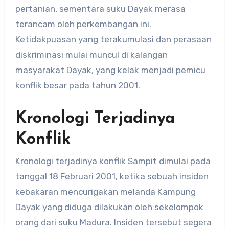
pertanian, sementara suku Dayak merasa
terancam oleh perkembangan ini.
Ketidakpuasan yang terakumulasi dan perasaan
diskriminasi mulai muncul di kalangan
masyarakat Dayak, yang kelak menjadi pemicu
konflik besar pada tahun 2001.
Kronologi Terjadinya
Konflik
Kronologi terjadinya konflik Sampit dimulai pada
tanggal 18 Februari 2001, ketika sebuah insiden
kebakaran mencurigakan melanda Kampung
Dayak yang diduga dilakukan oleh sekelompok
orang dari suku Madura. Insiden tersebut segera