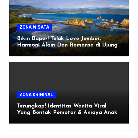
ZONA WISATA
Bikin Baper! Teluk Love Jember,
Harmoni Alam Dan Romansa di Ujung
Selatan Jawa
ZONA KRIMINAL
Terungkap! Identitas Wanita Viral
Yang Bentak Pemotor & Aniaya Anak