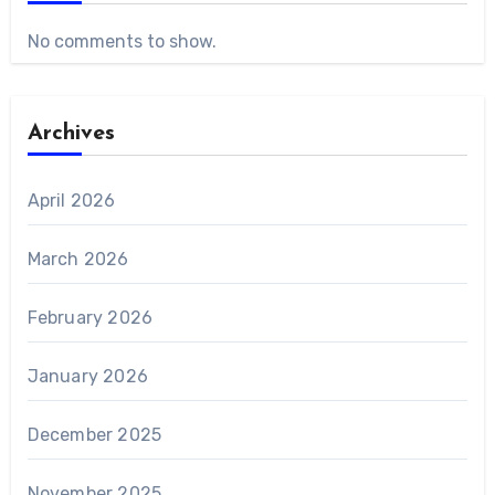
No comments to show.
Archives
April 2026
March 2026
February 2026
January 2026
December 2025
November 2025