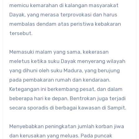
memicu kemarahan di kalangan masyarakat
Dayak, yang merasa terprovokasi dan harus
membalas dendam atas peristiwa kebakaran
tersebut.
Memasuki malam yang sama, kekerasan
meletus ketika suku Dayak menyerang wilayah
yang dihuni oleh suku Madura, yang berujung
pada pembakaran rumah dan kendaraan.
Ketegangan ini berkembang pesat, dan dalam
beberapa hari ke depan. Bentrokan juga terjadi
secara sporadis di berbagai kawasan di Sampit.
Menyebabkan peningkatan jumlah korban jiwa
dan kerusakan yang meluas. ​Pada puncak