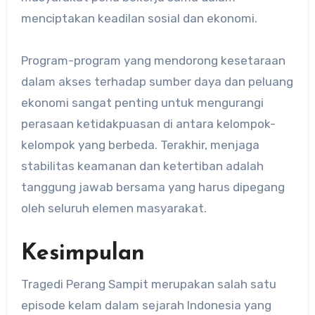
menciptakan keadilan sosial dan ekonomi.
Program-program yang mendorong kesetaraan
dalam akses terhadap sumber daya dan peluang
ekonomi sangat penting untuk mengurangi
perasaan ketidakpuasan di antara kelompok-
kelompok yang berbeda. Terakhir, menjaga
stabilitas keamanan dan ketertiban adalah
tanggung jawab bersama yang harus dipegang
oleh seluruh elemen masyarakat.
Kesimpulan
​Tragedi Perang Sampit merupakan salah satu
episode kelam dalam sejarah Indonesia yang