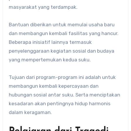
masyarakat yang terdampak.
Bantuan diberikan untuk memulai usaha baru
dan membangun kembali fasilitas yang hancur.
Beberapa inisiatif lainnya termasuk
penyelenggaraan kegiatan sosial dan budaya
yang mempertemukan kedua suku.
Tujuan dari program-program ini adalah untuk
membangun kembali kepercayaan dan
hubungan sosial antar suku. Serta menciptakan
kesadaran akan pentingnya hidup harmonis
dalam keragaman.