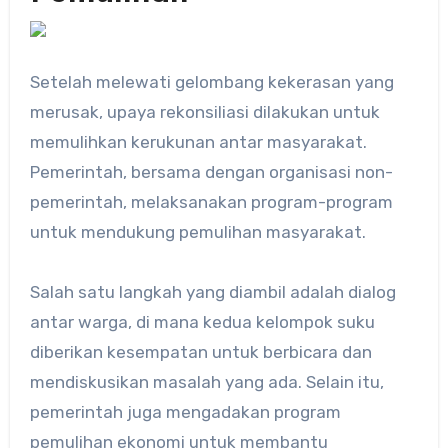
Setelah melewati gelombang kekerasan yang
merusak, upaya rekonsiliasi dilakukan untuk
memulihkan kerukunan antar masyarakat.
Pemerintah, bersama dengan organisasi non-
pemerintah, melaksanakan program-program
untuk mendukung pemulihan masyarakat.
Salah satu langkah yang diambil adalah dialog
antar warga, di mana kedua kelompok suku
diberikan kesempatan untuk berbicara dan
mendiskusikan masalah yang ada. Selain itu,
pemerintah juga mengadakan program
pemulihan ekonomi untuk membantu