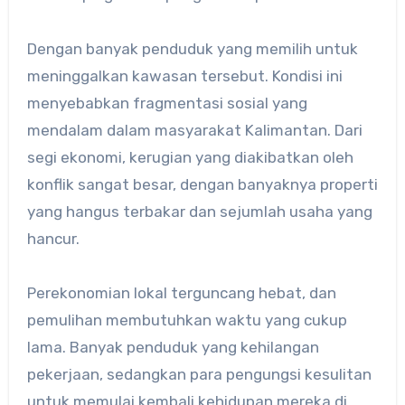
Dengan banyak penduduk yang memilih untuk
meninggalkan kawasan tersebut. Kondisi ini
menyebabkan fragmentasi sosial yang
mendalam dalam masyarakat Kalimantan. Dari
segi ekonomi, kerugian yang diakibatkan oleh
konflik sangat besar, dengan banyaknya properti
yang hangus terbakar dan sejumlah usaha yang
hancur.
Perekonomian lokal terguncang hebat, dan
pemulihan membutuhkan waktu yang cukup
lama. Banyak penduduk yang kehilangan
pekerjaan, sedangkan para pengungsi kesulitan
untuk memulai kembali kehidupan mereka di