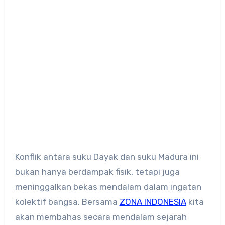
Konflik antara suku Dayak dan suku Madura ini
bukan hanya berdampak fisik, tetapi juga
meninggalkan bekas mendalam dalam ingatan
kolektif bangsa. Bersama
ZONA INDONESIA
kita
akan membahas secara mendalam sejarah