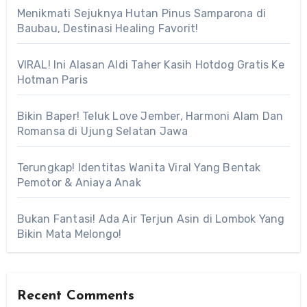
Menikmati Sejuknya Hutan Pinus Samparona di
Baubau, Destinasi Healing Favorit!
VIRAL! Ini Alasan Aldi Taher Kasih Hotdog Gratis Ke
Hotman Paris
Bikin Baper! Teluk Love Jember, Harmoni Alam Dan
Romansa di Ujung Selatan Jawa
Terungkap! Identitas Wanita Viral Yang Bentak
Pemotor & Aniaya Anak
Bukan Fantasi! Ada Air Terjun Asin di Lombok Yang
Bikin Mata Melongo!
Recent Comments