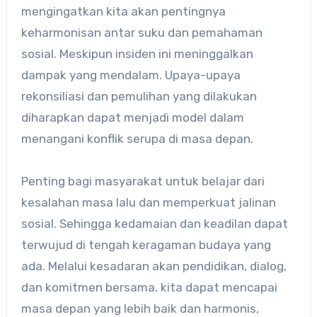
mengingatkan kita akan pentingnya
keharmonisan antar suku dan pemahaman
sosial.​ Meskipun insiden ini meninggalkan
dampak yang mendalam. Upaya-upaya
rekonsiliasi dan pemulihan yang dilakukan
diharapkan dapat menjadi model dalam
menangani konflik serupa di masa depan.
Penting bagi masyarakat untuk belajar dari
kesalahan masa lalu dan memperkuat jalinan
sosial. Sehingga kedamaian dan keadilan dapat
terwujud di tengah keragaman budaya yang
ada. Melalui kesadaran akan pendidikan, dialog,
dan komitmen bersama, kita dapat mencapai
masa depan yang lebih baik dan harmonis,