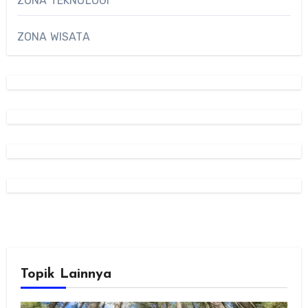
ZONA TEKNOLOGI
ZONA WISATA
Topik Lainnya