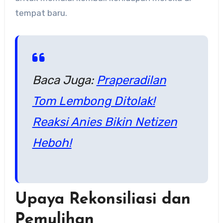
tempat baru.
Baca Juga:
Praperadilan
Tom Lembong Ditolak!
Reaksi Anies Bikin Netizen
Heboh!
Upaya Rekonsiliasi dan
Pemulihan