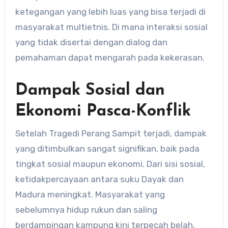
ketegangan yang lebih luas yang bisa terjadi di
masyarakat multietnis. Di mana interaksi sosial
yang tidak disertai dengan dialog dan
pemahaman dapat mengarah pada kekerasan.
Dampak Sosial dan
Ekonomi Pasca-Konflik
Setelah Tragedi Perang Sampit terjadi, dampak
yang ditimbulkan sangat signifikan, baik pada
tingkat sosial maupun ekonomi. Dari sisi sosial,
ketidakpercayaan antara suku Dayak dan
Madura meningkat. Masyarakat yang
sebelumnya hidup rukun dan saling
berdampingan kampung kini terpecah belah.