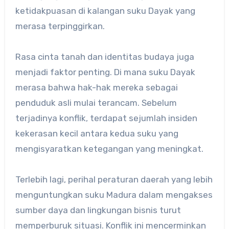
ketidakpuasan di kalangan suku Dayak yang
merasa terpinggirkan.
Rasa cinta tanah dan identitas budaya juga
menjadi faktor penting. Di mana suku Dayak
merasa bahwa hak-hak mereka sebagai
penduduk asli mulai terancam. Sebelum
terjadinya konflik, terdapat sejumlah insiden
kekerasan kecil antara kedua suku yang
mengisyaratkan ketegangan yang meningkat.
Terlebih lagi, perihal peraturan daerah yang lebih
menguntungkan suku Madura dalam mengakses
sumber daya dan lingkungan bisnis turut
memperburuk situasi. Konflik ini mencerminkan