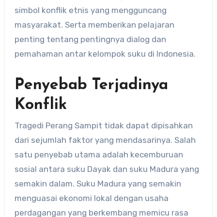
simbol konflik etnis yang mengguncang
masyarakat. Serta memberikan pelajaran
penting tentang pentingnya dialog dan
pemahaman antar kelompok suku di Indonesia.
Penyebab Terjadinya
Konflik
Tragedi Perang Sampit tidak dapat dipisahkan
dari sejumlah faktor yang mendasarinya. Salah
satu penyebab utama adalah kecemburuan
sosial antara suku Dayak dan suku Madura yang
semakin dalam. Suku Madura yang semakin
menguasai ekonomi lokal dengan usaha
perdagangan yang berkembang memicu rasa