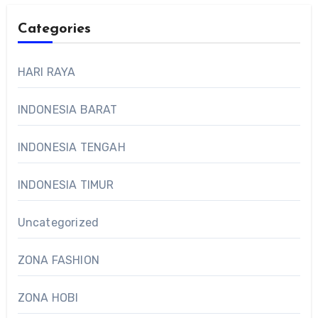
Categories
HARI RAYA
INDONESIA BARAT
INDONESIA TENGAH
INDONESIA TIMUR
Uncategorized
ZONA FASHION
ZONA HOBI