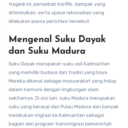
tragedi ini, penyebab konflik, dampak yang
ditimbulkan, serta upaya rekonsiliasi yang
dilakukan pasca peristiwa tersebut.
Mengenal Suku Dayak
dan Suku Madura
Suku Dayak merupakan suku asli Kalimantan
yang memiliki budaya dan tradisi yang kaya.
Mereka dikenal sebagai masyarakat yang hidup
dalam harmoni dengan lingkungan alam
sekitarnya. Di sisi lain, suku Madura merupakan
suku yang berasal dari Pulau Madura dan banyak
melakukan migrasi ke Kalimantan sebagai
bagian dari program transmigrasi pemerintah