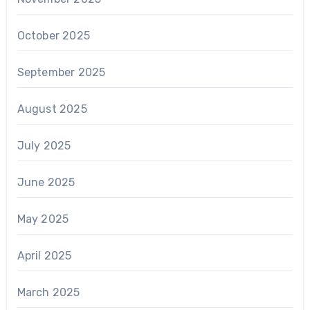
October 2025
September 2025
August 2025
July 2025
June 2025
May 2025
April 2025
March 2025