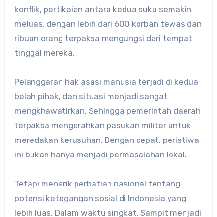
konflik, pertikaian antara kedua suku semakin
meluas, dengan lebih dari 600 korban tewas dan
ribuan orang terpaksa mengungsi dari tempat
tinggal mereka.
Pelanggaran hak asasi manusia terjadi di kedua
belah pihak, dan situasi menjadi sangat
mengkhawatirkan. Sehingga pemerintah daerah
terpaksa mengerahkan pasukan militer untuk
meredakan kerusuhan. Dengan cepat, peristiwa
ini bukan hanya menjadi permasalahan lokal.
Tetapi menarik perhatian nasional tentang
potensi ketegangan sosial di Indonesia yang
lebih luas. Dalam waktu singkat, Sampit menjadi