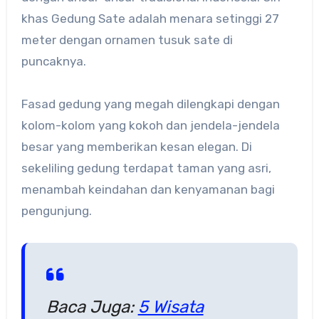
khas Gedung Sate adalah menara setinggi 27
meter dengan ornamen tusuk sate di
puncaknya.
Fasad gedung yang megah dilengkapi dengan
kolom-kolom yang kokoh dan jendela-jendela
besar yang memberikan kesan elegan. Di
sekeliling gedung terdapat taman yang asri,
menambah keindahan dan kenyamanan bagi
pengunjung.
Baca Juga:
5 Wisata