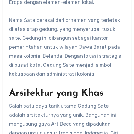
Eropa dengan elemen-elemen lokal.
Nama Sate berasal dari ornamen yang terletak
di atas atap gedung, yang menyerupai tusuk
sate. Gedung ini dibangun sebagai kantor
pemerintahan untuk wilayah Jawa Barat pada
masa kolonial Belanda. Dengan lokasi strategis
di pusat kota, Gedung Sate menjadi simbol
kekuasaan dan administrasi kolonial.
Arsitektur yang Khas
Salah satu daya tarik utama Gedung Sate
adalah arsitekturnya yang unik. Bangunan ini
mengusung gaya Art Deco yang dipadukan
dengan unsur-unsur tradisional Indonesia. Ciri