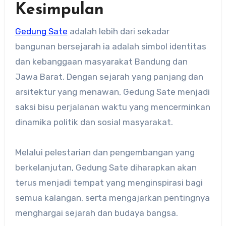
Kesimpulan
Gedung Sate
adalah lebih dari sekadar
bangunan bersejarah ia adalah simbol identitas
dan kebanggaan masyarakat Bandung dan
Jawa Barat. Dengan sejarah yang panjang dan
arsitektur yang menawan, Gedung Sate menjadi
saksi bisu perjalanan waktu yang mencerminkan
dinamika politik dan sosial masyarakat.
Melalui pelestarian dan pengembangan yang
berkelanjutan, Gedung Sate diharapkan akan
terus menjadi tempat yang menginspirasi bagi
semua kalangan, serta mengajarkan pentingnya
menghargai sejarah dan budaya bangsa.