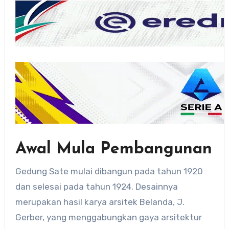
Awal Mula Pembangunan
Gedung Sate mulai dibangun pada tahun 1920
dan selesai pada tahun 1924. Desainnya
merupakan hasil karya arsitek Belanda, J.
Gerber, yang menggabungkan gaya arsitektur