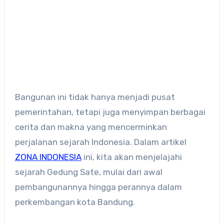
Bangunan ini tidak hanya menjadi pusat
pemerintahan, tetapi juga menyimpan berbagai
cerita dan makna yang mencerminkan
perjalanan sejarah Indonesia. Dalam artikel
ZONA INDONESIA
ini, kita akan menjelajahi
sejarah Gedung Sate, mulai dari awal
pembangunannya hingga perannya dalam
perkembangan kota Bandung.