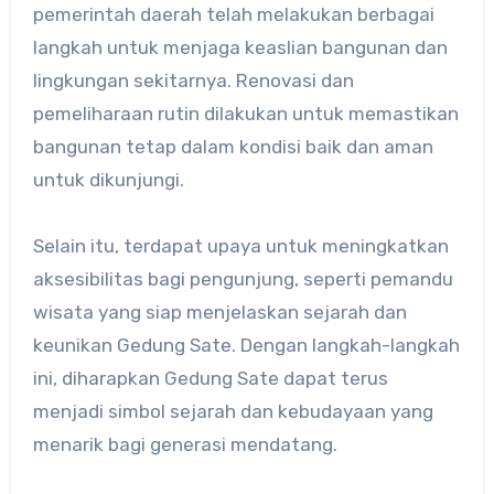
pemerintah daerah telah melakukan berbagai
langkah untuk menjaga keaslian bangunan dan
lingkungan sekitarnya. Renovasi dan
pemeliharaan rutin dilakukan untuk memastikan
bangunan tetap dalam kondisi baik dan aman
untuk dikunjungi.
Selain itu, terdapat upaya untuk meningkatkan
aksesibilitas bagi pengunjung, seperti pemandu
wisata yang siap menjelaskan sejarah dan
keunikan Gedung Sate. Dengan langkah-langkah
ini, diharapkan Gedung Sate dapat terus
menjadi simbol sejarah dan kebudayaan yang
menarik bagi generasi mendatang.