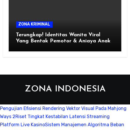
ZONA KRIMINAL
Terungkap! Identitas Wanita Viral
Yang Bentak Pemotor & Aniaya Anak
ZONA INDONESIA
Pengujian Efisiensi Rendering Vektor Visual Pada Mahjong
Ways 2
Riset Tingkat Kestabilan Latensi Streaming
Platform Live Kasino
Sistem Manajemen Algoritma Beban