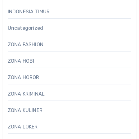
INDONESIA TIMUR
Uncategorized
ZONA FASHION
ZONA HOBI
ZONA HOROR
ZONA KRIMINAL
ZONA KULINER
ZONA LOKER