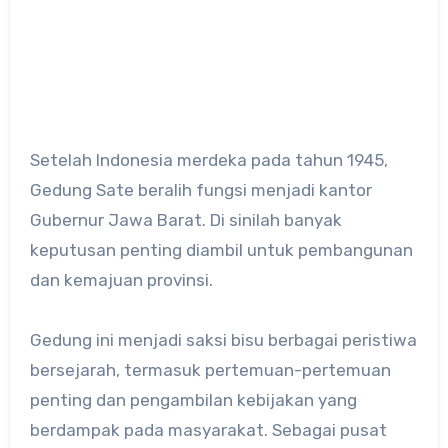
Setelah Indonesia merdeka pada tahun 1945,
Gedung Sate beralih fungsi menjadi kantor
Gubernur Jawa Barat. Di sinilah banyak
keputusan penting diambil untuk pembangunan
dan kemajuan provinsi.
Gedung ini menjadi saksi bisu berbagai peristiwa
bersejarah, termasuk pertemuan-pertemuan
penting dan pengambilan kebijakan yang
berdampak pada masyarakat. Sebagai pusat