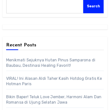
Search
Recent Posts
Menikmati Sejuknya Hutan Pinus Samparona di
Baubau, Destinasi Healing Favorit!
VIRAL! Ini Alasan Aldi Taher Kasih Hotdog Gratis Ke
Hotman Paris
Bikin Baper! Teluk Love Jember, Harmoni Alam Dan
Romansa di Ujung Selatan Jawa