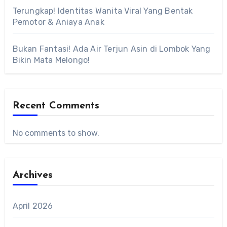
Terungkap! Identitas Wanita Viral Yang Bentak
Pemotor & Aniaya Anak
Bukan Fantasi! Ada Air Terjun Asin di Lombok Yang
Bikin Mata Melongo!
Recent Comments
No comments to show.
Archives
April 2026