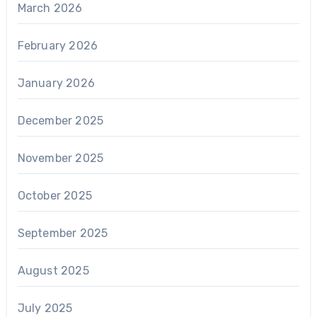
March 2026
February 2026
January 2026
December 2025
November 2025
October 2025
September 2025
August 2025
July 2025