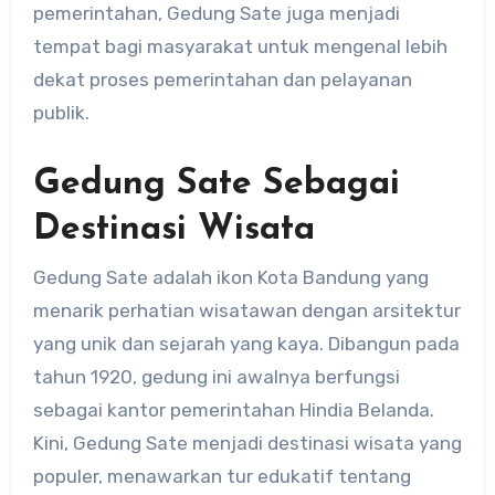
pemerintahan, Gedung Sate juga menjadi
tempat bagi masyarakat untuk mengenal lebih
dekat proses pemerintahan dan pelayanan
publik.
Gedung Sate Sebagai
Destinasi Wisata
Gedung Sate adalah ikon Kota Bandung yang
menarik perhatian wisatawan dengan arsitektur
yang unik dan sejarah yang kaya. Dibangun pada
tahun 1920, gedung ini awalnya berfungsi
sebagai kantor pemerintahan Hindia Belanda.
Kini, Gedung Sate menjadi destinasi wisata yang
populer, menawarkan tur edukatif tentang