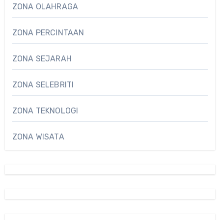
ZONA OLAHRAGA
ZONA PERCINTAAN
ZONA SEJARAH
ZONA SELEBRITI
ZONA TEKNOLOGI
ZONA WISATA