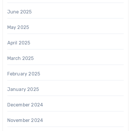
June 2025
May 2025
April 2025
March 2025
February 2025
January 2025
December 2024
November 2024