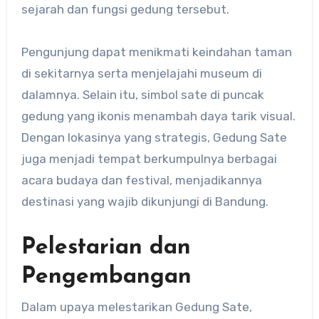
sejarah dan fungsi gedung tersebut.
Pengunjung dapat menikmati keindahan taman
di sekitarnya serta menjelajahi museum di
dalamnya. Selain itu, simbol sate di puncak
gedung yang ikonis menambah daya tarik visual.
Dengan lokasinya yang strategis, Gedung Sate
juga menjadi tempat berkumpulnya berbagai
acara budaya dan festival, menjadikannya
destinasi yang wajib dikunjungi di Bandung.
Pelestarian dan
Pengembangan
Dalam upaya melestarikan Gedung Sate,