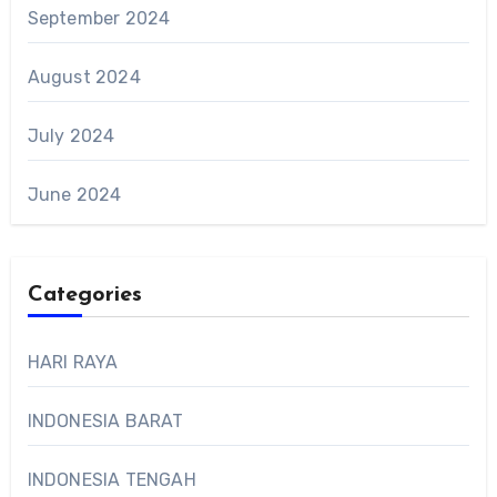
September 2024
August 2024
July 2024
June 2024
Categories
HARI RAYA
INDONESIA BARAT
INDONESIA TENGAH