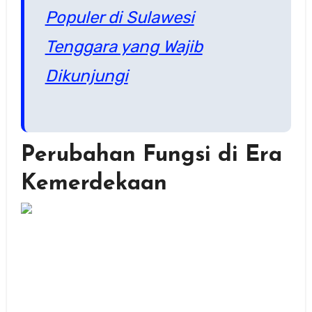
Populer di Sulawesi
Tenggara yang Wajib
Dikunjungi
Perubahan Fungsi di Era
Kemerdekaan