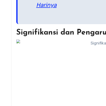
Harinya
Signifikansi dan Pengar