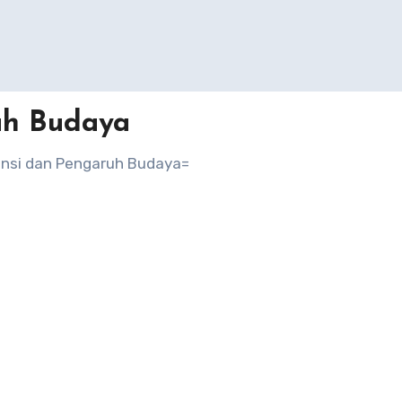
uh Budaya