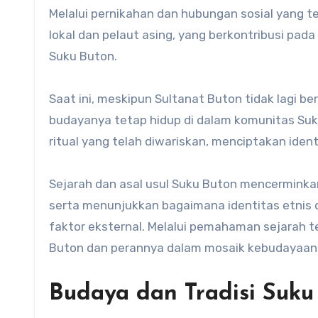
Melalui pernikahan dan hubungan sosial yang te
lokal dan pelaut asing, yang berkontribusi pad
Suku Buton.
Saat ini, meskipun Sultanat Buton tidak lagi b
budayanya tetap hidup di dalam komunitas Su
ritual yang telah diwariskan, menciptakan iden
Sejarah dan asal usul Suku Buton mencerminkan
serta menunjukkan bagaimana identitas etnis 
faktor eksternal.​ Melalui pemahaman sejarah 
Buton dan perannya dalam mosaik kebudayaan 
Budaya dan Tradisi Suku