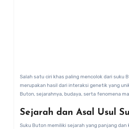
Salah satu ciri khas paling mencolok dari suku
merupakan hasil dari interaksi genetik yang unik
Buton, sejarahnya, budaya, serta fenomena mat
Sejarah dan Asal Usul S
Suku Buton memiliki sejarah yang panjang dan k