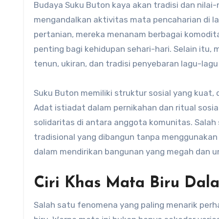
Budaya Suku Buton kaya akan tradisi dan nilai-n
mengandalkan aktivitas mata pencaharian di la
pertanian, mereka menanam berbagai komoditas
penting bagi kehidupan sehari-hari. Selain itu
tenun, ukiran, dan tradisi penyebaran lagu-lagu
Suku Buton memiliki struktur sosial yang kuat,
Adat istiadat dalam pernikahan dan ritual sos
solidaritas di antara anggota komunitas. Salah
tradisional yang dibangun tanpa menggunakan 
dalam mendirikan bangunan yang megah dan un
Ciri Khas Mata Biru Dal
Salah satu fenomena yang paling menarik perh