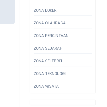
ZONA LOKER
ZONA OLAHRAGA
ZONA PERCINTAAN
ZONA SEJARAH
ZONA SELEBRITI
ZONA TEKNOLOGI
ZONA WISATA