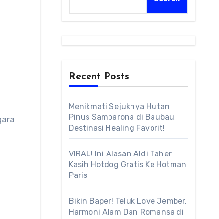
Recent Posts
Menikmati Sejuknya Hutan
Pinus Samparona di Baubau,
Destinasi Healing Favorit!
VIRAL! Ini Alasan Aldi Taher
Kasih Hotdog Gratis Ke Hotman
Paris
Bikin Baper! Teluk Love Jember,
Harmoni Alam Dan Romansa di