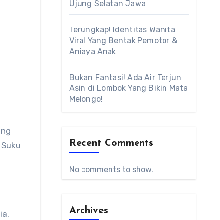
Ujung Selatan Jawa
Terungkap! Identitas Wanita
Viral Yang Bentak Pemotor &
Aniaya Anak
Bukan Fantasi! Ada Air Terjun
Asin di Lombok Yang Bikin Mata
Melongo!
ang
Recent Comments
 Suku
No comments to show.
Archives
ia.