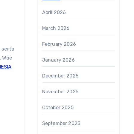
April 2026
March 2026
February 2026
 serta
, Wae
January 2026
ESIA
December 2025
November 2025
October 2025
September 2025