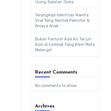
Ujung Selatan Jawa
Terungkap! Identitas Wanita
Viral Yang Bentak Pemotor &
Aniaya Anak
Bukan Fantasi! Ada Air Terjun
Asin di Lombok Yang Bikin Mata
Melongo!
Recent Comments
No comments to show.
Archives