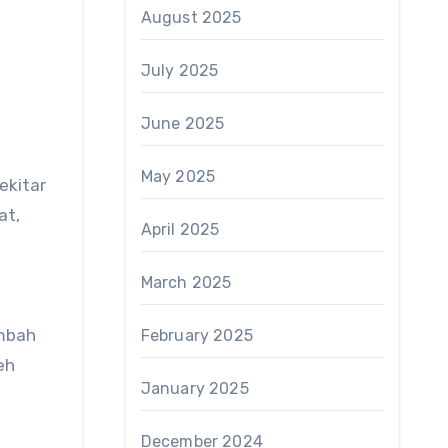
August 2025
July 2025
June 2025
May 2025
ekitar
at,
April 2025
March 2025
embah
February 2025
eh
January 2025
December 2024