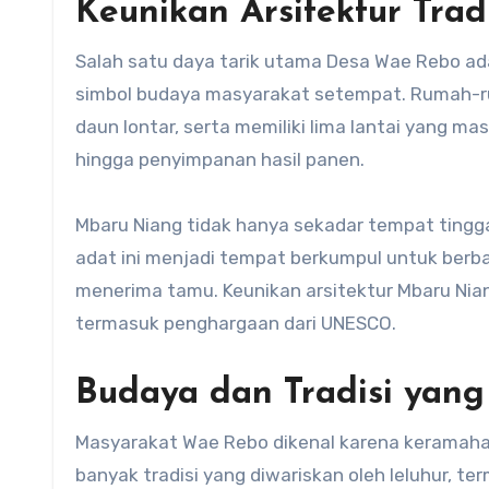
Keunikan Arsitektur Tra
Salah satu daya tarik utama Desa Wae Rebo ad
simbol budaya masyarakat setempat. Rumah-rum
daun lontar, serta memiliki lima lantai yang ma
hingga penyimpanan hasil panen.
Mbaru Niang tidak hanya sekadar tempat tingg
adat ini menjadi tempat berkumpul untuk berbag
menerima tamu. Keunikan arsitektur Mbaru Nia
termasuk penghargaan dari UNESCO.
Budaya dan Tradisi yang
Masyarakat Wae Rebo dikenal karena keramah
banyak tradisi yang diwariskan oleh leluhur, 