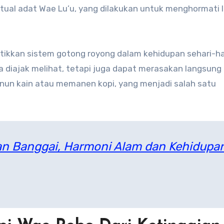
ritual adat Wae Lu’u, yang dilakukan untuk menghormati 
tikkan sistem gotong royong dalam kehidupan sehari-ha
a diajak melihat, tetapi juga dapat merasakan langsung
nun kain atau memanen kopi, yang menjadi salah satu
ian Banggai, Harmoni Alam dan Kehidupa