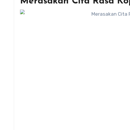
Merasakan Cita Rasa Ko