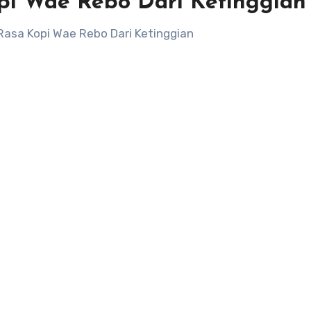
pi Wae Rebo Dari Ketinggian