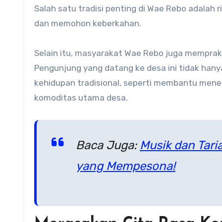
Salah satu tradisi penting di Wae Rebo adalah 
dan memohon keberkahan.
Selain itu, masyarakat Wae Rebo juga memprak
Pengunjung yang datang ke desa ini tidak hany
kehidupan tradisional, seperti membantu mene
komoditas utama desa.
Baca Juga:
Musik dan Tar
yang Mempesona!