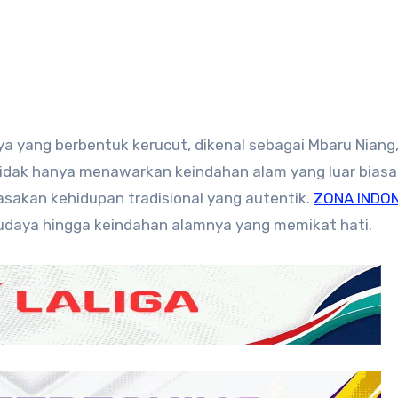
ya yang berbentuk kerucut, dikenal sebagai Mbaru Niang,
 Tidak hanya menawarkan keindahan alam yang luar biasa
akan kehidupan tradisional yang autentik.
ZONA INDON
daya hingga keindahan alamnya yang memikat hati.