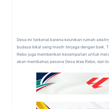
Desa ini terkenal karena keunikan rumah adatn
budaya lokal yang masih terjaga dengan baik.
Rebo juga memberikan kesempatan untuk meras
akan membahas pesona Desa Wae Rebo, dari bu