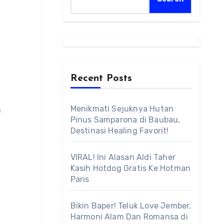
Recent Posts
Menikmati Sejuknya Hutan
Pinus Samparona di Baubau,
Destinasi Healing Favorit!
VIRAL! Ini Alasan Aldi Taher
Kasih Hotdog Gratis Ke Hotman
Paris
Bikin Baper! Teluk Love Jember,
Harmoni Alam Dan Romansa di