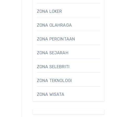
ZONA LOKER
ZONA OLAHRAGA
ZONA PERCINTAAN
ZONA SEJARAH
ZONA SELEBRITI
ZONA TEKNOLOGI
ZONA WISATA