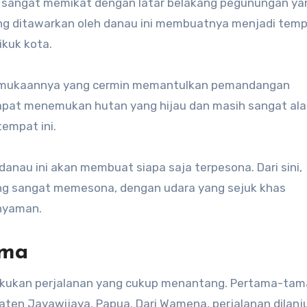
ini sangat memikat dengan latar belakang pegunungan ya
ang ditawarkan oleh danau ini membuatnya menjadi tem
ikuk kota.
permukaannya yang cermin memantulkan pemandangan
dapat menemukan hutan yang hijau dan masih sangat ala
empat ini.
anau ini akan membuat siapa saja terpesona. Dari sini,
ng sangat memesona, dengan udara yang sejuk khas
nyaman.
ema
akukan perjalanan yang cukup menantang. Pertama-tam
ten Jayawijaya, Papua. Dari Wamena, perjalanan dilanj