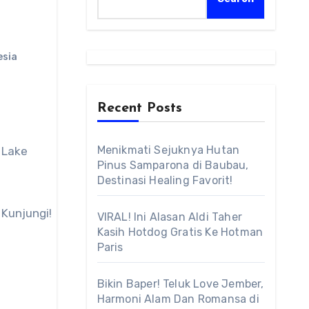
esia
Recent Posts
Menikmati Sejuknya Hutan
Pinus Samparona di Baubau,
Destinasi Healing Favorit!
VIRAL! Ini Alasan Aldi Taher
Kasih Hotdog Gratis Ke Hotman
Paris
Bikin Baper! Teluk Love Jember,
Harmoni Alam Dan Romansa di