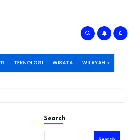
TI
TEKNOLOGI
WISATA
WILAYAH
Search
Search