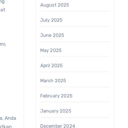
ng
August 2025
pat
July 2025
June 2025
mi,
May 2025
April 2025
March 2025
February 2025
January 2025
a, Anda
December 2024
utkan