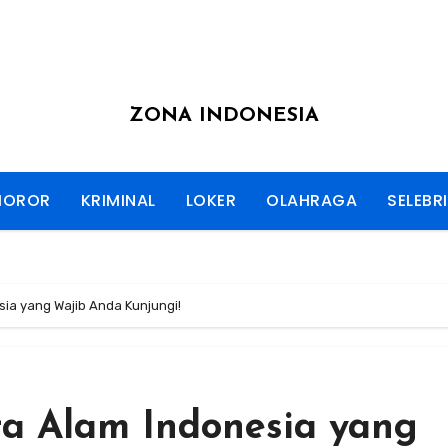
ZONA INDONESIA
HOROR
KRIMINAL
LOKER
OLAHRAGA
SELEBRI
ia yang Wajib Anda Kunjungi!
a Alam Indonesia yang