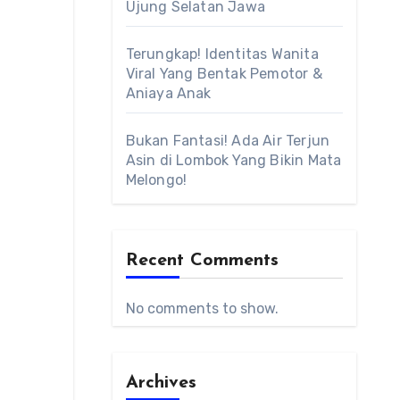
Ujung Selatan Jawa
Terungkap! Identitas Wanita
Viral Yang Bentak Pemotor &
Aniaya Anak
Bukan Fantasi! Ada Air Terjun
Asin di Lombok Yang Bikin Mata
Melongo!
Recent Comments
No comments to show.
Archives