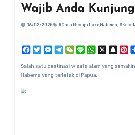
Wajib Anda Kunjungi
16/02/2025
#Cara Menuju Lake Habema
,
#Keind
Facebook
Twitter
Messenger
Telegram
WeChat
Line
WhatsApp
X
Snapch
Pi
Salah satu destinasi wisata alam yang semakin populer namun masih menyimpan keindahannya adalah Lake
Habema yang terletak di Papua.