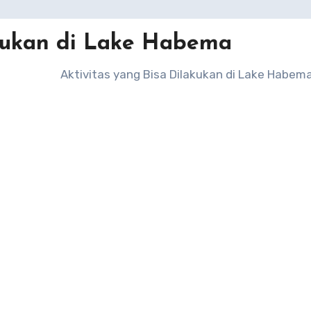
akukan di Lake Habema