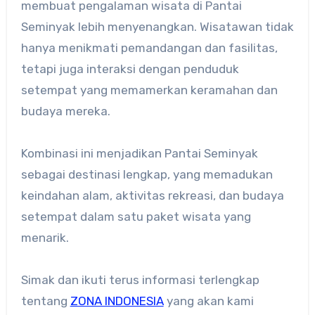
membuat pengalaman wisata di Pantai
Seminyak lebih menyenangkan. Wisatawan tidak
hanya menikmati pemandangan dan fasilitas,
tetapi juga interaksi dengan penduduk
setempat yang memamerkan keramahan dan
budaya mereka.
Kombinasi ini menjadikan Pantai Seminyak
sebagai destinasi lengkap, yang memadukan
keindahan alam, aktivitas rekreasi, dan budaya
setempat dalam satu paket wisata yang
menarik.
Simak dan ikuti terus informasi terlengkap
tentang
ZONA INDONESIA
yang akan kami