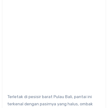
Terletak di pesisir barat Pulau Bali, pantai ini
terkenal dengan pasirnya yang halus, ombak