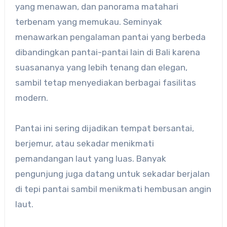
yang menawan, dan panorama matahari
terbenam yang memukau. Seminyak
menawarkan pengalaman pantai yang berbeda
dibandingkan pantai-pantai lain di Bali karena
suasananya yang lebih tenang dan elegan,
sambil tetap menyediakan berbagai fasilitas
modern.
Pantai ini sering dijadikan tempat bersantai,
berjemur, atau sekadar menikmati
pemandangan laut yang luas. Banyak
pengunjung juga datang untuk sekadar berjalan
di tepi pantai sambil menikmati hembusan angin
laut.