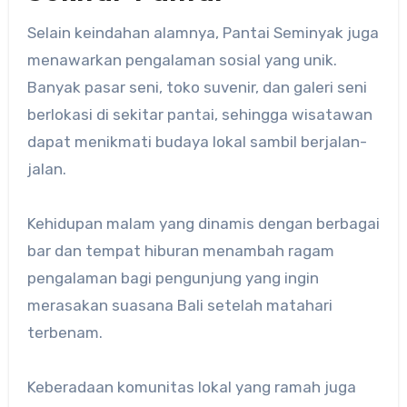
Selain keindahan alamnya, Pantai Seminyak juga
menawarkan pengalaman sosial yang unik.
Banyak pasar seni, toko suvenir, dan galeri seni
berlokasi di sekitar pantai, sehingga wisatawan
dapat menikmati budaya lokal sambil berjalan-
jalan.
Kehidupan malam yang dinamis dengan berbagai
bar dan tempat hiburan menambah ragam
pengalaman bagi pengunjung yang ingin
merasakan suasana Bali setelah matahari
terbenam.
Keberadaan komunitas lokal yang ramah juga