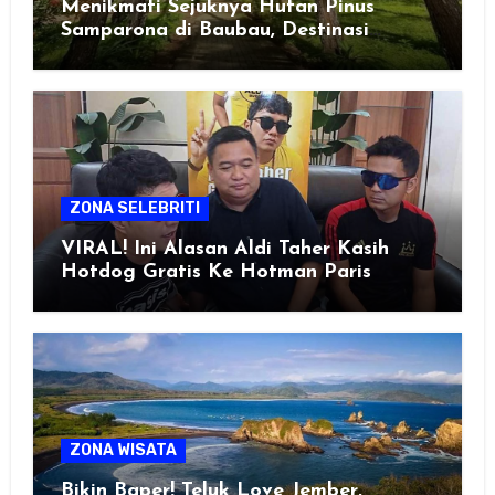
Menikmati Sejuknya Hutan Pinus
Samparona di Baubau, Destinasi
Healing Favorit!
ZONA SELEBRITI
VIRAL! Ini Alasan Aldi Taher Kasih
Hotdog Gratis Ke Hotman Paris
ZONA WISATA
Bikin Baper! Teluk Love Jember,