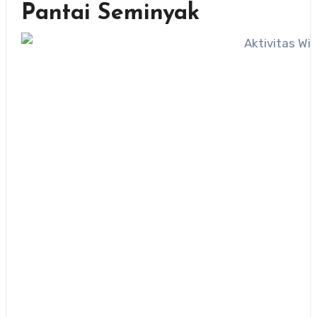
Pantai Seminyak