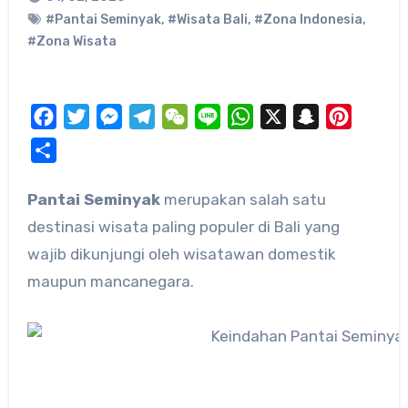
#Pantai Seminyak
,
#Wisata Bali
,
#Zona Indonesia
,
#Zona Wisata
Facebook
Twitter
Messenger
Telegram
WeChat
Line
WhatsApp
X
Snapchat
Pinteres
Share
Pantai Seminyak
merupakan salah satu
destinasi wisata paling populer di Bali yang
wajib dikunjungi oleh wisatawan domestik
maupun mancanegara.