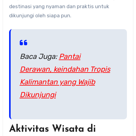
destinasi yang nyaman dan praktis untuk
dikunjungi oleh siapa pun.
Baca Juga:
Pantai
Derawan, keindahan Tropis
Kalimantan yang Wajib
Dikunjungi
Aktivitas Wisata di