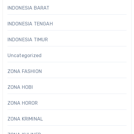
INDONESIA BARAT
INDONESIA TENGAH
INDONESIA TIMUR
Uncategorized
ZONA FASHION
ZONA HOBI
ZONA HOROR
ZONA KRIMINAL