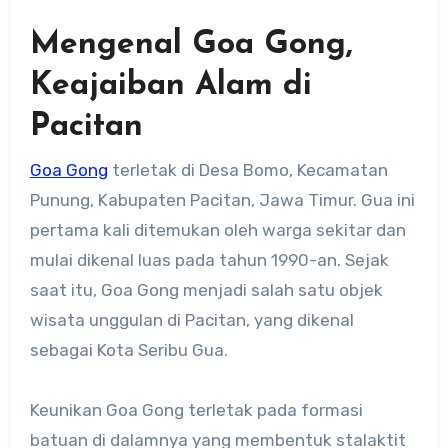
Mengenal Goa Gong,
Keajaiban Alam di
Pacitan
Goa Gong
terletak di Desa Bomo, Kecamatan
Punung, Kabupaten Pacitan, Jawa Timur. Gua ini
pertama kali ditemukan oleh warga sekitar dan
mulai dikenal luas pada tahun 1990-an. Sejak
saat itu, Goa Gong menjadi salah satu objek
wisata unggulan di Pacitan, yang dikenal
sebagai Kota Seribu Gua.
Keunikan Goa Gong terletak pada formasi
batuan di dalamnya yang membentuk stalaktit