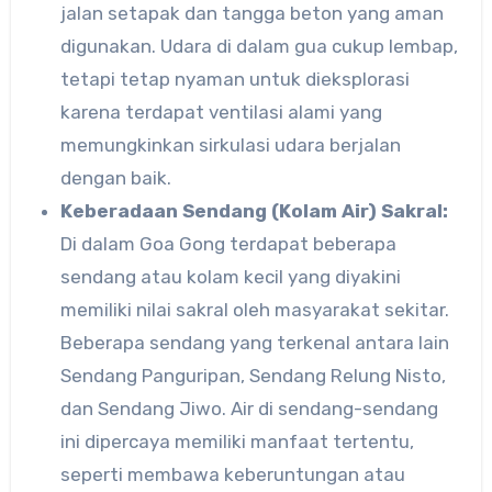
jalan setapak dan tangga beton yang aman
digunakan. Udara di dalam gua cukup lembap,
tetapi tetap nyaman untuk dieksplorasi
karena terdapat ventilasi alami yang
memungkinkan sirkulasi udara berjalan
dengan baik.
Keberadaan Sendang (Kolam Air) Sakral:
Di dalam Goa Gong terdapat beberapa
sendang atau kolam kecil yang diyakini
memiliki nilai sakral oleh masyarakat sekitar.
Beberapa sendang yang terkenal antara lain
Sendang Panguripan, Sendang Relung Nisto,
dan Sendang Jiwo. Air di sendang-sendang
ini dipercaya memiliki manfaat tertentu,
seperti membawa keberuntungan atau