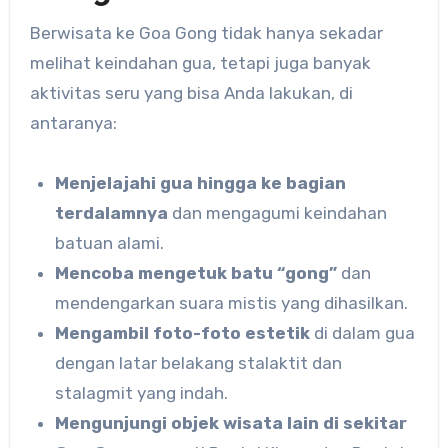
Berwisata ke Goa Gong tidak hanya sekadar
melihat keindahan gua, tetapi juga banyak
aktivitas seru yang bisa Anda lakukan, di
antaranya:
Menjelajahi gua hingga ke bagian
terdalamnya
dan mengagumi keindahan
batuan alami.
Mencoba mengetuk batu “gong”
dan
mendengarkan suara mistis yang dihasilkan.
Mengambil foto-foto estetik
di dalam gua
dengan latar belakang stalaktit dan
stalagmit yang indah.
Mengunjungi objek wisata lain di sekitar