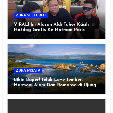
ZONA SELEBRITI
VIRAL! Ini Alasan Aldi Taher Kasih
Hotdog Gratis Ke Hotman Paris
ZONA WISATA
Bikin Baper! Teluk Love Jember,
Harmoni Alam Dan Romansa di Ujung
Selatan Jawa