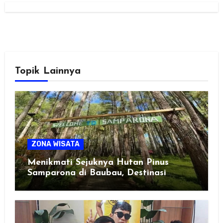
Topik Lainnya
ZONA WISATA
Menikmati Sejuknya Hutan Pinus
Samparona di Baubau, Destinasi
Healing Favorit!