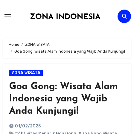
Skip
to
ZONA INDONESIA
content
Home
ZONA WISATA
Goa Gong: Wisata Alam Indonesia yang Wajib Anda Kunjungi!
ZONA WISATA
Goa Gong: Wisata Alam
Indonesia yang Wajib
Anda Kunjungi!
01/02/2025
#Aktivitas Menarik Goa Gong
,
#Goa Gong Wisata