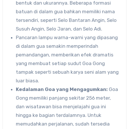
bentuk dan ukurannya. Beberapa formasi
batuan di dalam gua bahkan memiliki nama
tersendiri, seperti Selo Bantaran Angin, Selo
Susuh Angin, Selo Jaran, dan Selo Adi.
Pancaran lampu warna-warni yang dipasang
di dalam gua semakin memperindah
pemandangan, memberikan efek dramatis
yang membuat setiap sudut Goa Gong
tampak seperti sebuah karya seni alam yang
luar biasa.
Kedalaman Goa yang Mengagumkan:
Goa
Gong memiliki panjang sekitar 256 meter,
dan wisatawan bisa menjelajahi gua ini
hingga ke bagian terdalamnya. Untuk
memudahkan perjalanan, sudah tersedia