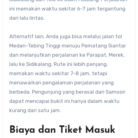
ini memakan waktu sekitar 6-7 jam tergantung
dari lalu lintas.
Alternatif lain, Anda juga bisa melalui jalan tol
Medan-Tebing Tinggi menuju Pematang Siantar
dan melanjutkan perjalanan ke Parapat, Merek,
lalu ke Sidikalang. Rute ini lebih panjang,
memakan waktu sekitar 7-8 jam, tetapi
menawarkan pengalaman perjalanan yang
berbeda. Pengunjung yang berasal dari Samosir
dapat mencapai bukit ini hanya dalam waktu
kurang dari satu jam.
Biaya dan Tiket Masuk