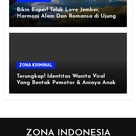
Bikin Baper! Teluk Love Jember,
Harmoni Alam Dan Romansa di Ujung
Selatan Jawa
ZONA KRIMINAL
Terungkap! Identitas Wanita Viral
Yang Bentak Pemotor & Aniaya Anak
ZONA INDONESIA