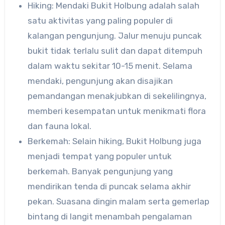
Hiking: Mendaki Bukit Holbung adalah salah
satu aktivitas yang paling populer di
kalangan pengunjung. Jalur menuju puncak
bukit tidak terlalu sulit dan dapat ditempuh
dalam waktu sekitar 10-15 menit. Selama
mendaki, pengunjung akan disajikan
pemandangan menakjubkan di sekelilingnya,
memberi kesempatan untuk menikmati flora
dan fauna lokal.
Berkemah: Selain hiking, Bukit Holbung juga
menjadi tempat yang populer untuk
berkemah. Banyak pengunjung yang
mendirikan tenda di puncak selama akhir
pekan. Suasana dingin malam serta gemerlap
bintang di langit menambah pengalaman