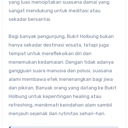
yang luas menciptakan suasana damai yang
sangat mendukung untuk meditasi atau
sekadar bersantai.
Bagi banyak pengunjung, Bukit Holbung bukan
hanya sekadar destinasi wisata, tetapi juga
tempat untuk merefleksikan diri dan
menemukan kedamaian. Dengan tidak adanya
gangguan suara manusia dan polusi, suasana
alami membawa efek menenangkan bagi jiwa
dan pikiran. Banyak orang yang datang ke Bukit
Holbung untuk kepentingan healing atau
refreshing, menikmati keindahan alam sambil
menjauh sejenak dari rutinitas sehari-hari.