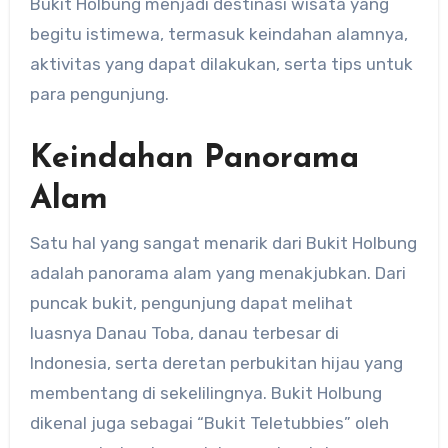
Bukit Holbung menjadi destinasi wisata yang
begitu istimewa, termasuk keindahan alamnya,
aktivitas yang dapat dilakukan, serta tips untuk
para pengunjung.
Keindahan Panorama
Alam
Satu hal yang sangat menarik dari Bukit Holbung
adalah panorama alam yang menakjubkan. Dari
puncak bukit, pengunjung dapat melihat
luasnya Danau Toba, danau terbesar di
Indonesia, serta deretan perbukitan hijau yang
membentang di sekelilingnya. Bukit Holbung
dikenal juga sebagai “Bukit Teletubbies” oleh