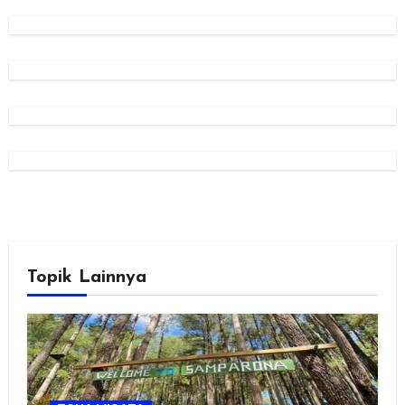
Topik Lainnya