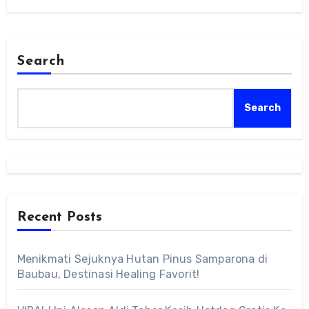
Search
Search
Recent Posts
Menikmati Sejuknya Hutan Pinus Samparona di
Baubau, Destinasi Healing Favorit!