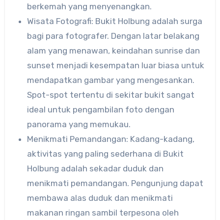
berkemah yang menyenangkan.
Wisata Fotografi: Bukit Holbung adalah surga
bagi para fotografer. Dengan latar belakang
alam yang menawan, keindahan sunrise dan
sunset menjadi kesempatan luar biasa untuk
mendapatkan gambar yang mengesankan.
Spot-spot tertentu di sekitar bukit sangat
ideal untuk pengambilan foto dengan
panorama yang memukau.
Menikmati Pemandangan: Kadang-kadang,
aktivitas yang paling sederhana di Bukit
Holbung adalah sekadar duduk dan
menikmati pemandangan. Pengunjung dapat
membawa alas duduk dan menikmati
makanan ringan sambil terpesona oleh