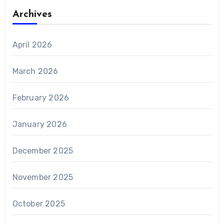
Archives
April 2026
March 2026
February 2026
January 2026
December 2025
November 2025
October 2025