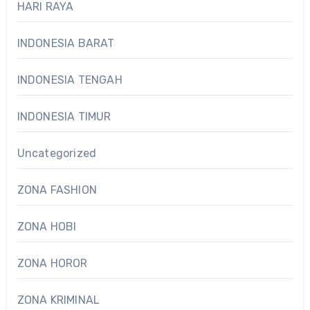
HARI RAYA
INDONESIA BARAT
INDONESIA TENGAH
INDONESIA TIMUR
Uncategorized
ZONA FASHION
ZONA HOBI
ZONA HOROR
ZONA KRIMINAL