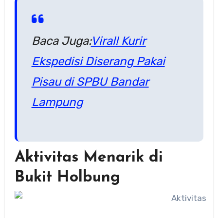
Baca Juga:
Viral! Kurir
Ekspedisi Diserang Pakai
Pisau di SPBU Bandar
Lampung
Aktivitas Menarik di
Bukit Holbung