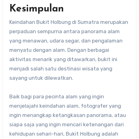
Kesimpulan
​Keindahan Bukit Holbung di Sumatra merupakan
perpaduan sempurna antara panorama alam
yang menawan, udara segar, dan pengalaman
menyatu dengan alam.​ Dengan berbagai
aktivitas menarik yang ditawarkan, bukit ini
menjadi salah satu destinasi wisata yang
sayang untuk dilewatkan.
Baik bagi para pecinta alam yang ingin
menjelajahi keindahan alam, fotografer yang
ingin menangkap ketangkasan panorama, atau
siapa saja yang ingin mencari ketenangan dari
kehidupan sehari-hari, Bukit Holbung adalah