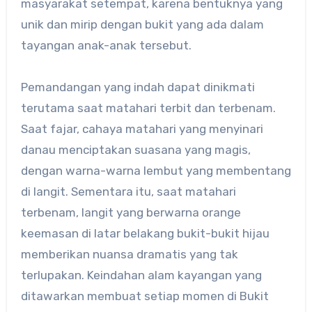
masyarakat setempat, karena bentuknya yang
unik dan mirip dengan bukit yang ada dalam
tayangan anak-anak tersebut.
Pemandangan yang indah dapat dinikmati
terutama saat matahari terbit dan terbenam.
Saat fajar, cahaya matahari yang menyinari
danau menciptakan suasana yang magis,
dengan warna-warna lembut yang membentang
di langit. Sementara itu, saat matahari
terbenam, langit yang berwarna orange
keemasan di latar belakang bukit-bukit hijau
memberikan nuansa dramatis yang tak
terlupakan. Keindahan alam kayangan yang
ditawarkan membuat setiap momen di Bukit