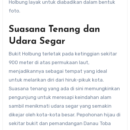
Holbung layak untuk diabadikan dalam bentuk
foto.
Suasana Tenang dan
Udara Segar
Bukit Holbung terletak pada ketinggian sekitar
900 meter di atas permukaan laut,
menjadikannya sebagai tempat yang ideal
untuk melarikan diri dari hiruk-pikuk kota.
Suasana tenang yang ada di sini memungkinkan
pengunjung untuk meresapi keindahan alam
sambil menikmati udara segar yang semakin
dikejar oleh kota-kota besar. Pepohonan hijau di
sekitar bukit dan pemandangan Danau Toba