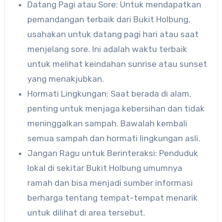
Datang Pagi atau Sore: Untuk mendapatkan
pemandangan terbaik dari Bukit Holbung,
usahakan untuk datang pagi hari atau saat
menjelang sore. Ini adalah waktu terbaik
untuk melihat keindahan sunrise atau sunset
yang menakjubkan.
Hormati Lingkungan: Saat berada di alam,
penting untuk menjaga kebersihan dan tidak
meninggalkan sampah. Bawalah kembali
semua sampah dan hormati lingkungan asli.
Jangan Ragu untuk Berinteraksi: Penduduk
lokal di sekitar Bukit Holbung umumnya
ramah dan bisa menjadi sumber informasi
berharga tentang tempat-tempat menarik
untuk dilihat di area tersebut.