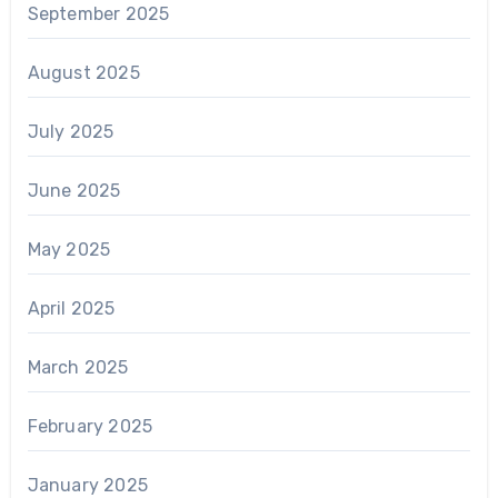
September 2025
August 2025
July 2025
June 2025
May 2025
April 2025
March 2025
February 2025
January 2025