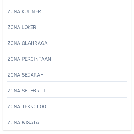
ZONA KULINER
ZONA LOKER
ZONA OLAHRAGA
ZONA PERCINTAAN
ZONA SEJARAH
ZONA SELEBRITI
ZONA TEKNOLOGI
ZONA WISATA