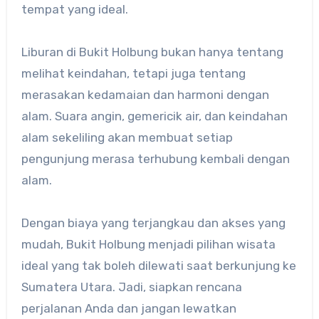
tempat yang ideal.
Liburan di Bukit Holbung bukan hanya tentang
melihat keindahan, tetapi juga tentang
merasakan kedamaian dan harmoni dengan
alam. Suara angin, gemericik air, dan keindahan
alam sekeliling akan membuat setiap
pengunjung merasa terhubung kembali dengan
alam.
Dengan biaya yang terjangkau dan akses yang
mudah, Bukit Holbung menjadi pilihan wisata
ideal yang tak boleh dilewati saat berkunjung ke
Sumatera Utara. Jadi, siapkan rencana
perjalanan Anda dan jangan lewatkan