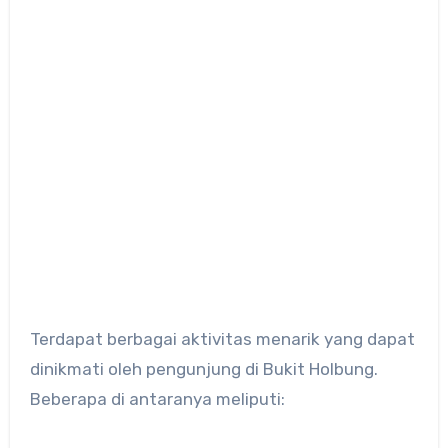
Terdapat berbagai aktivitas menarik yang dapat
dinikmati oleh pengunjung di Bukit Holbung.
Beberapa di antaranya meliputi: