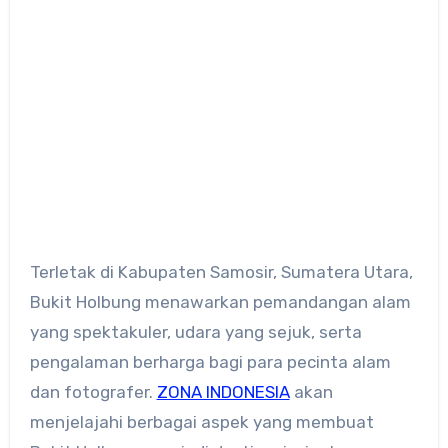
Terletak di Kabupaten Samosir, Sumatera Utara,
Bukit Holbung menawarkan pemandangan alam
yang spektakuler, udara yang sejuk, serta
pengalaman berharga bagi para pecinta alam
dan fotografer.
ZONA INDONESIA
akan
menjelajahi berbagai aspek yang membuat