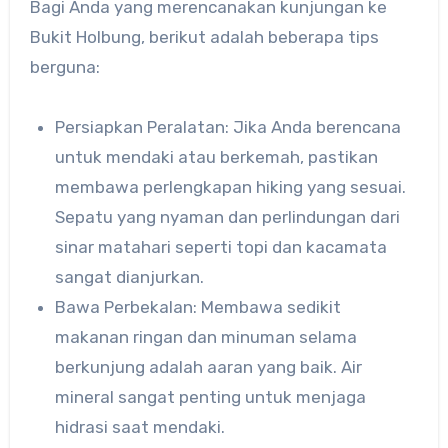
Bagi Anda yang merencanakan kunjungan ke
Bukit Holbung, berikut adalah beberapa tips
berguna:
Persiapkan Peralatan: Jika Anda berencana
untuk mendaki atau berkemah, pastikan
membawa perlengkapan hiking yang sesuai.
Sepatu yang nyaman dan perlindungan dari
sinar matahari seperti topi dan kacamata
sangat dianjurkan.
Bawa Perbekalan: Membawa sedikit
makanan ringan dan minuman selama
berkunjung adalah aaran yang baik. Air
mineral sangat penting untuk menjaga
hidrasi saat mendaki.