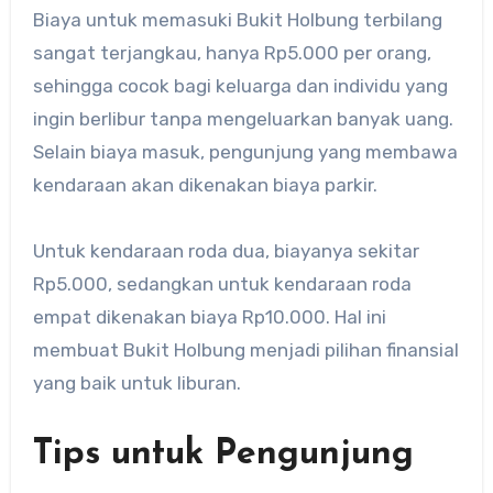
Biaya untuk memasuki Bukit Holbung terbilang
sangat terjangkau, hanya Rp5.000 per orang,
sehingga cocok bagi keluarga dan individu yang
ingin berlibur tanpa mengeluarkan banyak uang.
Selain biaya masuk, pengunjung yang membawa
kendaraan akan dikenakan biaya parkir.
Untuk kendaraan roda dua, biayanya sekitar
Rp5.000, sedangkan untuk kendaraan roda
empat dikenakan biaya Rp10.000. Hal ini
membuat Bukit Holbung menjadi pilihan finansial
yang baik untuk liburan.
Tips untuk Pengunjung