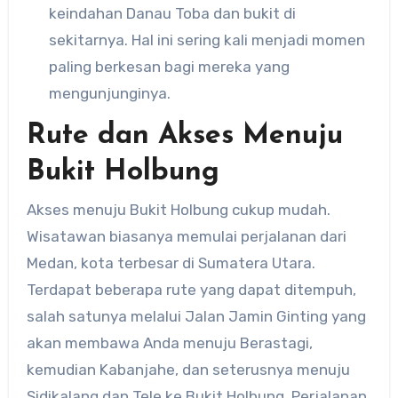
keindahan Danau Toba dan bukit di
sekitarnya. Hal ini sering kali menjadi momen
paling berkesan bagi mereka yang
mengunjunginya.
Rute dan Akses Menuju
Bukit Holbung
Akses menuju Bukit Holbung cukup mudah.
Wisatawan biasanya memulai perjalanan dari
Medan, kota terbesar di Sumatera Utara.
Terdapat beberapa rute yang dapat ditempuh,
salah satunya melalui Jalan Jamin Ginting yang
akan membawa Anda menuju Berastagi,
kemudian Kabanjahe, dan seterusnya menuju
Sidikalang dan Tele ke Bukit Holbung. Perjalanan