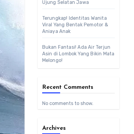
Ujung Selatan Jawa
Terungkap! Identitas Wanita
Viral Yang Bentak Pemotor &
Aniaya Anak
Bukan Fantasi! Ada Air Terjun
Asin di Lombok Yang Bikin Mata
Melongo!
Recent Comments
No comments to show.
Archives