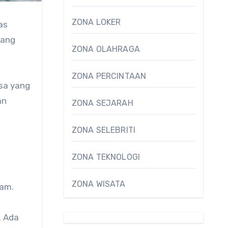
ZONA LOKER
as
yang
ZONA OLAHRAGA
ZONA PERCINTAAN
sa yang
an
ZONA SEJARAH
ZONA SELEBRITI
ZONA TEKNOLOGI
ZONA WISATA
lam.
. Ada