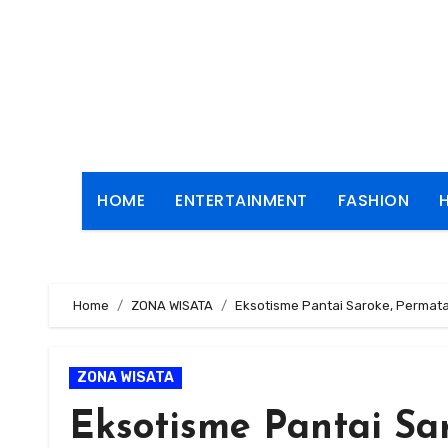
Skip
to
content
HOME
ENTERTAINMENT
FASHION
Home
ZONA WISATA
Eksotisme Pantai Saroke, Permata
ZONA WISATA
Eksotisme Pantai Sa