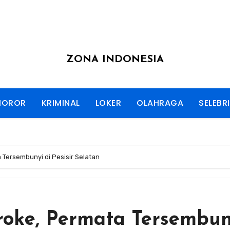
ZONA INDONESIA
HOROR
KRIMINAL
LOKER
OLAHRAGA
SELEBRI
 Tersembunyi di Pesisir Selatan
roke, Permata Tersembun