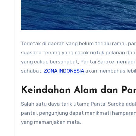
Terletak di daerah yang belum terlalu ramai, p
suasana tenang yang cocok untuk pelarian dari
yang cukup bersahabat, Pantai Saroke menjadi
sahabat.
ZONA INDONESIA
akan membahas lebih
Keindahan Alam dan P
Salah satu daya tarik utama Pantai Saroke a
pantai, pengunjung dapat menikmati hamparan p
yang memanjakan mata.