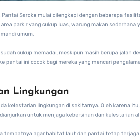
 Pantai Saroke mulai dilengkapi dengan beberapa fasilit
area parkir yang cukup luas, warung makan sederhana 
r mandi umum.
a sudah cukup memadai, meskipun masih berupa jalan de
ke pantai ini cocok bagi mereka yang mencari pengalam
ian Lingkungan
 kelestarian lingkungan di sekitarnya. Oleh karena itu,
ianjurkan untuk menjaga kebersihan dan kelestarian a
 tempatnya agar habitat laut dan pantai tetap terjaga