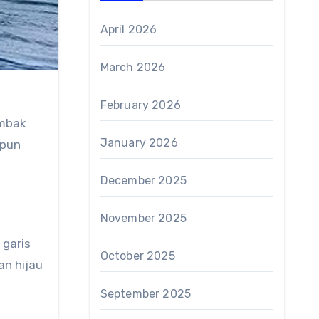
April 2026
March 2026
February 2026
ombak
January 2026
upun
December 2025
November 2025
garis
October 2025
an hijau
September 2025