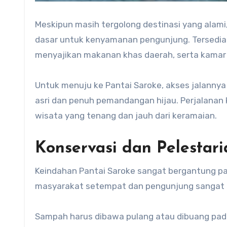
Meskipun masih tergolong destinasi yang alami,
dasar untuk kenyamanan pengunjung. Tersedia 
menyajikan makanan khas daerah, serta kama
Untuk menuju ke Pantai Saroke, akses jalanny
asri dan penuh pemandangan hijau. Perjalanan 
wisata yang tenang dan jauh dari keramaian.
Konservasi dan Pelestar
Keindahan Pantai Saroke sangat bergantung pada
masyarakat setempat dan pengunjung sangat d
Sampah harus dibawa pulang atau dibuang pada