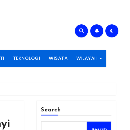
TI
TEKNOLOGI
WISATA
WILAYAH
Search
yi
Search