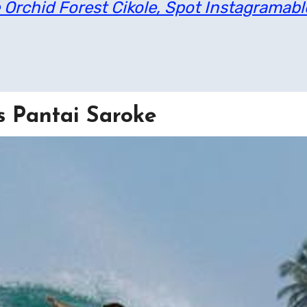
 Orchid Forest Cikole, Spot Instagramabl
as Pantai Saroke