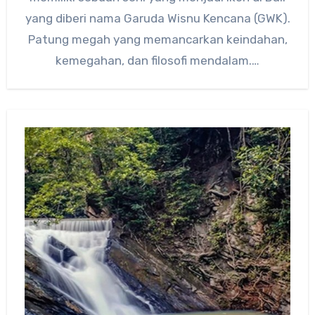
yang diberi nama Garuda Wisnu Kencana (GWK).
Patung megah yang memancarkan keindahan,
kemegahan, dan filosofi mendalam.…