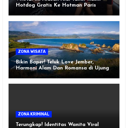
Hotdog Gratis Ke Hotman Paris
ZONA WISATA
Bikin Baper! Teluk Love Jember,
Harmoni Alam Dan Romansa di Ujung
Selatan Jawa
ZONA KRIMINAL
Terungkap! Identitas Wanita Viral