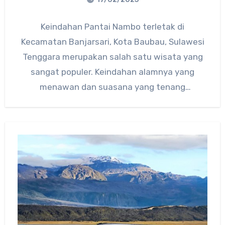
No
Keindahan Pantai Nambo terletak di
Comments
Kecamatan Banjarsari, Kota Baubau, Sulawesi
Tenggara merupakan salah satu wisata yang
sangat populer. Keindahan alamnya yang
menawan dan suasana yang tenang
menjadikannya salah satu destinasi…