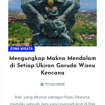
ZONA WISATA
Mengungkap Makna Mendalam
di Setiap Ukiran Garuda Wisnu
Kencana
17/02/2025
No
Bali, yang dikenal sebagai Pulau Dewata,
Comments
memiliki sebuah seni yang menjadi ikon di Bali