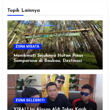
Topik Lainnya
ZONA WISATA
Menikmati Sejuknya Hutan Pinus
Samparona di Baubau, Destinasi
Healing Favorit!
ZONA SELEBRITI
VIRAL! Ini Alasan Aldi Taher Kasih