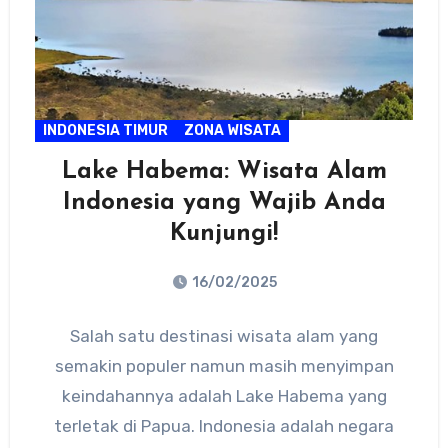
INDONESIA TIMUR
ZONA WISATA
Lake Habema: Wisata Alam
Indonesia yang Wajib Anda
Kunjungi!
16/02/2025
No
Salah satu destinasi wisata alam yang
Comments
semakin populer namun masih menyimpan
keindahannya adalah Lake Habema yang
terletak di Papua. Indonesia adalah negara