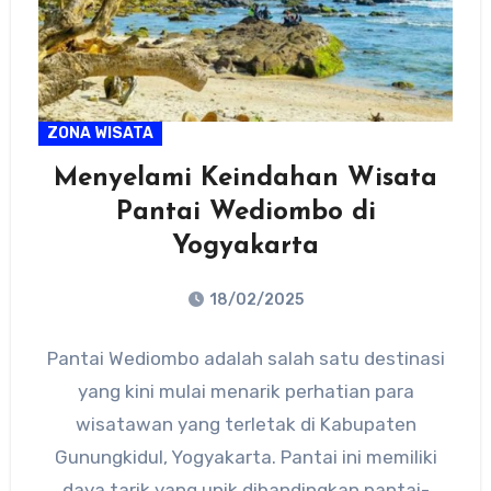
ZONA WISATA
Menyelami Keindahan Wisata
Pantai Wediombo di
Yogyakarta
18/02/2025
No
Pantai Wediombo adalah salah satu destinasi
Comments
yang kini mulai menarik perhatian para
wisatawan yang terletak di Kabupaten
Gunungkidul, Yogyakarta. Pantai ini memiliki
daya tarik yang unik dibandingkan pantai-