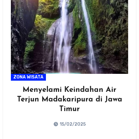
ZONA WISATA
Menyelami Keindahan Air
Terjun Madakaripura di Jawa
Timur
15/02/2025
No