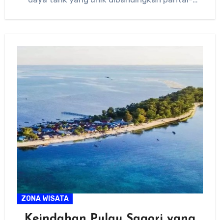
pantai lain di…
ZONA WISATA
Keindahan Pulau Sagori yang