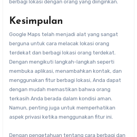
berbagi lokasi dengan orang yang diinginkan.
Kesimpulan
Google Maps telah menjadi alat yang sangat
berguna untuk ​cara melacak lokasi orang
terdekat dan berbagi lokasi orang terdekat.
Dengan mengikuti langkah-langkah seperti
membuka aplikasi, menambahkan kontak, dan
menggunakan fitur berbagi lokasi, Anda dapat
dengan mudah memastikan bahwa orang
terkasih Anda berada dalam kondisi aman.
Namun, penting juga untuk memperhatikan
aspek privasi ketika menggunakan fitur ini.
Dengan pengetahuan tentang cara berbagi dan