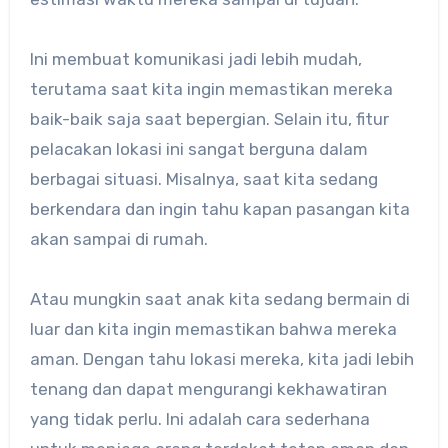
Ini membuat komunikasi jadi lebih mudah,
terutama saat kita ingin memastikan mereka
baik-baik saja saat bepergian. Selain itu, fitur
pelacakan lokasi ini sangat berguna dalam
berbagai situasi. Misalnya, saat kita sedang
berkendara dan ingin tahu kapan pasangan kita
akan sampai di rumah.
Atau mungkin saat anak kita sedang bermain di
luar dan kita ingin memastikan bahwa mereka
aman. Dengan tahu lokasi mereka, kita jadi lebih
tenang dan dapat mengurangi kekhawatiran
yang tidak perlu. Ini adalah cara sederhana