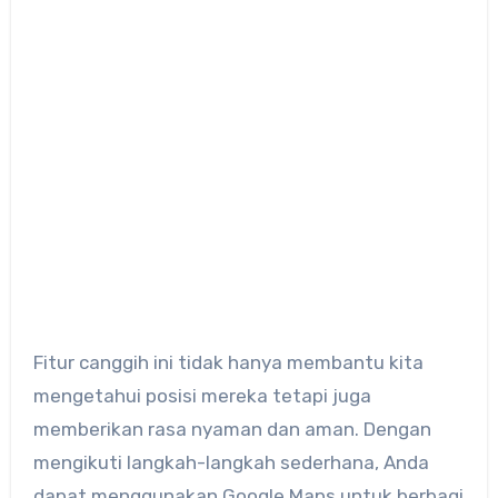
Fitur canggih ini tidak hanya membantu kita
mengetahui posisi mereka tetapi juga
memberikan rasa nyaman dan aman. Dengan
mengikuti langkah-langkah sederhana, Anda
dapat menggunakan Google Maps untuk berbagi