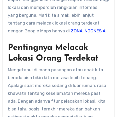
lokasi dan memperoleh rangkaian informasi
yang berguna. Mari kita simak lebih lanjut
tentang ​cara melacak lokasi orang terdekat
dengan Google Maps hanya di
ZONA INDONESIA
.
Pentingnya Melacak
Lokasi Orang Terdekat
​Mengetahui di mana pasangan atau anak kita
berada bisa bikin kita merasa lebih tenang.​
Apalagi saat mereka sedang di luar rumah, rasa
khawatir tentang keselamatan mereka pasti
ada. Dengan adanya fitur pelacakan lokasi, kita
bisa tahu posisi terakhir mereka dan bahkan
estimasi waktu mereka sampai di tujuan.