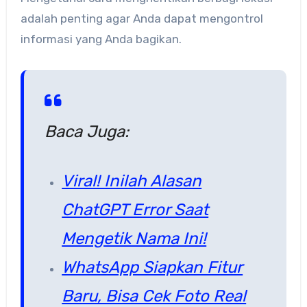
adalah penting agar Anda dapat mengontrol
informasi yang Anda bagikan.
Baca Juga:
Viral! Inilah Alasan
ChatGPT Error Saat
Mengetik Nama Ini!
WhatsApp Siapkan Fitur
Baru, Bisa Cek Foto Real