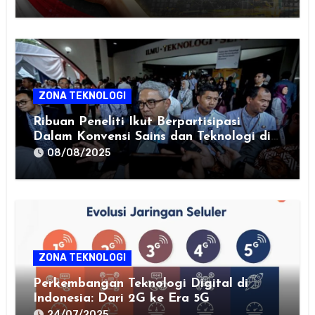
ZONA TEKNOLOGI
Ribuan Peneliti Ikut Berpartisipasi
Dalam Konvensi Sains dan Teknologi di
ITB
08/08/2025
ZONA TEKNOLOGI
Perkembangan Teknologi Digital di
Indonesia: Dari 2G ke Era 5G
24/07/2025