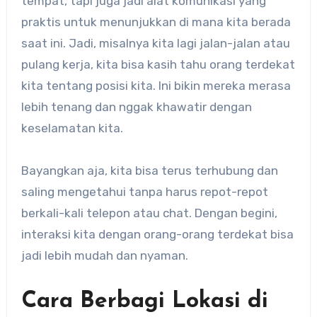
tempat, tapi juga jadi alat komunikasi yang
praktis untuk menunjukkan di mana kita berada
saat ini. Jadi, misalnya kita lagi jalan-jalan atau
pulang kerja, kita bisa kasih tahu orang terdekat
kita tentang posisi kita. Ini bikin mereka merasa
lebih tenang dan nggak khawatir dengan
keselamatan kita.
Bayangkan aja, kita bisa terus terhubung dan
saling mengetahui tanpa harus repot-repot
berkali-kali telepon atau chat. Dengan begini,
interaksi kita dengan orang-orang terdekat bisa
jadi lebih mudah dan nyaman.
Cara Berbagi Lokasi di