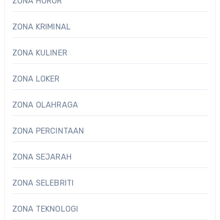
ZONA HOROR
ZONA KRIMINAL
ZONA KULINER
ZONA LOKER
ZONA OLAHRAGA
ZONA PERCINTAAN
ZONA SEJARAH
ZONA SELEBRITI
ZONA TEKNOLOGI