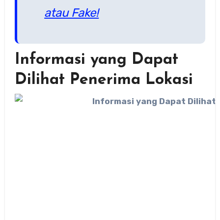
atau Fake!
Informasi yang Dapat
Dilihat Penerima Lokasi