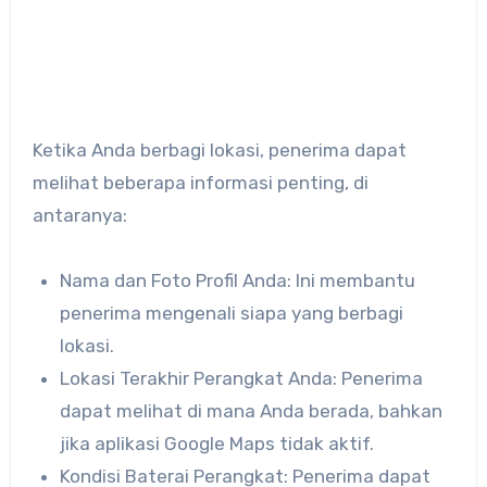
Ketika Anda berbagi lokasi, penerima dapat
melihat beberapa informasi penting, di
antaranya:
Nama dan Foto Profil Anda: Ini membantu
penerima mengenali siapa yang berbagi
lokasi.
Lokasi Terakhir Perangkat Anda: Penerima
dapat melihat di mana Anda berada, bahkan
jika aplikasi Google Maps tidak aktif.
Kondisi Baterai Perangkat: Penerima dapat