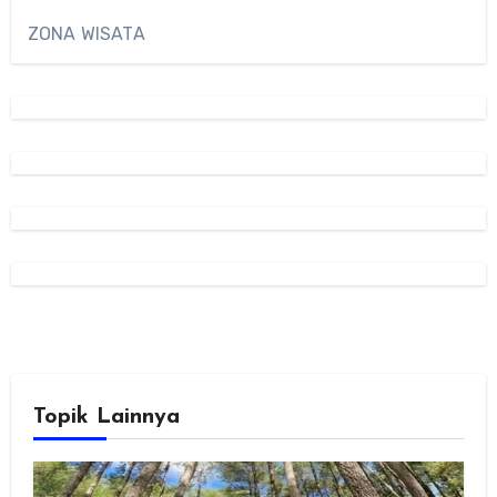
ZONA WISATA
Topik Lainnya