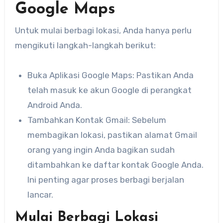
Google Maps
Untuk mulai berbagi lokasi, Anda hanya perlu
mengikuti langkah-langkah berikut:
Buka Aplikasi Google Maps: Pastikan Anda
telah masuk ke akun Google di perangkat
Android Anda.
Tambahkan Kontak Gmail: Sebelum
membagikan lokasi, pastikan alamat Gmail
orang yang ingin Anda bagikan sudah
ditambahkan ke daftar kontak Google Anda.
Ini penting agar proses berbagi berjalan
lancar.
Mulai Berbagi Lokasi