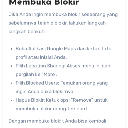
Membuka Blokir
Jika Anda ingin membuka blokir seseorang yang
sebelumnya telah diblokir, lakukan langkah-
langkah berikut:
Buka Aplikasi Google Maps dan ketuk foto
profil atau inisial Anda.
Pilih Location Sharing: Akses menu ini dan
pergilah ke “More”.
Pilih Blocked Users: Temukan orang yang
ingin Anda buka blokirnya.
Hapus Blokir: Ketuk opsi “Remove” untuk
membuka blokir orang tersebut.
Dengan membuka blokir, Anda bisa kembali