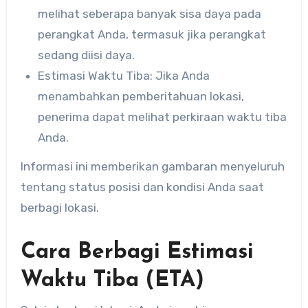
melihat seberapa banyak sisa daya pada
perangkat Anda, termasuk jika perangkat
sedang diisi daya.
Estimasi Waktu Tiba: Jika Anda
menambahkan pemberitahuan lokasi,
penerima dapat melihat perkiraan waktu tiba
Anda.
Informasi ini memberikan gambaran menyeluruh
tentang status posisi dan kondisi Anda saat
berbagi lokasi.
Cara Berbagi Estimasi
Waktu Tiba (ETA)