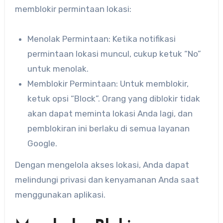
memblokir permintaan lokasi:
Menolak Permintaan: Ketika notifikasi
permintaan lokasi muncul, cukup ketuk “No”
untuk menolak.
Memblokir Permintaan: Untuk memblokir,
ketuk opsi “Block”. Orang yang diblokir tidak
akan dapat meminta lokasi Anda lagi, dan
pemblokiran ini berlaku di semua layanan
Google.
Dengan mengelola akses lokasi, Anda dapat
melindungi privasi dan kenyamanan Anda saat
menggunakan aplikasi.