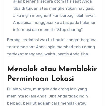
akan berhenti secara otomatis saat Anda
tiba di tujuan atau menghentikan navigasi.
Jika ingin menghentikan berbagi lebih awal,
Anda bisa menggeser ke atas pada halaman
informasi dan memilih “Stop sharing”.
Berbagi estimasi waktu tiba ini sangat berguna,
terutama saat Anda ingin memberi tahu orang
terdekat mengenai waktu percis Anda tiba.
Menolak atau Memblokir
Permintaan Lokasi
Di lain waktu, mungkin ada orang lain yang
meminta lokasi Anda. Jika Anda tidak ingin
berbagi, berikut adalah cara menolak atau