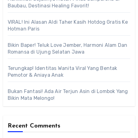
Baubau, Destinasi Healing Favorit!
VIRAL! Ini Alasan Aldi Taher Kasih Hotdog Gratis Ke
Hotman Paris
Bikin Baper! Teluk Love Jember, Harmoni Alam Dan
Romansa di Ujung Selatan Jawa
Terungkap! Identitas Wanita Viral Yang Bentak
Pemotor & Aniaya Anak
Bukan Fantasi! Ada Air Terjun Asin di Lombok Yang
Bikin Mata Melongo!
Recent Comments