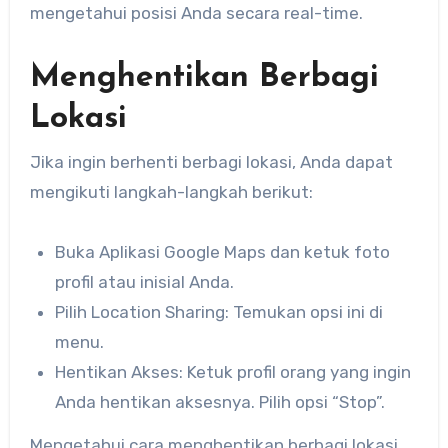
mengetahui posisi Anda secara real-time.
Menghentikan Berbagi
Lokasi
Jika ingin berhenti berbagi lokasi, Anda dapat
mengikuti langkah-langkah berikut:
Buka Aplikasi Google Maps dan ketuk foto
profil atau inisial Anda.
Pilih Location Sharing: Temukan opsi ini di
menu.
Hentikan Akses: Ketuk profil orang yang ingin
Anda hentikan aksesnya. Pilih opsi “Stop”.
Mengetahui cara menghentikan berbagi lokasi