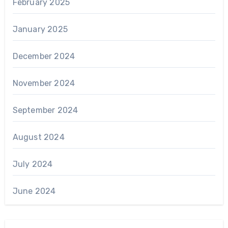
February 2025
January 2025
December 2024
November 2024
September 2024
August 2024
July 2024
June 2024