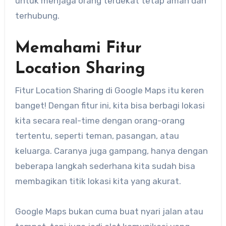
untuk menjaga orang terdekat tetap aman dan
terhubung.
Memahami Fitur
Location Sharing
​Fitur Location Sharing di Google Maps itu keren
banget! Dengan fitur ini, kita bisa berbagi lokasi
kita secara real-time dengan orang-orang
tertentu, seperti teman, pasangan, atau
keluarga.​ Caranya juga gampang, hanya dengan
beberapa langkah sederhana kita sudah bisa
membagikan titik lokasi kita yang akurat.
Google Maps bukan cuma buat nyari jalan atau