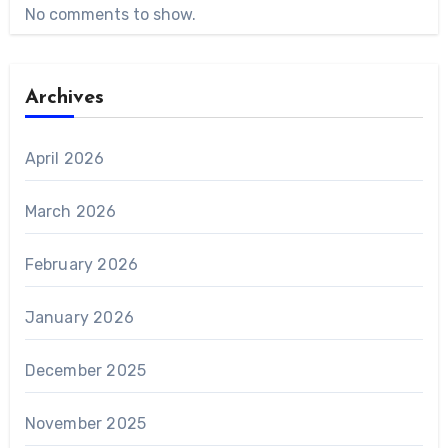
No comments to show.
Archives
April 2026
March 2026
February 2026
January 2026
December 2025
November 2025