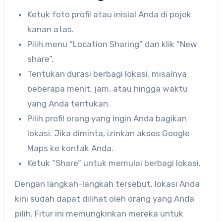
Ketuk foto profil atau inisial Anda di pojok
kanan atas.
Pilih menu “Location Sharing” dan klik “New
share”.
Tentukan durasi berbagi lokasi, misalnya
beberapa menit, jam, atau hingga waktu
yang Anda tentukan.
Pilih profil orang yang ingin Anda bagikan
lokasi. Jika diminta, izinkan akses Google
Maps ke kontak Anda.
Ketuk “Share” untuk memulai berbagi lokasi.
Dengan langkah-langkah tersebut, lokasi Anda
kini sudah dapat dilihat oleh orang yang Anda
pilih. Fitur ini memungkinkan mereka untuk