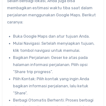
Selain berbagi lokasi, Anda juga bisa
membagikan estimasi waktu tiba saat dalam
perjalanan menggunakan Google Maps. Berikut
caranya:
Buka Google Maps dan atur tujuan Anda.
Mulai Navigasi: Setelah menyiapkan tujuan,
klik tombol navigasi untuk memulai.
Bagikan Perjalanan: Geser ke atas pada
halaman informasi perjalanan. Pilih opsi
“Share trip progress”.
Pilih Kontak: Pilih kontak yang ingin Anda
bagikan informasi perjalanan, lalu ketuk
“Share”.
Berbagi Otomatis Berhenti: Proses berbagi