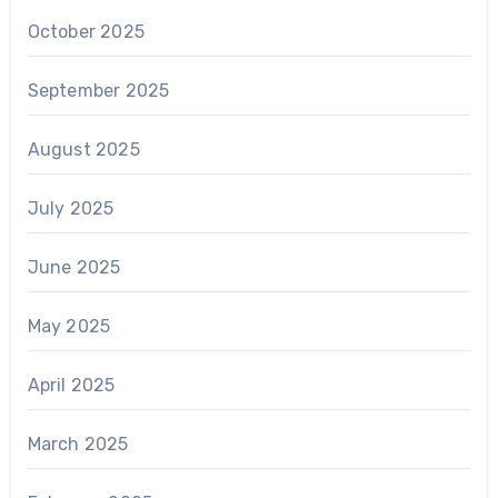
October 2025
September 2025
August 2025
July 2025
June 2025
May 2025
April 2025
March 2025