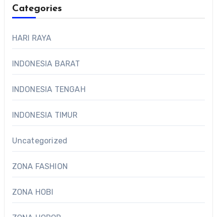
Categories
HARI RAYA
INDONESIA BARAT
INDONESIA TENGAH
INDONESIA TIMUR
Uncategorized
ZONA FASHION
ZONA HOBI