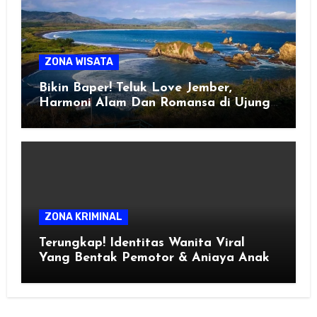
ZONA WISATA
Bikin Baper! Teluk Love Jember,
Harmoni Alam Dan Romansa di Ujung
Selatan Jawa
ZONA KRIMINAL
Terungkap! Identitas Wanita Viral
Yang Bentak Pemotor & Aniaya Anak