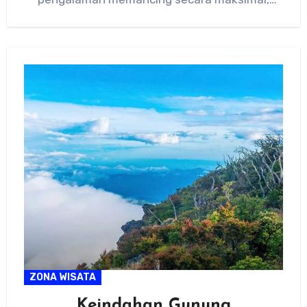
Anda perlu menggunakan…
ZONA WISATA
Keindahan Gunung