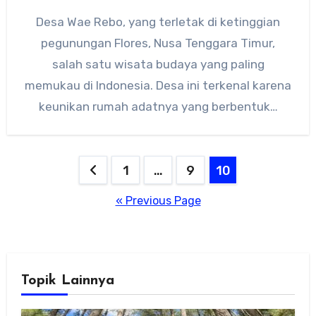
No
Desa Wae Rebo, yang terletak di ketinggian
Comments
pegunungan Flores, Nusa Tenggara Timur,
salah satu wisata budaya yang paling
memukau di Indonesia. Desa ini terkenal karena
keunikan rumah adatnya yang berbentuk…
Posts
1
…
9
10
pagination
« Previous Page
Topik Lainnya