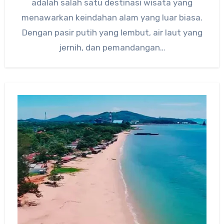
adalah salah satu destinasi wisata yang
menawarkan keindahan alam yang luar biasa.
Dengan pasir putih yang lembut, air laut yang
jernih, dan pemandangan…