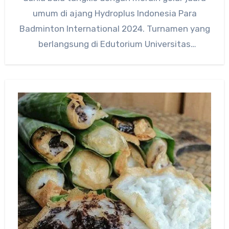
umum di ajang Hydroplus Indonesia Para
Badminton International 2024. Turnamen yang
berlangsung di Edutorium Universitas
Muhammadiyah Surakarta, Solo,…