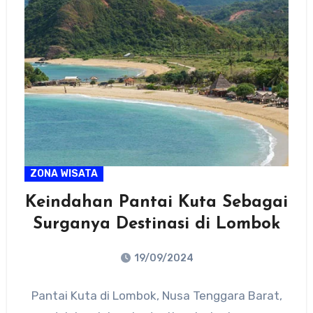
ZONA WISATA
Keindahan Pantai Kuta Sebagai
Surganya Destinasi di Lombok
19/09/2024
No
Pantai Kuta di Lombok, Nusa Tenggara Barat,
Comments