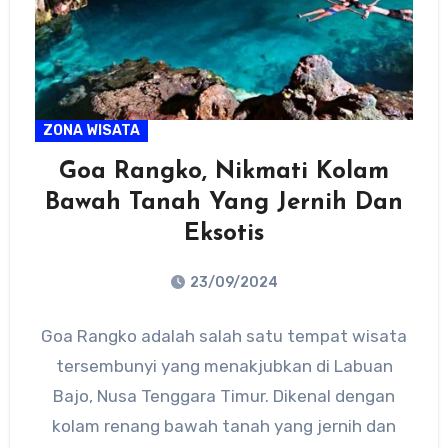
ZONA WISATA
Goa Rangko, Nikmati Kolam
Bawah Tanah Yang Jernih Dan
Eksotis
23/09/2024
No
Goa Rangko adalah salah satu tempat wisata
Comments
tersembunyi yang menakjubkan di Labuan
Bajo, Nusa Tenggara Timur. Dikenal dengan
kolam renang bawah tanah yang jernih dan