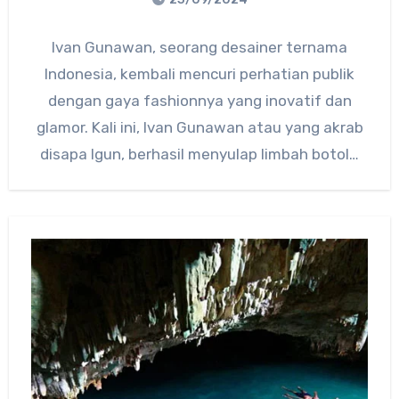
No
Ivan Gunawan, seorang desainer ternama
Comments
Indonesia, kembali mencuri perhatian publik
dengan gaya fashionnya yang inovatif dan
glamor. Kali ini, Ivan Gunawan atau yang akrab
disapa Igun, berhasil menyulap limbah botol…