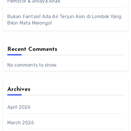
Pemotor & Aniaya Anak
Bukan Fantasi! Ada Air Terjun Asin di Lombok Yang
Bikin Mata Melongo!
Recent Comments
No comments to show.
Archives
April 2026
March 2026