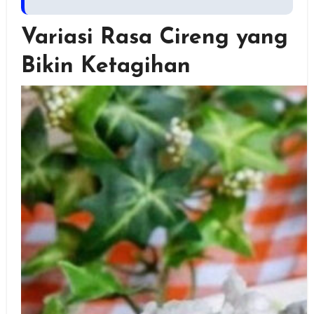
Variasi Rasa Cireng yang
Bikin Ketagihan