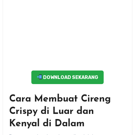
DOWNLOAD SEKARANG
Cara Membuat Cireng
Crispy di Luar dan
Kenyal di Dalam