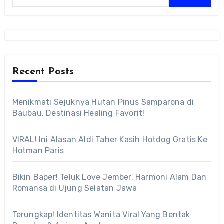
Recent Posts
Menikmati Sejuknya Hutan Pinus Samparona di
Baubau, Destinasi Healing Favorit!
VIRAL! Ini Alasan Aldi Taher Kasih Hotdog Gratis Ke
Hotman Paris
Bikin Baper! Teluk Love Jember, Harmoni Alam Dan
Romansa di Ujung Selatan Jawa
Terungkap! Identitas Wanita Viral Yang Bentak