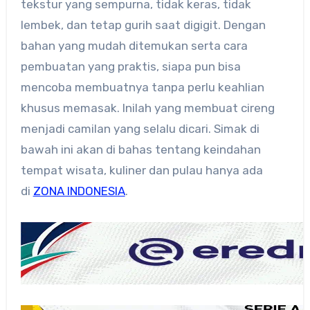
tekstur yang sempurna, tidak keras, tidak
lembek, dan tetap gurih saat digigit. Dengan
bahan yang mudah ditemukan serta cara
pembuatan yang praktis, siapa pun bisa
mencoba membuatnya tanpa perlu keahlian
khusus memasak. Inilah yang membuat cireng
menjadi camilan yang selalu dicari. Simak di
bawah ini akan di bahas tentang keindahan
tempat wisata, kuliner dan pulau hanya ada
di
ZONA INDONESIA
.