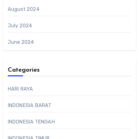
August 2024
July 2024
June 2024
Categories
HARI RAYA
INDONESIA BARAT
INDONESIA TENGAH
INDONESIA TIMUR