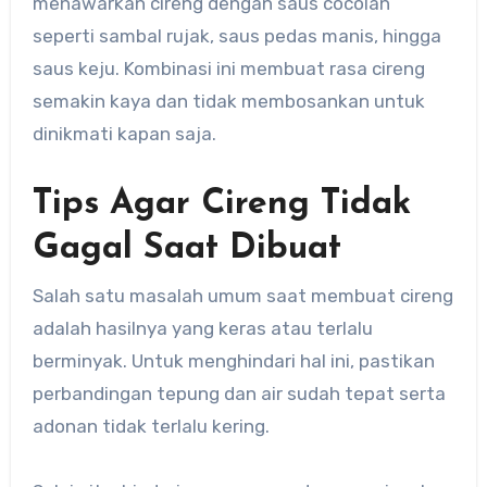
menawarkan cireng dengan saus cocolan
seperti sambal rujak, saus pedas manis, hingga
saus keju. Kombinasi ini membuat rasa cireng
semakin kaya dan tidak membosankan untuk
dinikmati kapan saja.
Tips Agar Cireng Tidak
Gagal Saat Dibuat
Salah satu masalah umum saat membuat cireng
adalah hasilnya yang keras atau terlalu
berminyak. Untuk menghindari hal ini, pastikan
perbandingan tepung dan air sudah tepat serta
adonan tidak terlalu kering.