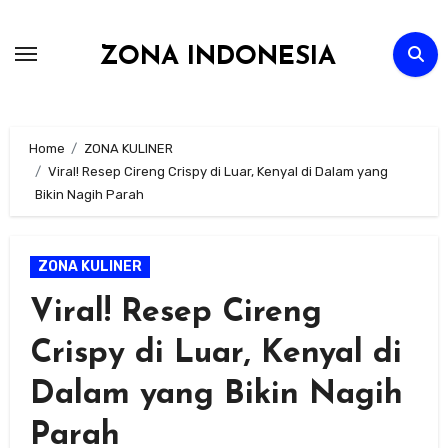
Skip
to
ZONA INDONESIA
content
Home
ZONA KULINER
Viral! Resep Cireng Crispy di Luar, Kenyal di Dalam yang
Bikin Nagih Parah
ZONA KULINER
Viral! Resep Cireng
Crispy di Luar, Kenyal di
Dalam yang Bikin Nagih
Parah