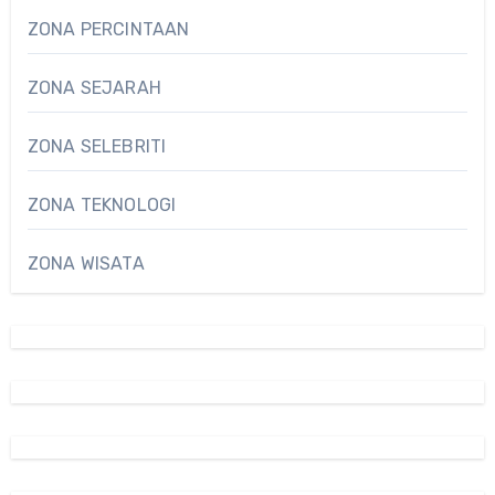
ZONA PERCINTAAN
ZONA SEJARAH
ZONA SELEBRITI
ZONA TEKNOLOGI
ZONA WISATA