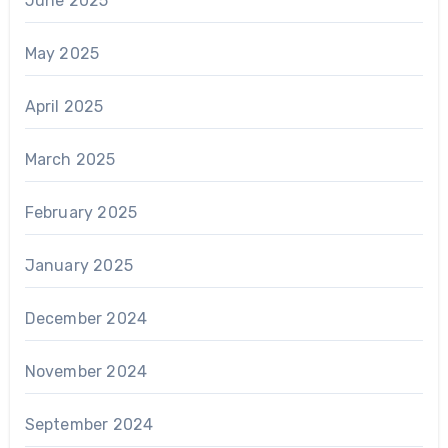
June 2025
May 2025
April 2025
March 2025
February 2025
January 2025
December 2024
November 2024
September 2024