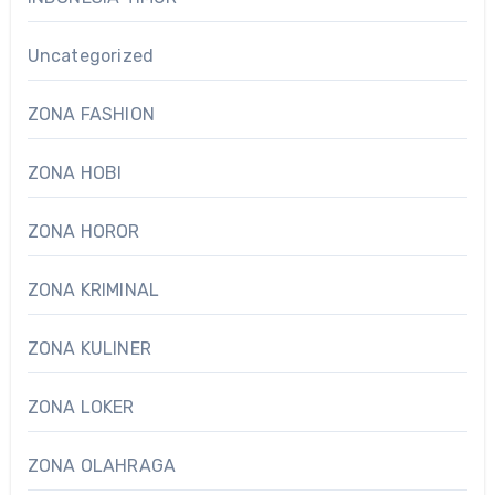
Uncategorized
ZONA FASHION
ZONA HOBI
ZONA HOROR
ZONA KRIMINAL
ZONA KULINER
ZONA LOKER
ZONA OLAHRAGA