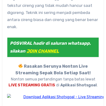
tekstur cireng yang tidak mudah hancur saat
digoreng. Teknik ini sering menjadi pembeda
antara cireng biasa dan cireng yang benar benar
enak.
POSVIRAL hadir di saluran whatsapp,
silakan
JOIN CHANNEL
Rasakan Serunya Nonton Live
Streaming Sepak Bola Setiap Saat!
Nonton semua pertandingan tanpa batas lewat
LIVE STREAMING GRATIS
di
Aplikasi Shotsgoal
.