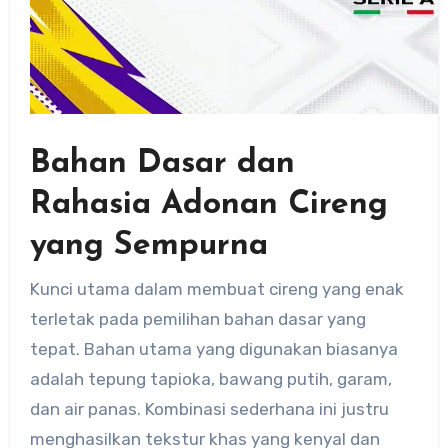
Bahan Dasar dan
Rahasia Adonan Cireng
yang Sempurna
Kunci utama dalam membuat cireng yang enak
terletak pada pemilihan bahan dasar yang
tepat. Bahan utama yang digunakan biasanya
adalah tepung tapioka, bawang putih, garam,
dan air panas. Kombinasi sederhana ini justru
menghasilkan tekstur khas yang kenyal dan