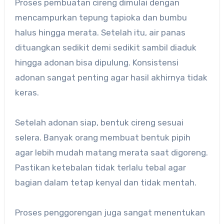
Proses pembuatan cireng dimulai dengan
mencampurkan tepung tapioka dan bumbu
halus hingga merata. Setelah itu, air panas
dituangkan sedikit demi sedikit sambil diaduk
hingga adonan bisa dipulung. Konsistensi
adonan sangat penting agar hasil akhirnya tidak
keras.
Setelah adonan siap, bentuk cireng sesuai
selera. Banyak orang membuat bentuk pipih
agar lebih mudah matang merata saat digoreng.
Pastikan ketebalan tidak terlalu tebal agar
bagian dalam tetap kenyal dan tidak mentah.
Proses penggorengan juga sangat menentukan