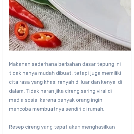
Makanan sederhana berbahan dasar tepung ini
tidak hanya mudah dibuat, tetapi juga memiliki
cita rasa yang khas: renyah di luar dan kenyal di
dalam. Tidak heran jika cireng sering viral di
media sosial karena banyak orang ingin
mencoba membuatnya sendiri di rumah.
Resep cireng yang tepat akan menghasilkan