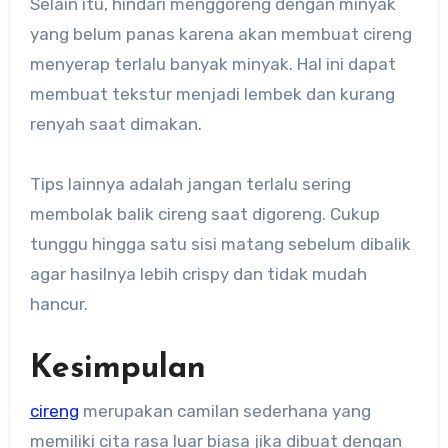
Selain itu, hindari menggoreng dengan minyak
yang belum panas karena akan membuat cireng
menyerap terlalu banyak minyak. Hal ini dapat
membuat tekstur menjadi lembek dan kurang
renyah saat dimakan.
Tips lainnya adalah jangan terlalu sering
membolak balik cireng saat digoreng. Cukup
tunggu hingga satu sisi matang sebelum dibalik
agar hasilnya lebih crispy dan tidak mudah
hancur.
Kesimpulan
cireng
merupakan camilan sederhana yang
memiliki cita rasa luar biasa jika dibuat dengan