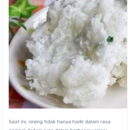
Saat ini, cireng tidak hanya hadir dalam rasa