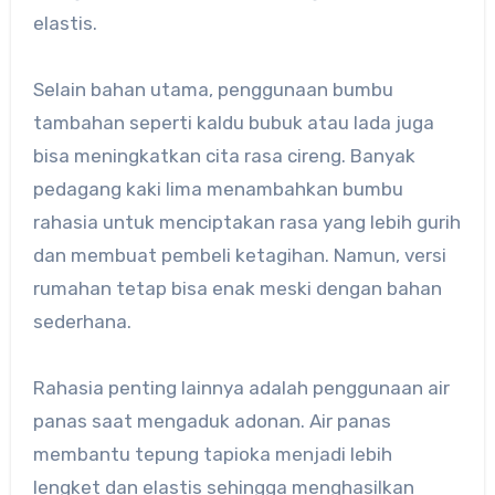
elastis.
Selain bahan utama, penggunaan bumbu
tambahan seperti kaldu bubuk atau lada juga
bisa meningkatkan cita rasa cireng. Banyak
pedagang kaki lima menambahkan bumbu
rahasia untuk menciptakan rasa yang lebih gurih
dan membuat pembeli ketagihan. Namun, versi
rumahan tetap bisa enak meski dengan bahan
sederhana.
Rahasia penting lainnya adalah penggunaan air
panas saat mengaduk adonan. Air panas
membantu tepung tapioka menjadi lebih
lengket dan elastis sehingga menghasilkan