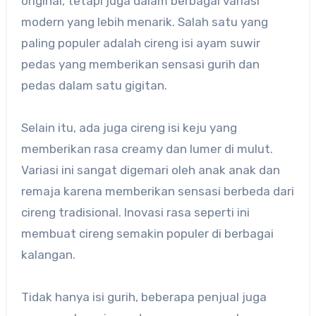
original, tetapi juga dalam berbagai variasi
modern yang lebih menarik. Salah satu yang
paling populer adalah cireng isi ayam suwir
pedas yang memberikan sensasi gurih dan
pedas dalam satu gigitan.
Selain itu, ada juga cireng isi keju yang
memberikan rasa creamy dan lumer di mulut.
Variasi ini sangat digemari oleh anak anak dan
remaja karena memberikan sensasi berbeda dari
cireng tradisional. Inovasi rasa seperti ini
membuat cireng semakin populer di berbagai
kalangan.
Tidak hanya isi gurih, beberapa penjual juga