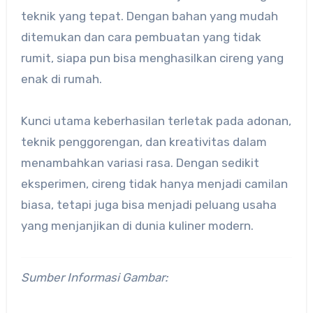
teknik yang tepat. Dengan bahan yang mudah
ditemukan dan cara pembuatan yang tidak
rumit, siapa pun bisa menghasilkan cireng yang
enak di rumah.
Kunci utama keberhasilan terletak pada adonan,
teknik penggorengan, dan kreativitas dalam
menambahkan variasi rasa. Dengan sedikit
eksperimen, cireng tidak hanya menjadi camilan
biasa, tetapi juga bisa menjadi peluang usaha
yang menjanjikan di dunia kuliner modern.
Sumber Informasi Gambar: