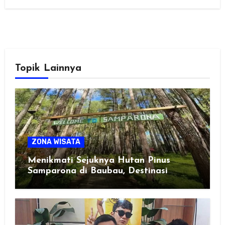
Topik Lainnya
ZONA WISATA
Menikmati Sejuknya Hutan Pinus
Samparona di Baubau, Destinasi
Healing Favorit!