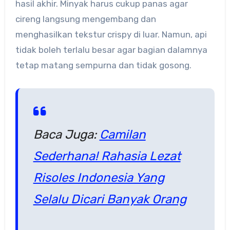
hasil akhir. Minyak harus cukup panas agar
cireng langsung mengembang dan
menghasilkan tekstur crispy di luar. Namun, api
tidak boleh terlalu besar agar bagian dalamnya
tetap matang sempurna dan tidak gosong.
Baca Juga:
Camilan
Sederhana! Rahasia Lezat
Risoles Indonesia Yang
Selalu Dicari Banyak Orang