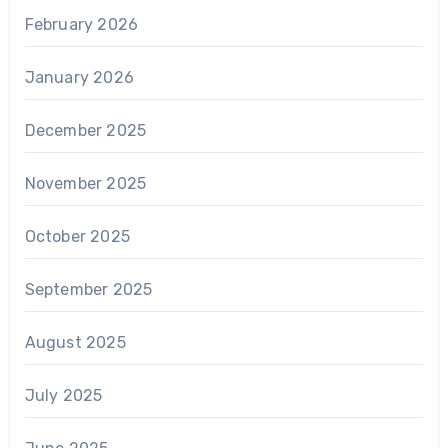
February 2026
January 2026
December 2025
November 2025
October 2025
September 2025
August 2025
July 2025