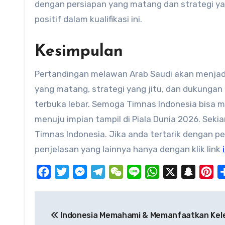
dengan persiapan yang matang dan strategi yan
positif dalam kualifikasi ini.
Kesimpulan
Pertandingan melawan Arab Saudi akan menjadi
yang matang, strategi yang jitu, dan dukungan 
terbuka lebar. Semoga Timnas Indonesia bisa 
menuju impian tampil di Piala Dunia 2026. Seki
Timnas Indonesia. Jika anda tertarik dengan p
penjelasan yang lainnya hanya dengan klik link
Facebook
Twitter
Messenger
Telegram
WeChat
Line
WhatsApp
X
Snapch
Pi
Post
Indonesia Memahami & Memanfaatkan Ke
navigation