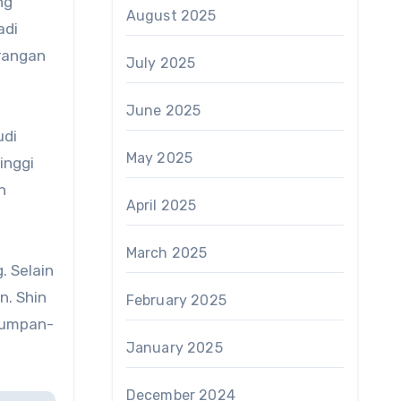
ng
August 2025
adi
erangan
July 2025
June 2025
udi
May 2025
inggi
n
April 2025
March 2025
. Selain
n. Shin
February 2025
 umpan-
January 2025
December 2024