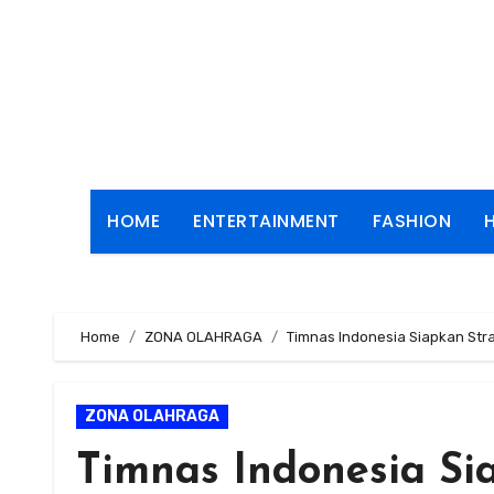
Skip
to
content
HOME
ENTERTAINMENT
FASHION
Home
ZONA OLAHRAGA
Timnas Indonesia Siapkan Strat
ZONA OLAHRAGA
Timnas Indonesia Si