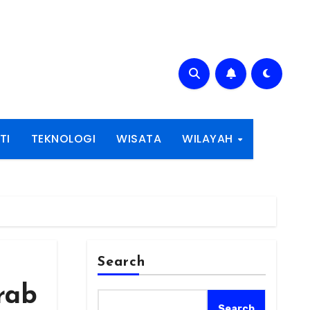
TI
TEKNOLOGI
WISATA
WILAYAH
Search
rab
Search