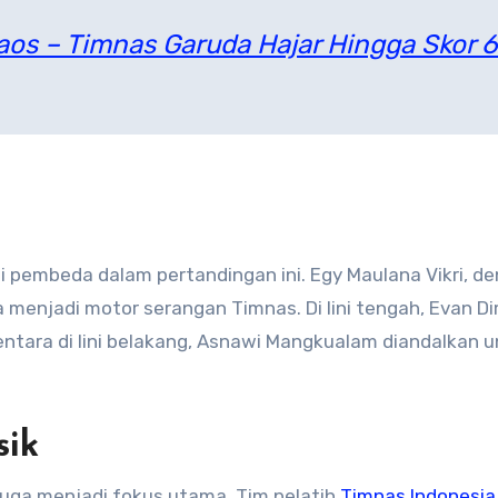
aos – Timnas Garuda Hajar Hingga Skor 6
 pembeda dalam pertandingan ini. Egy Maulana Vikri, d
sa menjadi motor serangan Timnas. Di lini tengah, Evan D
tara di lini belakang, Asnawi Mangkualam diandalkan u
sik
 juga menjadi fokus utama. Tim pelatih
Timnas Indonesia