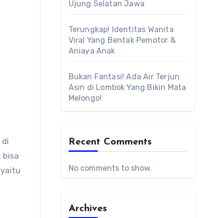
Ujung Selatan Jawa
Terungkap! Identitas Wanita
Viral Yang Bentak Pemotor &
Aniaya Anak
Bukan Fantasi! Ada Air Terjun
Asin di Lombok Yang Bikin Mata
Melongo!
 di
Recent Comments
 bisa
No comments to show.
yaitu
Archives