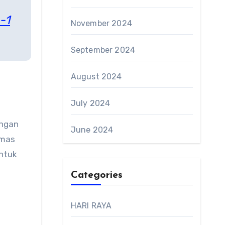
-1
November 2024
September 2024
August 2024
July 2024
engan
June 2024
imas
ntuk
Categories
HARI RAYA