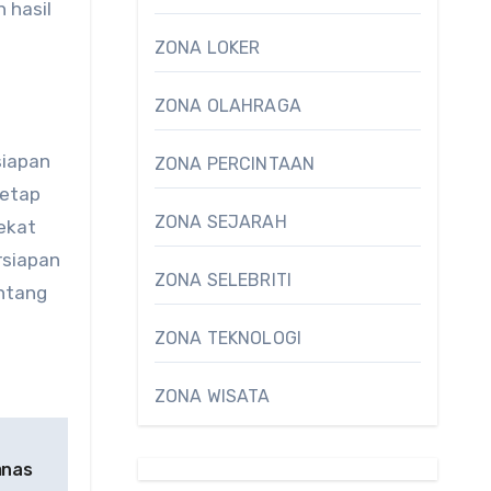
 hasil
ZONA LOKER
ZONA OLAHRAGA
siapan
ZONA PERCINTAAN
tetap
ZONA SEJARAH
ekat
rsiapan
ZONA SELEBRITI
entang
ZONA TEKNOLOGI
ZONA WISATA
mnas