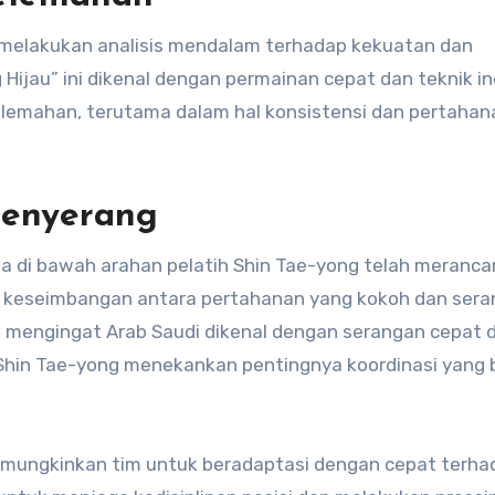
h melakukan analisis mendalam terhadap kekuatan dan
 Hijau” ini dikenal dengan permainan cepat dan teknik in
lemahan, terutama dalam hal konsistensi dan pertahan
Menyerang
a di bawah arahan pelatih Shin Tae-yong telah meranca
 keseimbangan antara pertahanan yang kokoh dan ser
, mengingat Arab Saudi dikenal dengan serangan cepat 
 Shin Tae-yong menekankan pentingnya koordinasi yang b
, memungkinkan tim untuk beradaptasi dengan cepat terh