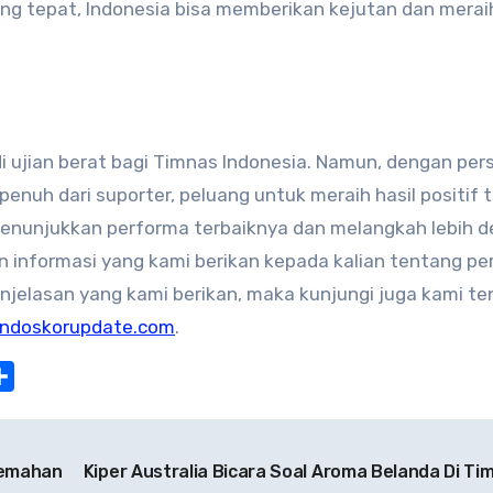
g tepat, Indonesia bisa memberikan kejutan dan meraih
 ujian berat bagi Timnas Indonesia. Namun, dengan per
penuh dari suporter, peluang untuk meraih hasil positif 
menunjukkan performa terbaiknya dan melangkah lebih d
an informasi yang kami berikan kepada kalian tentang pe
enjelasan yang kami berikan, maka kunjungi juga kami t
indoskorupdate.com
.
at
nterest
Share
lemahan
Kiper Australia Bicara Soal Aroma Belanda Di Ti