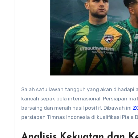
Salah satu lawan tangguh yang akan dihadapi ad
kancah sepak bola internasional. Persiapan mat
bersaing dan meraih hasil positif. Dibawah ini
Z
persiapan Timnas Indonesia di kualifikasi Piala 
Analisis Kekuatan dan 