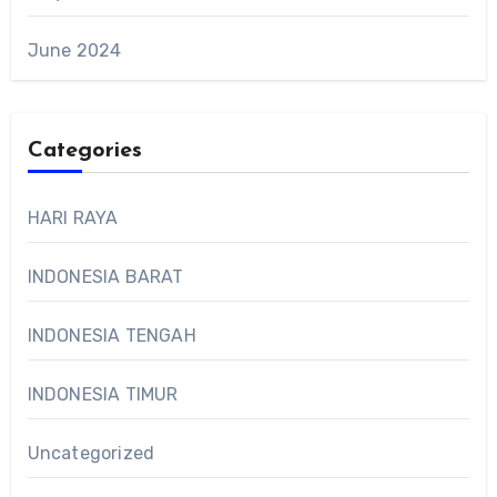
June 2024
Categories
HARI RAYA
INDONESIA BARAT
INDONESIA TENGAH
INDONESIA TIMUR
Uncategorized