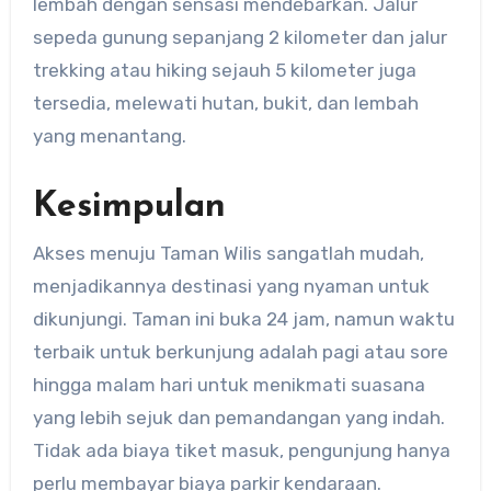
lembah dengan sensasi mendebarkan. Jalur
sepeda gunung sepanjang 2 kilometer dan jalur
trekking atau hiking sejauh 5 kilometer juga
tersedia, melewati hutan, bukit, dan lembah
yang menantang.
Kesimpulan
Akses menuju Taman Wilis sangatlah mudah,
menjadikannya destinasi yang nyaman untuk
dikunjungi. Taman ini buka 24 jam, namun waktu
terbaik untuk berkunjung adalah pagi atau sore
hingga malam hari untuk menikmati suasana
yang lebih sejuk dan pemandangan yang indah.
Tidak ada biaya tiket masuk, pengunjung hanya
perlu membayar biaya parkir kendaraan.