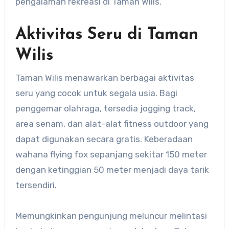
pengalaman rekreasi di Taman Wilis.
Aktivitas Seru di Taman
Wilis
Taman Wilis menawarkan berbagai aktivitas
seru yang cocok untuk segala usia. Bagi
penggemar olahraga, tersedia jogging track,
area senam, dan alat-alat fitness outdoor yang
dapat digunakan secara gratis. Keberadaan
wahana flying fox sepanjang sekitar 150 meter
dengan ketinggian 50 meter menjadi daya tarik
tersendiri.
Memungkinkan pengunjung meluncur melintasi