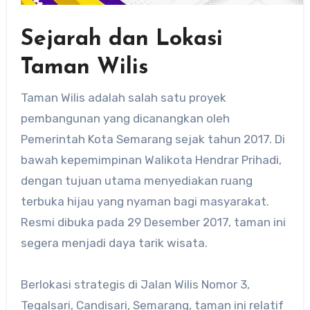
Sejarah dan Lokasi
Taman Wilis
Taman Wilis adalah salah satu proyek
pembangunan yang dicanangkan oleh
Pemerintah Kota Semarang sejak tahun 2017. Di
bawah kepemimpinan Walikota Hendrar Prihadi,
dengan tujuan utama menyediakan ruang
terbuka hijau yang nyaman bagi masyarakat.
Resmi dibuka pada 29 Desember 2017, taman ini
segera menjadi daya tarik wisata.
Berlokasi strategis di Jalan Wilis Nomor 3,
Tegalsari, Candisari, Semarang, taman ini relatif