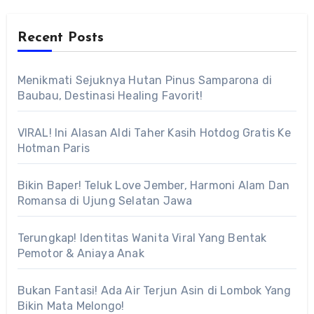
Recent Posts
Menikmati Sejuknya Hutan Pinus Samparona di
Baubau, Destinasi Healing Favorit!
VIRAL! Ini Alasan Aldi Taher Kasih Hotdog Gratis Ke
Hotman Paris
Bikin Baper! Teluk Love Jember, Harmoni Alam Dan
Romansa di Ujung Selatan Jawa
Terungkap! Identitas Wanita Viral Yang Bentak
Pemotor & Aniaya Anak
Bukan Fantasi! Ada Air Terjun Asin di Lombok Yang
Bikin Mata Melongo!