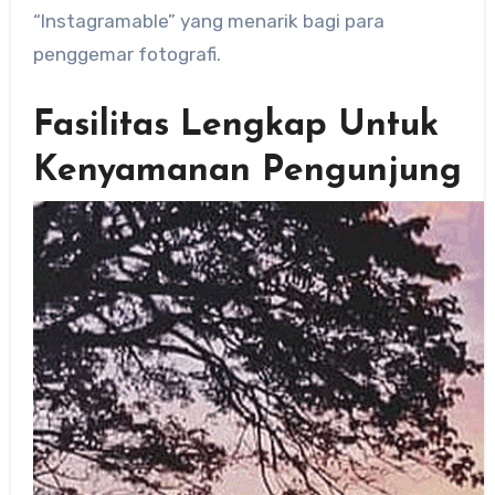
“Instagramable” yang menarik bagi para
penggemar fotografi.
Fasilitas Lengkap Untuk
Kenyamanan Pengunjung