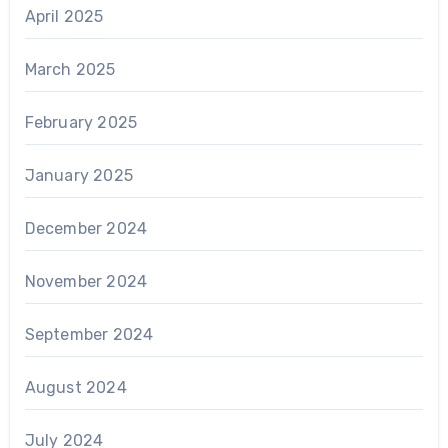
April 2025
March 2025
February 2025
January 2025
December 2024
November 2024
September 2024
August 2024
July 2024