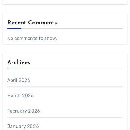
Recent Comments
No comments to show.
Archives
April 2026
March 2026
February 2026
January 2026