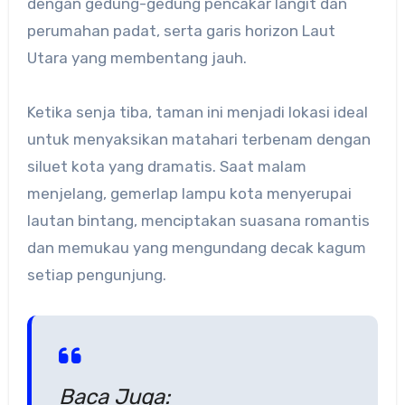
dengan gedung-gedung pencakar langit dan
perumahan padat, serta garis horizon Laut
Utara yang membentang jauh.
Ketika senja tiba, taman ini menjadi lokasi ideal
untuk menyaksikan matahari terbenam dengan
siluet kota yang dramatis. Saat malam
menjelang, gemerlap lampu kota menyerupai
lautan bintang, menciptakan suasana romantis
dan memukau yang mengundang decak kagum
setiap pengunjung.
Baca Juga: