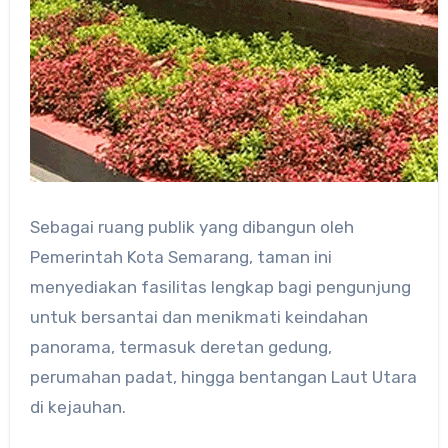
Sebagai ruang publik yang dibangun oleh
Pemerintah Kota Semarang, taman ini
menyediakan fasilitas lengkap bagi pengunjung
untuk bersantai dan menikmati keindahan
panorama, termasuk deretan gedung,
perumahan padat, hingga bentangan Laut Utara
di kejauhan.