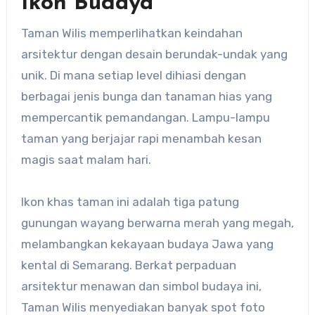
Ikon Budaya
Taman Wilis memperlihatkan keindahan
arsitektur dengan desain berundak-undak yang
unik. Di mana setiap level dihiasi dengan
berbagai jenis bunga dan tanaman hias yang
mempercantik pemandangan. Lampu-lampu
taman yang berjajar rapi menambah kesan
magis saat malam hari.
Ikon khas taman ini adalah tiga patung
gunungan wayang berwarna merah yang megah,
melambangkan kekayaan budaya Jawa yang
kental di Semarang. Berkat perpaduan
arsitektur menawan dan simbol budaya ini,
Taman Wilis menyediakan banyak spot foto