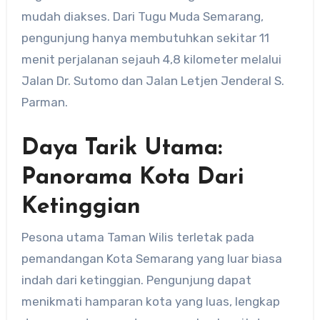
mudah diakses. Dari Tugu Muda Semarang,
pengunjung hanya membutuhkan sekitar 11
menit perjalanan sejauh 4,8 kilometer melalui
Jalan Dr. Sutomo dan Jalan Letjen Jenderal S.
Parman.
Daya Tarik Utama:
Panorama Kota Dari
Ketinggian
Pesona utama Taman Wilis terletak pada
pemandangan Kota Semarang yang luar biasa
indah dari ketinggian. Pengunjung dapat
menikmati hamparan kota yang luas, lengkap