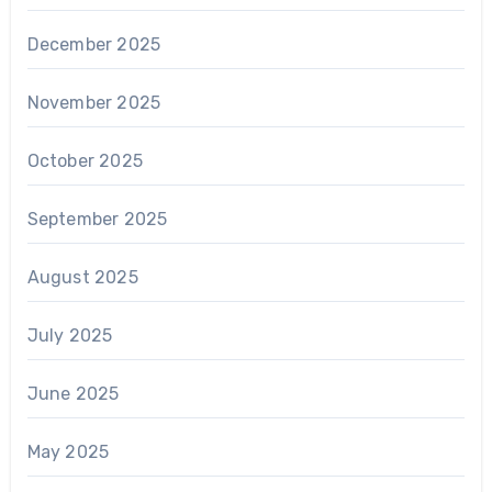
December 2025
November 2025
October 2025
September 2025
August 2025
July 2025
June 2025
May 2025