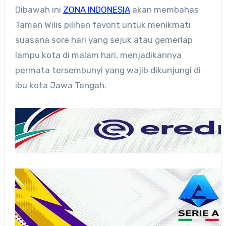
Dibawah ini
ZONA INDONESIA
akan membahas
Taman Wilis pilihan favorit untuk menikmati
suasana sore hari yang sejuk atau gemerlap
lampu kota di malam hari, menjadikannya
permata tersembunyi yang wajib dikunjungi di
ibu kota Jawa Tengah.