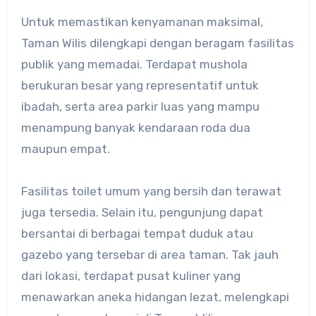
Untuk memastikan kenyamanan maksimal,
Taman Wilis dilengkapi dengan beragam fasilitas
publik yang memadai. Terdapat mushola
berukuran besar yang representatif untuk
ibadah, serta area parkir luas yang mampu
menampung banyak kendaraan roda dua
maupun empat.
Fasilitas toilet umum yang bersih dan terawat
juga tersedia. Selain itu, pengunjung dapat
bersantai di berbagai tempat duduk atau
gazebo yang tersebar di area taman. Tak jauh
dari lokasi, terdapat pusat kuliner yang
menawarkan aneka hidangan lezat, melengkapi