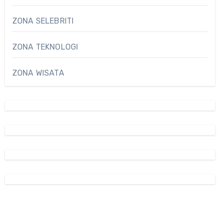
ZONA SELEBRITI
ZONA TEKNOLOGI
ZONA WISATA