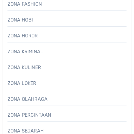
ZONA FASHION
ZONA HOBI
ZONA HOROR
ZONA KRIMINAL
ZONA KULINER
ZONA LOKER
ZONA OLAHRAGA
ZONA PERCINTAAN
ZONA SEJARAH