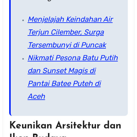
Menjelajah Keindahan Air
Terjun Cilember, Surga
Tersembunyi di Puncak
Nikmati Pesona Batu Putih
dan Sunset Magis di
Pantai Batee Puteh di
Aceh
Keunikan Arsitektur dan