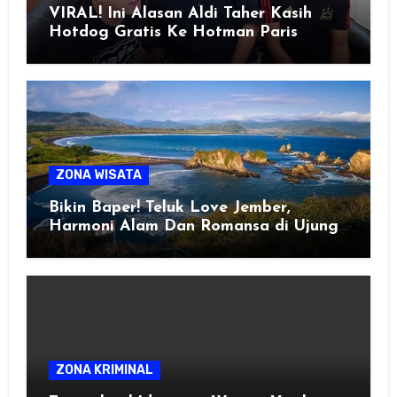
VIRAL! Ini Alasan Aldi Taher Kasih
Hotdog Gratis Ke Hotman Paris
ZONA WISATA
Bikin Baper! Teluk Love Jember,
Harmoni Alam Dan Romansa di Ujung
Selatan Jawa
ZONA KRIMINAL