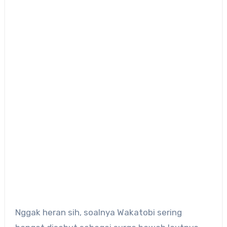
Nggak heran sih, soalnya Wakatobi sering