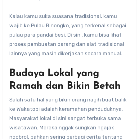
Kalau kamu suka suasana tradisional, kamu
wajib ke Pulau Binongko, yang terkenal sebagai
pulau para pandai besi. Di sini, kamu bisa lihat
proses pembuatan parang dan alat tradisional
lainnya yang masih dikerjakan secara manual.
Budaya Lokal yang
Ramah dan Bikin Betah
Salah satu hal yang bikin orang nagih buat balik
ke Wakatobi adalah keramahan penduduknya.
Masyarakat lokal di sini sangat terbuka sama
wisatawan. Mereka nggak sungkan ngajak
ngobrol, bahkan sering berbagi cerita tentang