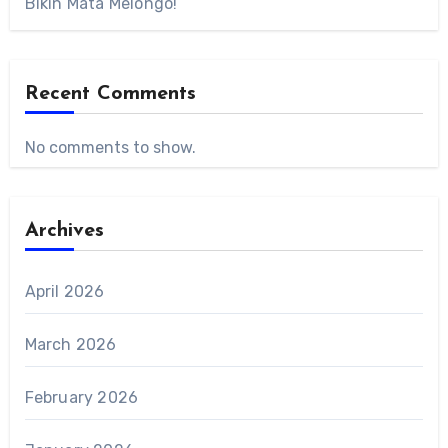
Bikin Mata Melongo!
Recent Comments
No comments to show.
Archives
April 2026
March 2026
February 2026