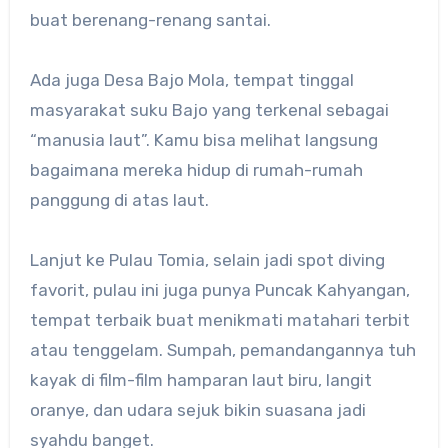
buat berenang-renang santai.
Ada juga Desa Bajo Mola, tempat tinggal
masyarakat suku Bajo yang terkenal sebagai
“manusia laut”. Kamu bisa melihat langsung
bagaimana mereka hidup di rumah-rumah
panggung di atas laut.
Lanjut ke Pulau Tomia, selain jadi spot diving
favorit, pulau ini juga punya Puncak Kahyangan,
tempat terbaik buat menikmati matahari terbit
atau tenggelam. Sumpah, pemandangannya tuh
kayak di film-film hamparan laut biru, langit
oranye, dan udara sejuk bikin suasana jadi
syahdu banget.