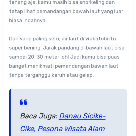
tenang aja, kamu masih bisa snorkeling dan
tetap lihat pemandangan bawah laut yang luar
biasa indahnya.
Dan yang paling seru, air laut di Wakatobi itu
super bening. Jarak pandang di bawah laut bisa
sampai 20-30 meter loh! Jadi kamu bisa puas
banget menikmati pemandangan bawah laut
tanpa terganggu keruh atau gelap.
Baca Juga:
Danau Sicike-
Cike, Pesona Wisata Alam