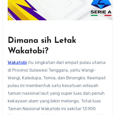
Dimana sih Letak
Wakatobi?
Wakatobi
itu singkatan dari empat pulau utama
di Provinsi Sulawesi Tenggara, yaitu Wangi-
Wangi, Kaledupa, Tomia, dan Binongko. Keempat
pulau ini membentuk satu kesatuan wilayah
taman nasional laut yang super luas dan penuh
kekayaan alam yang bikin melongo. Total luas
Taman Nasional Wakatobi ini sekitar 13.900