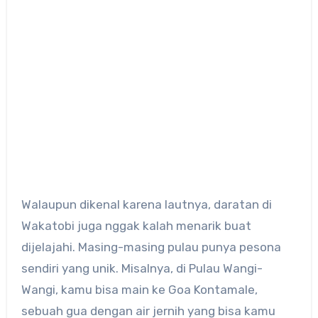
Walaupun dikenal karena lautnya, daratan di
Wakatobi juga nggak kalah menarik buat
dijelajahi. Masing-masing pulau punya pesona
sendiri yang unik. Misalnya, di Pulau Wangi-
Wangi, kamu bisa main ke Goa Kontamale,
sebuah gua dengan air jernih yang bisa kamu