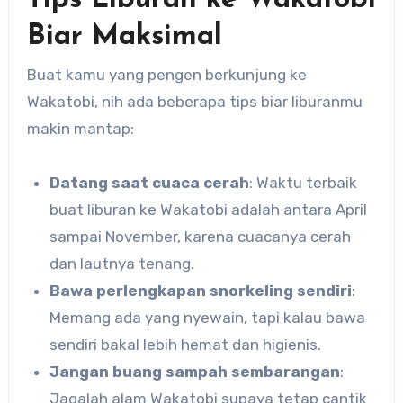
Biar Maksimal
Buat kamu yang pengen berkunjung ke
Wakatobi, nih ada beberapa tips biar liburanmu
makin mantap:
Datang saat cuaca cerah
: Waktu terbaik
buat liburan ke Wakatobi adalah antara April
sampai November, karena cuacanya cerah
dan lautnya tenang.
Bawa perlengkapan snorkeling sendiri
:
Memang ada yang nyewain, tapi kalau bawa
sendiri bakal lebih hemat dan higienis.
Jangan buang sampah sembarangan
:
Jagalah alam Wakatobi supaya tetap cantik