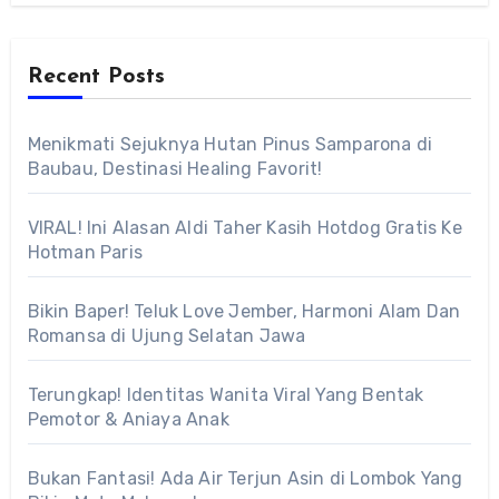
Recent Posts
Menikmati Sejuknya Hutan Pinus Samparona di
Baubau, Destinasi Healing Favorit!
VIRAL! Ini Alasan Aldi Taher Kasih Hotdog Gratis Ke
Hotman Paris
Bikin Baper! Teluk Love Jember, Harmoni Alam Dan
Romansa di Ujung Selatan Jawa
Terungkap! Identitas Wanita Viral Yang Bentak
Pemotor & Aniaya Anak
Bukan Fantasi! Ada Air Terjun Asin di Lombok Yang