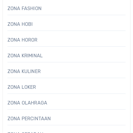
ZONA FASHION
ZONA HOBI
ZONA HOROR
ZONA KRIMINAL
ZONA KULINER
ZONA LOKER
ZONA OLAHRAGA
ZONA PERCINTAAN