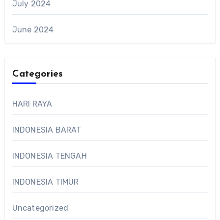
July 2024
June 2024
Categories
HARI RAYA
INDONESIA BARAT
INDONESIA TENGAH
INDONESIA TIMUR
Uncategorized