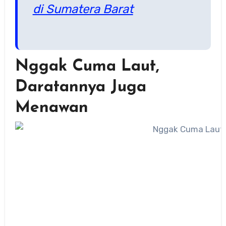
di Sumatera Barat
Nggak Cuma Laut,
Daratannya Juga
Menawan