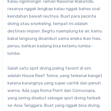
Kalau ngomongin Taman Nasional Wakatobi,
rasanya nggak lengkap kalau nggak bahas soal
keindahan bawah lautnya. Buat para pecinta
diving atau snorkeling, tempat ini adalah
destinasi impian. Begitu nyemplung ke air, kamu
bakal langsung disambut sama aneka ikan hias,
penyu, bahkan kadang bisa ketemu lumba-
lumba.
Salah satu spot diving paling favorit di sini
adalah House Reef Tomia, yang terkenal banget
karena karangnya yang super cantik dan penuh
warna. Ada juga Roma Point dan Cornucopia,
yang sering disebut sebagai spot diving terbaik
se-Asia Tenggara. Buat yang nggak bisa diving,