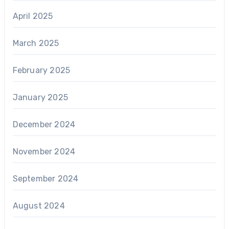
April 2025
March 2025
February 2025
January 2025
December 2024
November 2024
September 2024
August 2024