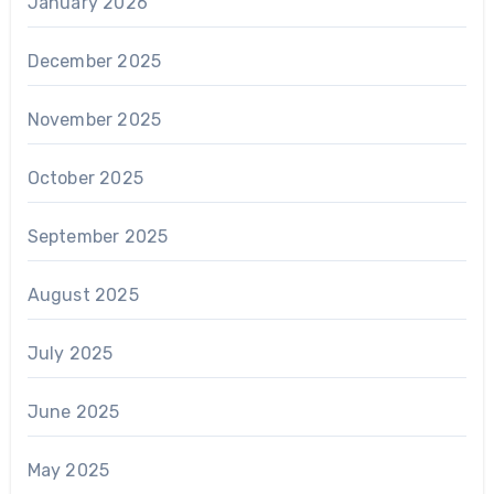
January 2026
December 2025
November 2025
October 2025
September 2025
August 2025
July 2025
June 2025
May 2025