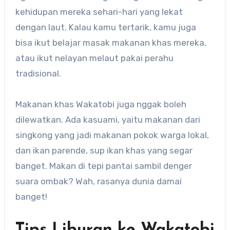
kehidupan mereka sehari-hari yang lekat
dengan laut. Kalau kamu tertarik, kamu juga
bisa ikut belajar masak makanan khas mereka,
atau ikut nelayan melaut pakai perahu
tradisional.
Makanan khas Wakatobi juga nggak boleh
dilewatkan. Ada kasuami, yaitu makanan dari
singkong yang jadi makanan pokok warga lokal,
dan ikan parende, sup ikan khas yang segar
banget. Makan di tepi pantai sambil denger
suara ombak? Wah, rasanya dunia damai
banget!
Tips Liburan ke Wakatobi