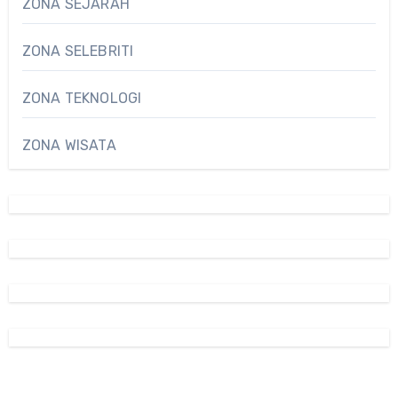
ZONA SEJARAH
ZONA SELEBRITI
ZONA TEKNOLOGI
ZONA WISATA