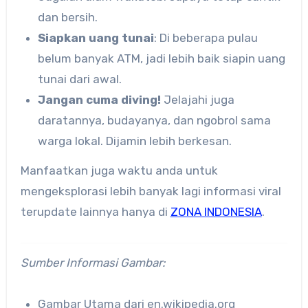
dan bersih.
Siapkan uang tunai
: Di beberapa pulau
belum banyak ATM, jadi lebih baik siapin uang
tunai dari awal.
Jangan cuma diving!
Jelajahi juga
daratannya, budayanya, dan ngobrol sama
warga lokal. Dijamin lebih berkesan.
Manfaatkan juga waktu anda untuk
mengeksplorasi lebih banyak lagi informasi viral
terupdate lainnya hanya di
ZONA INDONESIA
.
Sumber Informasi Gambar:
Gambar Utama dari en.wikipedia.org