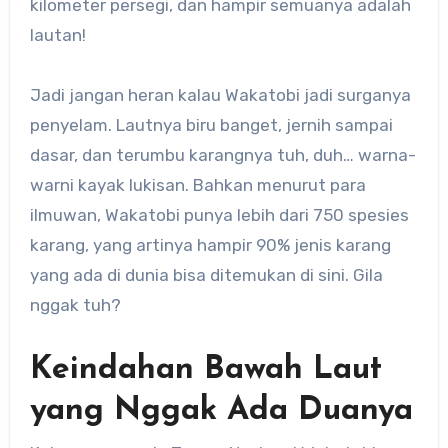
kilometer persegi, dan hampir semuanya adalah
lautan!
Jadi jangan heran kalau Wakatobi jadi surganya
penyelam. Lautnya biru banget, jernih sampai
dasar, dan terumbu karangnya tuh, duh… warna-
warni kayak lukisan. Bahkan menurut para
ilmuwan, Wakatobi punya lebih dari 750 spesies
karang, yang artinya hampir 90% jenis karang
yang ada di dunia bisa ditemukan di sini. Gila
nggak tuh?
Keindahan Bawah Laut
yang Nggak Ada Duanya