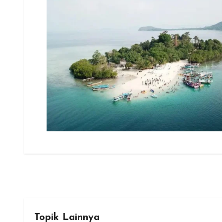
Topik Lainnya