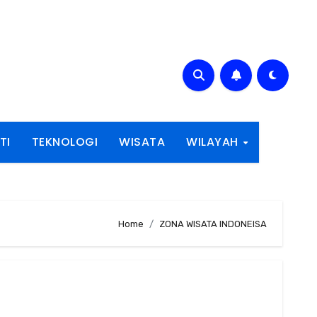
TI
TEKNOLOGI
WISATA
WILAYAH
Home
ZONA WISATA INDONEISA