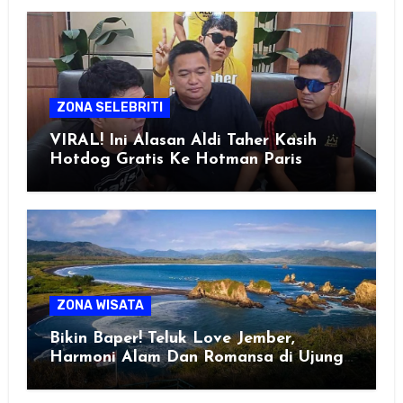
ZONA SELEBRITI
VIRAL! Ini Alasan Aldi Taher Kasih
Hotdog Gratis Ke Hotman Paris
ZONA WISATA
Bikin Baper! Teluk Love Jember,
Harmoni Alam Dan Romansa di Ujung
Selatan Jawa