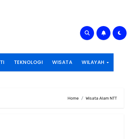
TI
TEKNOLOGI
WISATA
WILAYAH
Home
Wisata Alam NTT