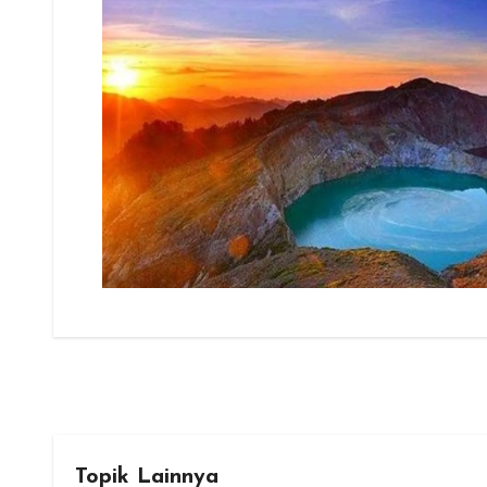
Topik Lainnya